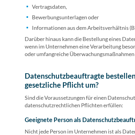
Vertragsdaten,
Bewerbungsunterlagen oder
Informationen aus dem Arbeitsverhältnis (B
Darüber hinaus kann die Bestellung eines Date
wenn im Unternehmen eine Verarbeitung beson
oder umfangreiche Überwachungsmaßnahmen 
Datenschutzbeauftragte bestelle
gesetzliche Pflicht um?
Sind die Voraussetzungen für einen Datenschu
datenschutzrechtlichen Pflichten erfüllen:
Geeignete Person als Datenschutzbeauf
Nicht jede Person im Unternehmen ist als Date