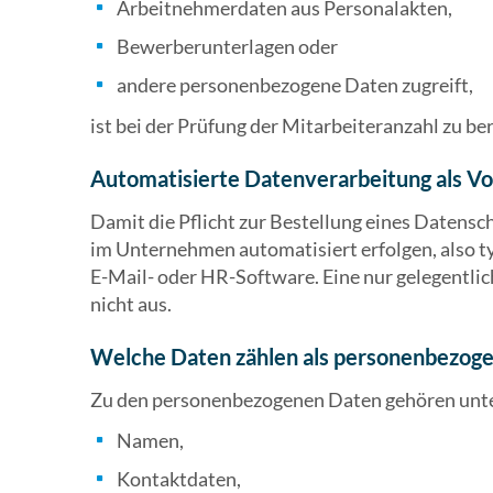
Arbeitnehmerdaten aus Personalakten,
Bewerberunterlagen oder
andere personenbezogene Daten zugreift,
ist bei der Prüfung der Mitarbeiteranzahl zu be
Automatisierte Datenverarbeitung als V
Damit die Pflicht zur Bestellung eines Datensc
im Unternehmen automatisiert erfolgen, also t
E-Mail- oder HR-Software. Eine nur gelegentlich
nicht aus.
Welche Daten zählen als personenbezog
Zu den personenbezogenen Daten gehören unt
Namen,
Kontaktdaten,