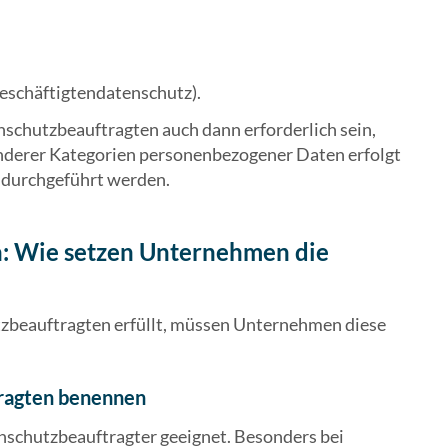
eschäftigtendatenschutz).
nschutzbeauftragten auch dann erforderlich sein,
derer Kategorien personenbezogener Daten erfolgt
durchgeführt werden.
n: Wie setzen Unternehmen die
tzbeauftragten erfüllt, müssen Unternehmen diese
tragten benennen
nschutzbeauftragter geeignet. Besonders bei