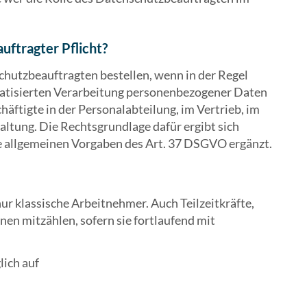
uftragter Pflicht?
utzbeauftragten bestellen, wenn in der Regel
atisierten Verarbeitung personenbezogener Daten
häftigte in der Personalabteilung, im Vertrieb, im
ltung. Die Rechtsgrundlage dafür ergibt sich
e allgemeinen Vorgaben des Art. 37 DSGVO ergänzt.
ur klassische Arbeitnehmer. Auch Teilzeitkräfte,
en mitzählen, sofern sie fortlaufend mit
lich auf