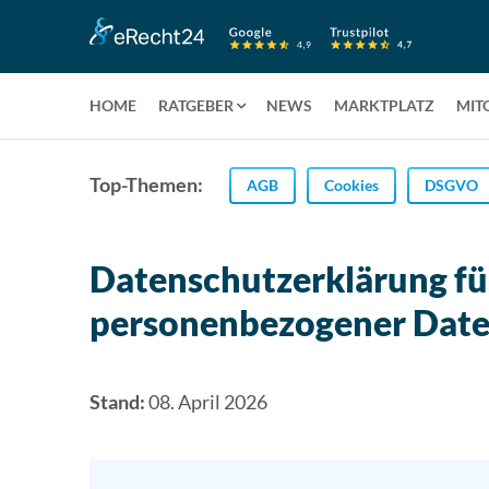
HOME
RATGEBER
NEWS
MARKTPLATZ
MIT
Top-Themen:
AGB
Cookies
DSGVO
Datenschutzerklärung fü
personenbezogener Dat
Stand:
08. April 2026