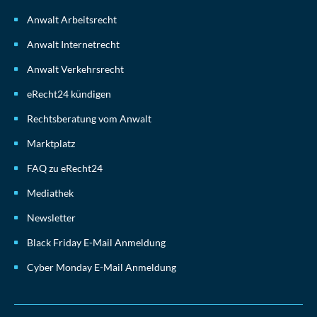
Anwalt Arbeitsrecht
Anwalt Internetrecht
Anwalt Verkehrsrecht
eRecht24 kündigen
Rechtsberatung vom Anwalt
Marktplatz
FAQ zu eRecht24
Mediathek
Newsletter
Black Friday E-Mail Anmeldung
Cyber Monday E-Mail Anmeldung