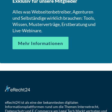
Exklusiv für unsere Mitglieder
Alles was Webseitenbetreiber, Agenturen
und Selbständige wirklich brauchen: Tools,
Wissen, Musterverträge, Erstberatung und
Live-Webinare.
Mehr Informationen
eRecht24 ist als eine der bekanntesten digitalen
Informationsplattformen rund um die Themen Internetrecht,
Datenschutz und E-Commerce am Legal Tech Markt vertreten und