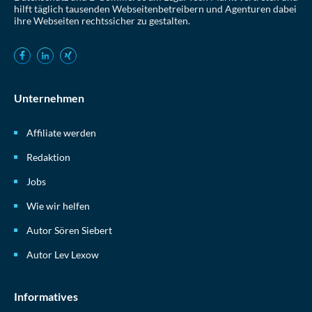
hilft täglich tausenden Webseitenbetreibern und Agenturen dabei
ihre Webseiten rechtssicher zu gestalten.
Unternehmen
Affiliate werden
Redaktion
Jobs
Wie wir helfen
Autor Sören Siebert
Autor Lev Lexow
Informatives