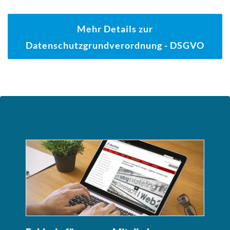
Mehr Details zur
Datenschutzgrundverordnung - DSGVO