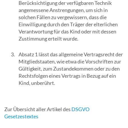
Berücksichtigung der verfügbaren Technik
angemessene Anstrengungen, um sich in
solchen Fällen zu vergewissern, dass die
Einwilligung durch den Träger der elterlichen
Verantwortung für das Kind oder mit dessen
Zustimmung erteilt wurde.
Absatz 1 lässt das allgemeine Vertragsrecht der
Mitgliedstaaten, wie etwa die Vorschriften zur
Gültigkeit, zum Zustandekommen oder zu den
Rechtsfolgen eines Vertrags in Bezug auf ein
Kind, unberührt.
Zur Übersicht aller Artikel des
DSGVO
Gesetzestextes