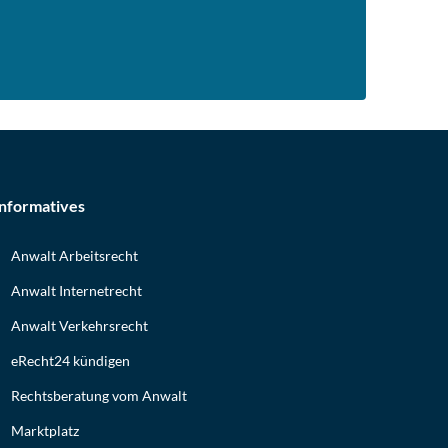
Informatives
Anwalt Arbeitsrecht
Anwalt Internetrecht
Anwalt Verkehrsrecht
eRecht24 kündigen
Rechtsberatung vom Anwalt
Marktplatz