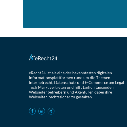
eRecht24 ist als eine der bekanntesten digitalen
Informationsplattformen rund um die Themen
Internetrecht, Datenschutz und E-Commerce am Legal
Tech Markt vertreten und hilft täglich tausenden
Webseitenbetreibern und Agenturen dabei ihre
Webseiten rechtssicher zu gestalten.