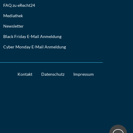
FAQ zu eRecht24
Mediathek
Newsletter
Black Friday E-Mail Anmeldung
Cyber Monday E-Mail Anmeldung
Kontakt
Datenschutz
Impressum