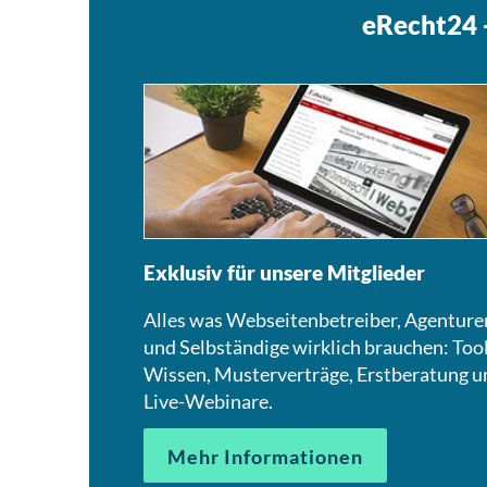
eRecht24 -
Exklusiv für unsere Mitglieder
Alles was Webseitenbetreiber, Agenture
und Selbständige wirklich brauchen: Tool
Wissen, Musterverträge, Erstberatung u
Live-Webinare.
Mehr Informationen