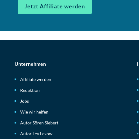
Jetzt Affiliate werden
Unternehmen
Affiliate werden
Redaktion
Jobs
Wie wir helfen
Autor Sören Siebert
Autor Lev Lexow