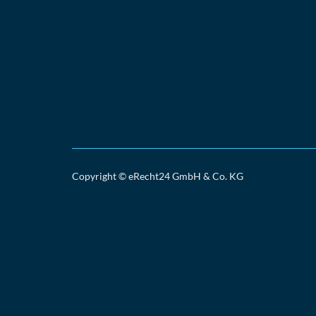
Copyright © eRecht24 GmbH & Co. KG