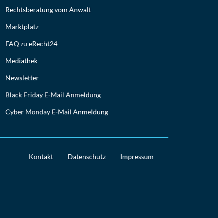
Rechtsberatung vom Anwalt
Marktplatz
FAQ zu eRecht24
Mediathek
Newsletter
Black Friday E-Mail Anmeldung
Cyber Monday E-Mail Anmeldung
Kontakt
Datenschutz
Impressum