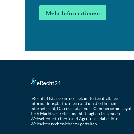
Mehr Informationen
eRecht24 ist als eine der bekanntesten digitalen
Informationsplattformen rund um die Themen
Internetrecht, Datenschutz und E-Commerce am Legal
Tech Markt vertreten und hilft täglich tausenden
Webseitenbetreibern und Agenturen dabei ihre
Webseiten rechtssicher zu gestalten.