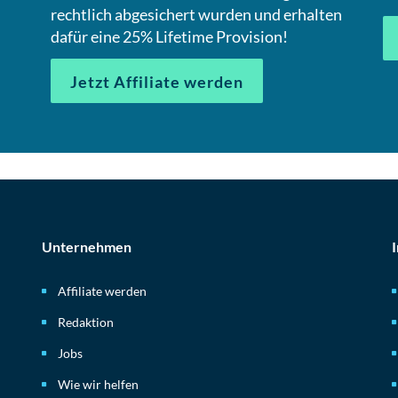
rechtlich abgesichert wurden und erhalten
dafür eine 25% Lifetime Provision!
Jetzt Affiliate werden
Unternehmen
Affiliate werden
Redaktion
Jobs
Wie wir helfen