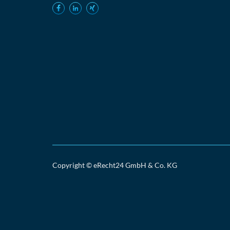
Copyright © eRecht24 GmbH & Co. KG