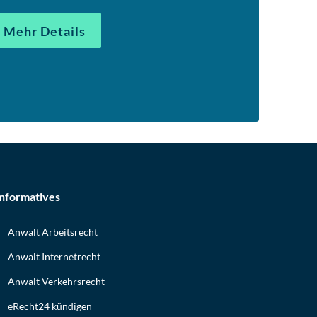
Mehr Details
Informatives
Anwalt Arbeitsrecht
Anwalt Internetrecht
Anwalt Verkehrsrecht
eRecht24 kündigen