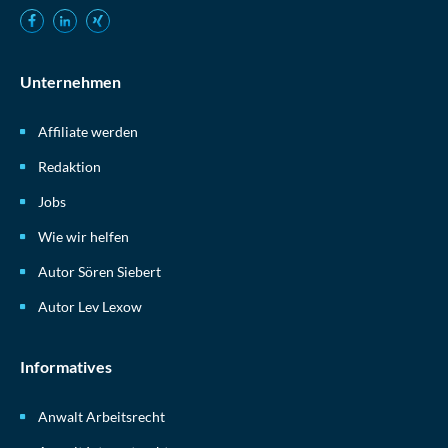
Unternehmen
Affiliate werden
Redaktion
Jobs
Wie wir helfen
Autor Sören Siebert
Autor Lev Lexow
Informatives
Anwalt Arbeitsrecht