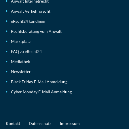
Anwalt Internetrecht
Anwalt Verkehrsrecht
eRecht24 kündigen
Rechtsberatung vom Anwalt
Marktplatz
FAQ zu eRecht24
Mediathek
Newsletter
Black Friday E-Mail Anmeldung
Cyber Monday E-Mail Anmeldung
Kontakt
Datenschutz
Impressum