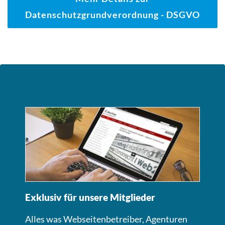
Datenschutzgrundverordnung - DSGVO
Exklusiv für unsere Mitglieder
Alles was Webseitenbetreiber, Agenturen