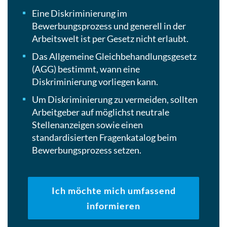
Eine Diskriminierung im
Bewerbungsprozess und generell in der
Arbeitswelt ist per Gesetz nicht erlaubt.
Das Allgemeine Gleichbehandlungsgesetz
(AGG) bestimmt, wann eine
Diskriminierung vorliegen kann.
Um Diskriminierung zu vermeiden, sollten
Arbeitgeber auf möglichst neutrale
Stellenanzeigen sowie einen
standardisierten Fragenkatalog beim
Bewerbungsprozess setzen.
Ich möchte mich umfassend
informieren