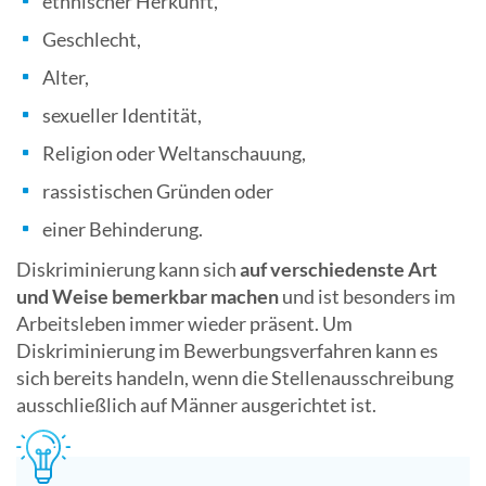
ethnischer Herkunft,
Geschlecht,
Alter,
sexueller Identität,
Religion oder Weltanschauung,
rassistischen Gründen oder
einer Behinderung.
Diskriminierung kann sich
auf verschiedenste Art
und Weise bemerkbar machen
und ist besonders im
Arbeitsleben immer wieder präsent. Um
Diskriminierung im Bewerbungsverfahren kann es
sich bereits handeln, wenn die Stellenausschreibung
ausschließlich auf Männer ausgerichtet ist.