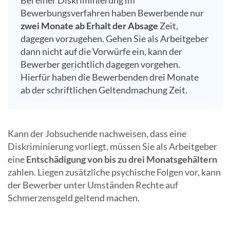
Bei einer Diskriminierung im
Bewerbungsverfahren haben Bewerbende nur
zwei Monate ab Erhalt der Absage
Zeit,
dagegen vorzugehen. Gehen Sie als Arbeitgeber
dann nicht auf die Vorwürfe ein, kann der
Bewerber gerichtlich dagegen vorgehen.
Hierfür haben die Bewerbenden drei Monate
ab der schriftlichen Geltendmachung Zeit.
Kann der Jobsuchende nachweisen, dass eine
Diskriminierung vorliegt, müssen Sie als Arbeitgeber
eine
Entschädigung von bis zu drei Monatsgehältern
zahlen. Liegen zusätzliche psychische Folgen vor, kann
der Bewerber unter Umständen Rechte auf
Schmerzensgeld geltend machen.