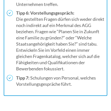
Unternehmen treffen.
Tipp 6: Vorstellungsgespräch:
Die gestellten Fragen dürfen sich weder direkt
noch indirekt auf ein Merkmal des AGG
beziehen. Fragen wie “Planen Sie in Zukunft
eine Familie zu gründen?” oder “Welche
Staatsangehörigkeit haben Sie?” sind tabu.
Entwickeln Sie im Vorfeld einen immer
gleichen Fragenkatalog, welcher sich auf die
Fähigkeiten und Qualifikationen der
Bewerbenden fokussiert.
Tipp 7:
Schulungen von Personal, welches
Vorstellungsgespräche führt.