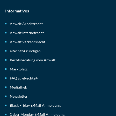
Informatives
Anwalt Arbeitsrecht
Anwalt Internetrecht
Anwalt Verkehrsrecht
eRecht24 kündigen
Rechtsberatung vom Anwalt
Marktplatz
FAQ zu eRecht24
Mediathek
Newsletter
Black Friday E-Mail Anmeldung
Cyber Monday E-Mail Anmeldung