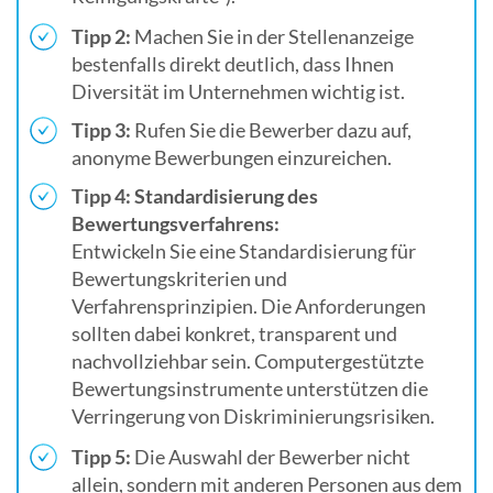
Tipp 2:
Machen Sie in der Stellenanzeige
bestenfalls direkt deutlich, dass Ihnen
Diversität im Unternehmen wichtig ist.
Tipp 3:
Rufen Sie die Bewerber dazu auf,
anonyme Bewerbungen einzureichen.
Tipp 4: Standardisierung des
Bewertungsverfahrens:
Entwickeln Sie eine Standardisierung für
Bewertungskriterien und
Verfahrensprinzipien. Die Anforderungen
sollten dabei konkret, transparent und
nachvollziehbar sein. Computergestützte
Bewertungsinstrumente unterstützen die
Verringerung von Diskriminierungsrisiken.
Tipp 5:
Die Auswahl der Bewerber nicht
allein, sondern mit anderen Personen aus dem