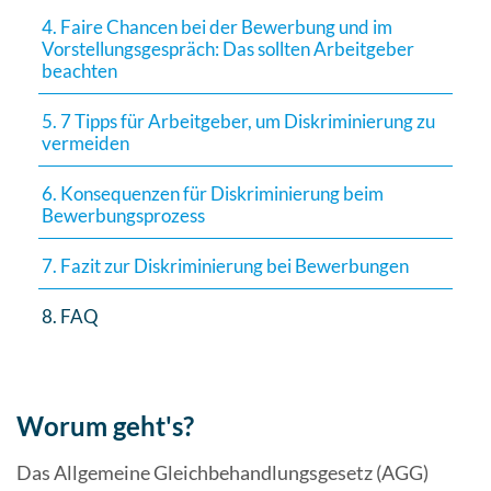
4. Faire Chancen bei der Bewerbung und im
Vorstellungsgespräch: Das sollten Arbeitgeber
beachten
5. 7 Tipps für Arbeitgeber, um Diskriminierung zu
vermeiden
6. Konsequenzen für Diskriminierung beim
Bewerbungsprozess
7. Fazit zur Diskriminierung bei Bewerbungen
8. FAQ
Worum geht's?
Das Allgemeine Gleichbehandlungsgesetz (AGG)