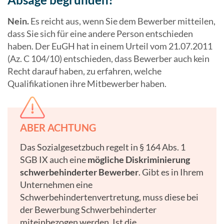
Nein.
Es reicht aus, wenn Sie dem Bewerber mitteilen,
dass Sie sich für eine andere Person entschieden
haben. Der EuGH hat in einem Urteil vom 21.07.2011
(Az. C 104/10) entschieden, dass Bewerber auch kein
Recht darauf haben, zu erfahren, welche
Qualifikationen ihre Mitbewerber haben.
ABER ACHTUNG
Das Sozialgesetzbuch regelt in § 164 Abs. 1
SGB IX auch eine
mögliche Diskriminierung
schwerbehinderter Bewerber
. Gibt es in Ihrem
Unternehmen eine
Schwerbehindertenvertretung, muss diese bei
der Bewerbung Schwerbehinderter
miteinbezogen werden. Ist die