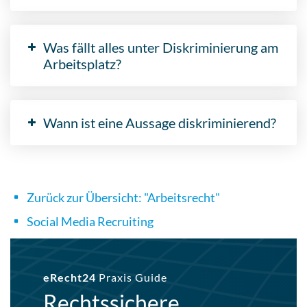
Was fällt alles unter Diskriminierung am
Arbeitsplatz?
Wann ist eine Aussage diskriminierend?
Zurück zur Übersicht: "Arbeitsrecht"
Social Media Recruiting
eRecht24
Praxis Guide
Rechtssichere