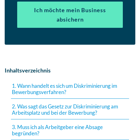
Ich möchte mein Business
absichern
Inhaltsverzeichnis
1. Wann handelt es sich um Diskriminierung im
Bewerbungsverfahren?
2. Was sagt das Gesetz zur Diskriminierung am
Arbeitsplatz und bei der Bewerbung?
3. Muss ich als Arbeitgeber eine Absage
begründen?