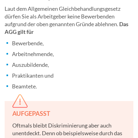
Laut dem Allgemeinen Gleichbehandlungsgesetz
dürfen Sie als Arbeitgeber keine Bewerbenden
aufgrund der oben genannten Gründe ablehnen.
Das
AGG gilt für
Bewerbende,
Arbeitnehmende,
Auszubildende,
Praktikanten und
Beamtete.
AUFGEPASST
Oftmals bleibt Diskriminierung aber auch
unentdeckt. Denn ob beispielsweise durch das