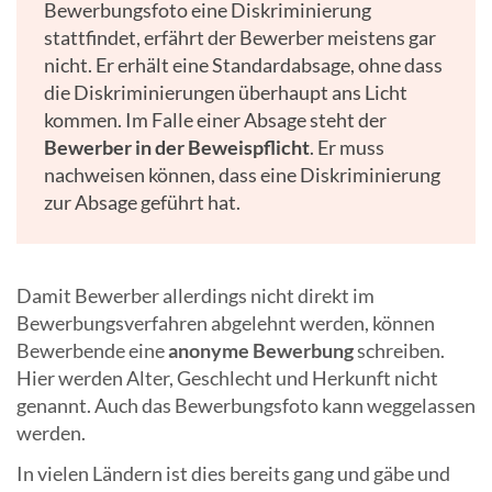
Bewerbungsfoto eine Diskriminierung
stattfindet, erfährt der Bewerber meistens gar
nicht. Er erhält eine Standardabsage, ohne dass
die Diskriminierungen überhaupt ans Licht
kommen. Im Falle einer Absage steht der
Bewerber in der Beweispflicht
. Er muss
nachweisen können, dass eine Diskriminierung
zur Absage geführt hat.
Damit Bewerber allerdings nicht direkt im
Bewerbungsverfahren abgelehnt werden, können
Bewerbende eine
anonyme Bewerbung
schreiben.
Hier werden Alter, Geschlecht und Herkunft nicht
genannt. Auch das Bewerbungsfoto kann weggelassen
werden.
In vielen Ländern ist dies bereits gang und gäbe und