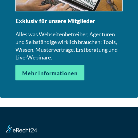
Exklusiv für unsere Mitglieder
Alles was Webseitenbetreiber, Agenturen
und Selbständige wirklich brauchen: Tools,
Wissen, Musterverträge, Erstberatung und
Live-Webinare.
Mehr Informationen