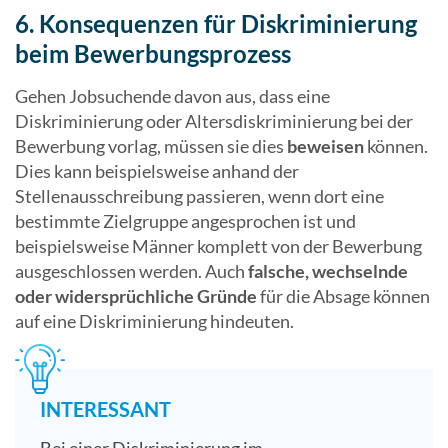
6. Konsequenzen für Diskriminierung
beim Bewerbungsprozess
Gehen Jobsuchende davon aus, dass eine
Diskriminierung oder Altersdiskriminierung bei der
Bewerbung vorlag, müssen sie dies
beweisen
können.
Dies kann beispielsweise anhand der
Stellenausschreibung passieren, wenn dort eine
bestimmte Zielgruppe angesprochen ist und
beispielsweise Männer komplett von der Bewerbung
ausgeschlossen werden. Auch
falsche, wechselnde
oder widersprüchliche Gründe
für die Absage können
auf eine Diskriminierung hindeuten.
INTERESSANT