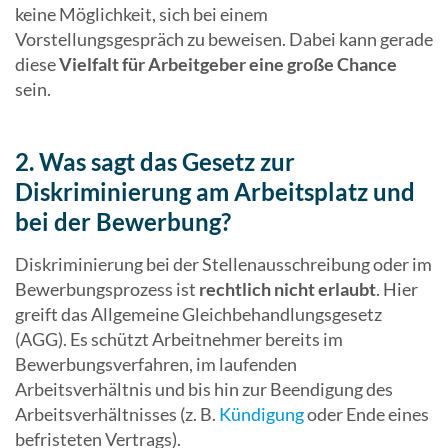
keine Möglichkeit, sich bei einem
Vorstellungsgespräch zu beweisen. Dabei kann gerade
diese
Vielfalt für Arbeitgeber eine große Chance
sein.
2. Was sagt das Gesetz zur
Diskriminierung am Arbeitsplatz und
bei der Bewerbung?
Diskriminierung bei der Stellenausschreibung oder im
Bewerbungsprozess ist
rechtlich nicht erlaubt
. Hier
greift das Allgemeine Gleichbehandlungsgesetz
(AGG). Es schützt Arbeitnehmer bereits im
Bewerbungsverfahren, im laufenden
Arbeitsverhältnis und bis hin zur Beendigung des
Arbeitsverhältnisses (z. B.
Kündigung
oder Ende eines
befristeten Vertrags).