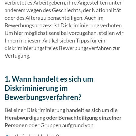
verbietet es Arbeitgebern, ihre Angestellten unter
anderem wegen des Geschlechts, der Nationalität
oder des Alters zu benachteiligen. Auch im
Bewerbungsprozess ist Diskriminierung verboten.
Um hier möglichst sensibel vorzugehen, stellen wir
Ihnen in diesem Artikel sieben Tipps für ein
diskriminierungsfreies Bewerbungsverfahren zur
Verfügung.
1. Wann handelt es sich um
Diskriminierung im
Bewerbungsverfahren?
Bei einer Diskriminierung handelt es sich um die
Herabwürdigung oder Benachteiligung einzelner
Personen
oder Gruppen aufgrund von