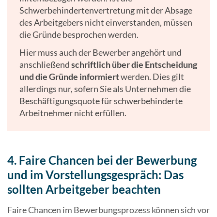
Schwerbehindertenvertretung mit der Absage
des Arbeitgebers nicht einverstanden, müssen
die Gründe besprochen werden.
Hier muss auch der Bewerber angehört und
anschließend
schriftlich über die Entscheidung
und die Gründe informiert
werden. Dies gilt
allerdings nur, sofern Sie als Unternehmen die
Beschäftigungsquote für schwerbehinderte
Arbeitnehmer nicht erfüllen.
4. Faire Chancen bei der Bewerbung
und im Vorstellungsgespräch: Das
sollten Arbeitgeber beachten
Faire Chancen im Bewerbungsprozess können sich vor