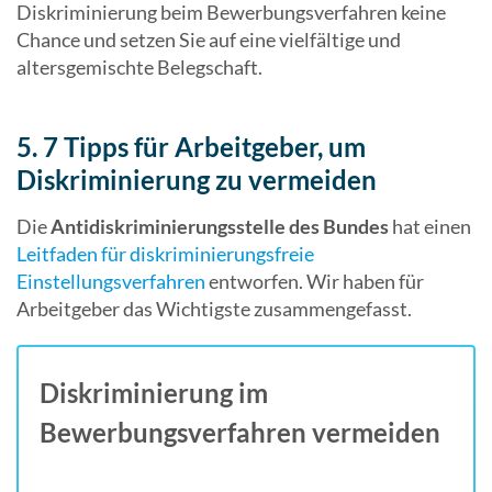
Diskriminierung beim Bewerbungsverfahren keine
Chance und setzen Sie auf eine vielfältige und
altersgemischte Belegschaft.
5. 7 Tipps für Arbeitgeber, um
Diskriminierung zu vermeiden
Die
Antidiskriminierungsstelle des Bundes
hat einen
Leitfaden für diskriminierungsfreie
Einstellungsverfahren
entworfen. Wir haben für
Arbeitgeber das Wichtigste zusammengefasst.
Diskriminierung im
Bewerbungsverfahren vermeiden