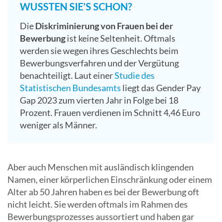
WUSSTEN SIE’S SCHON?
Die
Diskriminierung von Frauen bei der
Bewerbung
ist keine Seltenheit. Oftmals
werden sie wegen ihres Geschlechts beim
Bewerbungsverfahren und der Vergütung
benachteiligt. Laut einer
Studie des
Statistischen Bundesamts
liegt das Gender Pay
Gap 2023 zum vierten Jahr in Folge bei 18
Prozent. Frauen verdienen im Schnitt 4,46 Euro
weniger als Männer.
Aber auch Menschen mit ausländisch klingenden
Namen, einer körperlichen Einschränkung oder einem
Alter ab 50 Jahren haben es bei der Bewerbung oft
nicht leicht. Sie werden oftmals im Rahmen des
Bewerbungsprozesses aussortiert und haben gar