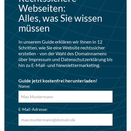
Webseiten:
Alles, was Sie wissen
müssen
In unserem Guide erklären wir Ihnen in 12
Schritten, wie Sie eine Website rechtssicher
erstellen - von der Wahl des Domainnamens
über Impressum und Datenschutzerklärung bis
hin zu E-Mail- und Newslettermarketing.
Guide jetzt kostenfrei herunterladen!
Name:
E-Mail-Adresse: