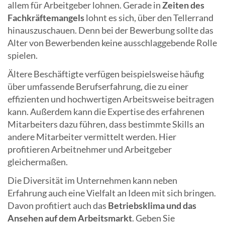
allem für Arbeitgeber lohnen. Gerade in
Zeiten des
Fachkräftemangels
lohnt es sich, über den Tellerrand
hinauszuschauen. Denn bei der Bewerbung sollte das
Alter von Bewerbenden keine ausschlaggebende Rolle
spielen.
Ältere Beschäftigte verfügen beispielsweise häufig
über umfassende Berufserfahrung, die zu einer
effizienten und hochwertigen Arbeitsweise beitragen
kann. Außerdem kann die Expertise des erfahrenen
Mitarbeiters dazu führen, dass bestimmte Skills an
andere Mitarbeiter vermittelt werden. Hier
profitieren Arbeitnehmer und Arbeitgeber
gleichermaßen.
Die Diversität im Unternehmen kann neben
Erfahrung auch eine Vielfalt an Ideen mit sich bringen.
Davon profitiert auch das
Betriebsklima und das
Ansehen auf dem Arbeitsmarkt
. Geben Sie