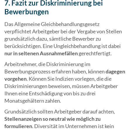
7. Fazit zur Diskriminierung bei
Bewerbungen
Das Allgemeine Gleichbehandlungsgesetz
verpflichtet Arbeitgeber bei der Vergabe von Stellen
grundsätzlich dazu, sämtliche Bewerber zu
berücksichtigen. Eine Ungleichbehandlung ist dabei
nur in seltenen Ausnahmefällen
gerechtfertigt.
Arbeitnehmer, die Diskriminierung im
Bewerbungsprozess erfahren haben, können
dagegen
vorgehen
. Können Sie Indizien vorlegen, die die
Diskriminierungen beweisen, müssen Arbeitgeber
Ihnen eine Entschädigung von bis zu drei
Monatsgehältern zahlen.
Grundsätzlich sollten Arbeitgeber darauf achten,
Stellenanzeigen so neutral wie möglich zu
formulieren
. Diversität im Unternehmen ist kein