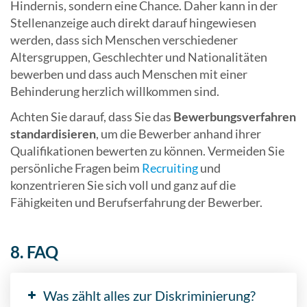
Hindernis, sondern eine Chance. Daher kann in der
Stellenanzeige auch direkt darauf hingewiesen
werden, dass sich Menschen verschiedener
Altersgruppen, Geschlechter und Nationalitäten
bewerben und dass auch Menschen mit einer
Behinderung herzlich willkommen sind.
Achten Sie darauf, dass Sie das
Bewerbungsverfahren
standardisieren
, um die Bewerber anhand ihrer
Qualifikationen bewerten zu können. Vermeiden Sie
persönliche Fragen beim
Recruiting
und
konzentrieren Sie sich voll und ganz auf die
Fähigkeiten und Berufserfahrung der Bewerber.
8. FAQ
Was zählt alles zur Diskriminierung?