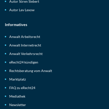
Autor Sören Siebert
Autor Lev Lexow
Informatives
Anwalt Arbeitsrecht
Anwalt Internetrecht
Anwalt Verkehrsrecht
eRecht24 kündigen
Rechtsberatung vom Anwalt
Marktplatz
FAQ zu eRecht24
Mediathek
Newsletter