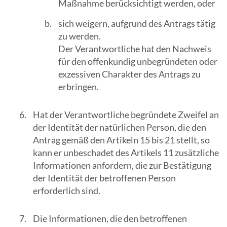
Maßnahme berücksichtigt werden, oder
sich weigern, aufgrund des Antrags tätig
zu werden.
Der Verantwortliche hat den Nachweis
für den offenkundig unbegründeten oder
exzessiven Charakter des Antrags zu
erbringen.
Hat der Verantwortliche begründete Zweifel an
der Identität der natürlichen Person, die den
Antrag gemäß den Artikeln 15 bis 21 stellt, so
kann er unbeschadet des Artikels 11 zusätzliche
Informationen anfordern, die zur Bestätigung
der Identität der betroffenen Person
erforderlich sind.
Die Informationen, die den betroffenen