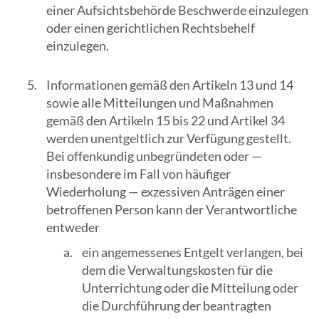
einer Aufsichtsbehörde Beschwerde einzulegen
oder einen gerichtlichen Rechtsbehelf
einzulegen.
Informationen gemäß den Artikeln 13 und 14
sowie alle Mitteilungen und Maßnahmen
gemäß den Artikeln 15 bis 22 und Artikel 34
werden unentgeltlich zur Verfügung gestellt.
Bei offenkundig unbegründeten oder —
insbesondere im Fall von häufiger
Wiederholung — exzessiven Anträgen einer
betroffenen Person kann der Verantwortliche
entweder
ein angemessenes Entgelt verlangen, bei
dem die Verwaltungskosten für die
Unterrichtung oder die Mitteilung oder
die Durchführung der beantragten