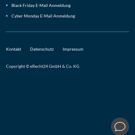
Black Friday E-Mail Anmeldung
Cyber Monday E-Mail Anmeldung
Kontakt
Datenschutz
Impressum
Copyright © eRecht24 GmbH & Co. KG