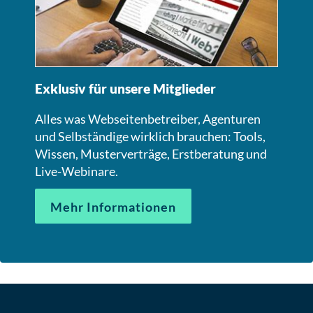
Exklusiv für unsere Mitglieder
Alles was Webseitenbetreiber, Agenturen
und Selbständige wirklich brauchen: Tools,
Wissen, Musterverträge, Erstberatung und
Live-Webinare.
Mehr Informationen