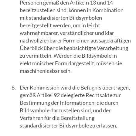
Personen gemäß den Artikeln 13 und 14
bereitzustellen sind, können in Kombination
mit standardisierten Bildsymbolen
bereitgestellt werden, um in leicht
wahrnehmbarer, verständlicher und klar
nachvollziehbarer Form einen aussagekräftigen
Überblick über die beabsichtigte Verarbeitung
zu vermitteln. Werden die Bildsymbole in
elektronischer Form dargestellt, müssen sie
maschinenlesbar sein.
Der Kommission wird die Befugnis übertragen,
gemäß Artikel 92 delegierte Rechtsakte zur
Bestimmung der Informationen, die durch
Bildsymbole darzustellen sind, und der
Verfahren für die Bereitstellung
standardisierter Bildsymbole zu erlassen.