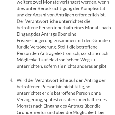
weitere zwei Monate verlängert werden, wenn
dies unter Berücksichtigung der Komplexität
und der Anzahl von Anträgen erforderlich ist.
Der Verantwortliche unterrichtet die
betroffene Person innerhalb eines Monats nach
Eingang des Antrags über eine
Fristverlängerung, zusammen mit den Gründen
für die Verzögerung. Stellt die betroffene
Person den Antrag elektronisch, so ist sie nach
Möglichkeit auf elektronischem Weg zu
unterrichten, sofern sie nichts anderes angibt.
Wird der Verantwortliche auf den Antrag der
betroffenen Person hin nicht tätig, so
unterrichtet er die betroffene Person ohne
Verzögerung, spätestens aber innerhalb eines
Monats nach Eingang des Antrags über die
Gründe hierfür und über die Möglichkeit, bei