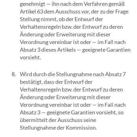
genehmigt — ihn nach dem Verfahren gemäß
Artikel 63 dem Ausschuss vor, der zu der Frage
Stellung nimmt, ob der Entwurf der
Verhaltensregeln bzw. der Entwurf zu deren
Änderung oder Erweiterung mit dieser
Verordnung vereinbar ist oder — im Fall nach
Absatz 3 dieses Artikels — geeignete Garantien
vorsieht.
Wird durch die Stellungnahme nach Absatz 7
bestätigt, dass der Entwurf der
Verhaltensregeln bzw. der Entwurf zu deren
Änderung oder Erweiterung mit dieser
Verordnung vereinbar ist oder — im Fall nach
Absatz 3 — geeignete Garantien vorsieht, so
übermittelt der Ausschuss seine
Stellungnahme der Kommission.