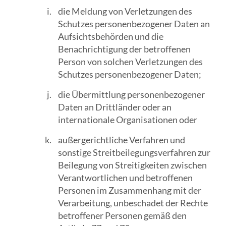
die Meldung von Verletzungen des
Schutzes personenbezogener Daten an
Aufsichtsbehörden und die
Benachrichtigung der betroffenen
Person von solchen Verletzungen des
Schutzes personenbezogener Daten;
die Übermittlung personenbezogener
Daten an Drittländer oder an
internationale Organisationen oder
außergerichtliche Verfahren und
sonstige Streitbeilegungsverfahren zur
Beilegung von Streitigkeiten zwischen
Verantwortlichen und betroffenen
Personen im Zusammenhang mit der
Verarbeitung, unbeschadet der Rechte
betroffener Personen gemäß den