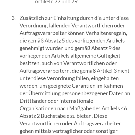
Artikeln 77 und 79.
Zusätzlich zur Einhaltung durch die unter diese
Verordnung fallenden Verantwortlichen oder
Auftragsverarbeiter können Verhaltensregeln,
die gemäß Absatz 5 des vorliegenden Artikels
genehmigt wurden und gemäß Absatz 9 des
vorliegenden Artikels allgemeine Gültigkeit
besitzen, auch von Verantwortlichen oder
Auftragsverarbeitern, die gemäß Artikel 3 nicht
unter diese Verordnung fallen, eingehalten
werden, um geeignete Garantien im Rahmen
der Übermittlung personenbezogener Daten an
Drittländer oder internationale
Organisationen nach Maßgabe des Artikels 46
Absatz 2 Buchstabe e zu bieten. Diese
Verantwortlichen oder Auftragsverarbeiter
gehen mittels vertraglicher oder sonstiger