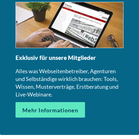
Exklusiv für unsere Mitglieder
Alles was Webseitenbetreiber, Agenturen
und Selbständige wirklich brauchen: Tools,
Wissen, Musterverträge, Erstberatung und
Live-Webinare.
Mehr Informationen