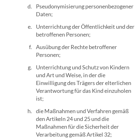
Pseudonymisierung personenbezogener
Daten;
Unterrichtung der Öffentlichkeit und der
betroffenen Personen;
Ausübung der Rechte betroffener
Personen;
Unterrichtung und Schutz von Kindern
und Art und Weise, in der die
Einwilligung des Trägers der elterlichen
Verantwortung für das Kind einzuholen
ist;
die Maßnahmen und Verfahren gemäß
den Artikeln 24 und 25 und die
Maßnahmen für die Sicherheit der
Verarbeitung gemäß Artikel 32;