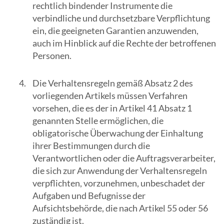
rechtlich bindender Instrumente die
verbindliche und durchsetzbare Verpflichtung
ein, die geeigneten Garantien anzuwenden,
auch im Hinblick auf die Rechte der betroffenen
Personen.
Die Verhaltensregeln gemäß Absatz 2 des
vorliegenden Artikels müssen Verfahren
vorsehen, die es der in Artikel 41 Absatz 1
genannten Stelle ermöglichen, die
obligatorische Überwachung der Einhaltung
ihrer Bestimmungen durch die
Verantwortlichen oder die Auftragsverarbeiter,
die sich zur Anwendung der Verhaltensregeln
verpflichten, vorzunehmen, unbeschadet der
Aufgaben und Befugnisse der
Aufsichtsbehörde, die nach Artikel 55 oder 56
zuständig ist.