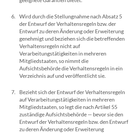
geeignete Garantien bietet.
Wird durch die Stellungnahme nach Absatz 5
der Entwurf der Verhaltensregeln bzw. der
Entwurf zu deren Änderung oder Erweiterung
genehmigt und beziehen sich die betreffenden
Verhaltensregeln nicht auf
Verarbeitungstätigkeiten in mehreren
Mitgliedstaaten, so nimmt die
Aufsichtsbehörde die Verhaltensregeln in ein
Verzeichnis auf und veröffentlicht sie.
Bezieht sich der Entwurf der Verhaltensregeln
auf Verarbeitungstätigkeiten in mehreren
Mitgliedstaaten, so legt die nach Artikel 55
zuständige Aufsichtsbehörde — bevor sie den
Entwurf der Verhaltensregeln bzw. den Entwurf
zu deren Änderung oder Erweiterung