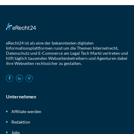
eRecht24 ist als eine der bekanntesten digitalen
Informationsplattformen rund um die Themen Internetrecht,
Datenschutz und E-Commerce am Legal Tech Markt vertreten und
hilft täglich tausenden Webseitenbetreibern und Agenturen dabei
ihre Webseiten rechtssicher zu gestalten.
Unternehmen
Affiliate werden
Redaktion
Jobs