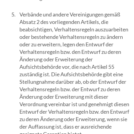
Verbände und andere Vereinigungen gemäß
Absatz 2 des vorliegenden Artikels, die
beabsichtigen, Verhaltensregeln auszuarbeiten
oder bestehende Verhaltensregeln zu ändern
oder zu erweitern, legen den Entwurf der
Verhaltensregeln bzw. den Entwurf zu deren
Änderung oder Erweiterung der
Aufsichtsbehörde vor, die nach Artikel 55
zuständig ist. Die Aufsichtsbehörde gibt eine
Stellungnahme darüber ab, ob der Entwurf der
Verhaltensregeln bzw. der Entwurf zu deren
Änderung oder Erweiterung mit dieser
Verordnung vereinbar ist und genehmigt diesen
Entwurf der Verhaltensregeln bzw. den Entwurf
zu deren Änderung oder Erweiterung, wenn sie
der Auffassung ist, dass er ausreichende