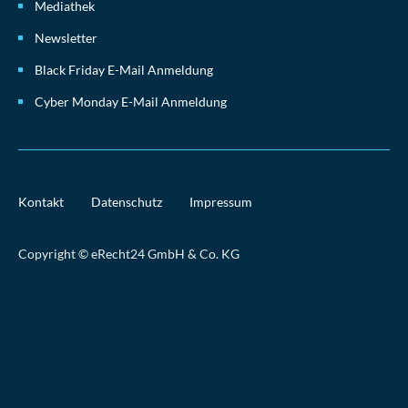
Mediathek
Newsletter
Black Friday E-Mail Anmeldung
Cyber Monday E-Mail Anmeldung
Kontakt
Datenschutz
Impressum
Copyright © eRecht24 GmbH & Co. KG