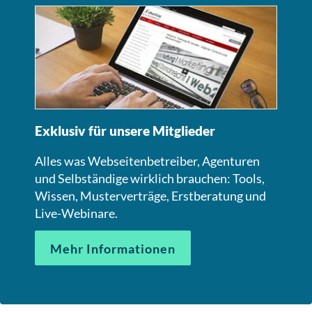
Exklusiv für unsere Mitglieder
Alles was Webseitenbetreiber, Agenturen
und Selbständige wirklich brauchen: Tools,
Wissen, Musterverträge, Erstberatung und
Live-Webinare.
Mehr Informationen