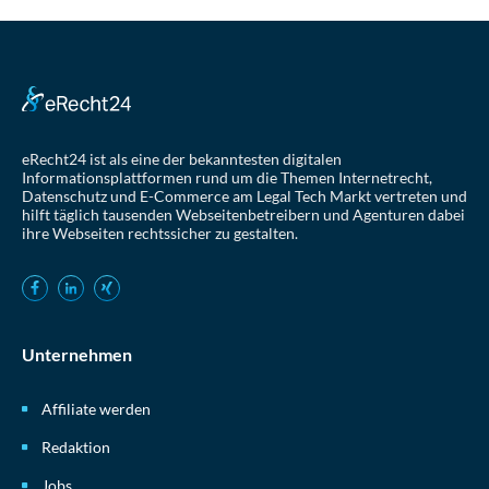
eRecht24 ist als eine der bekanntesten digitalen
Informationsplattformen rund um die Themen Internetrecht,
Datenschutz und E-Commerce am Legal Tech Markt vertreten und
hilft täglich tausenden Webseitenbetreibern und Agenturen dabei
ihre Webseiten rechtssicher zu gestalten.
Unternehmen
Affiliate werden
Redaktion
Jobs