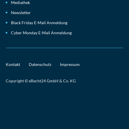
Mediathek
Newsletter
Black Friday E-Mail Anmeldung
Cyber Monday E-Mail Anmeldung
Kontakt
Datenschutz
Impressum
Copyright © eRecht24 GmbH & Co. KG