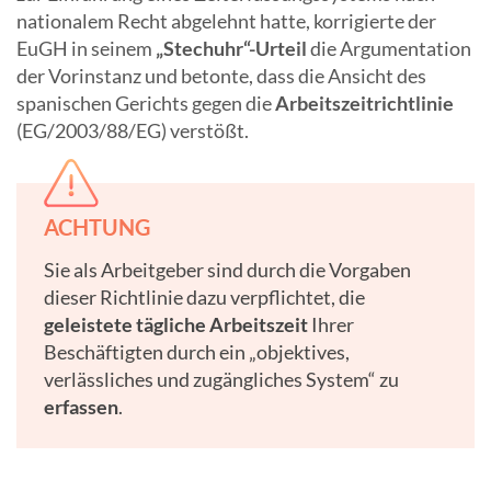
nationalem Recht abgelehnt hatte, korrigierte der
EuGH in seinem
„Stechuhr“-Urteil
die Argumentation
der Vorinstanz und betonte, dass die Ansicht des
spanischen Gerichts gegen die
Arbeitszeitrichtlinie
(EG/2003/88/EG) verstößt.
ACHTUNG
Sie als Arbeitgeber sind durch die Vorgaben
dieser Richtlinie dazu verpflichtet, die
geleistete tägliche Arbeitszeit
Ihrer
Beschäftigten durch ein „objektives,
verlässliches und zugängliches System“ zu
erfassen
.