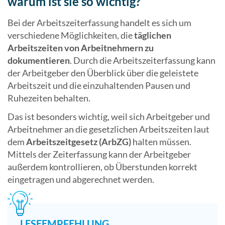
warum ist sie so wichtig?
Bei der Arbeitszeiterfassung handelt es sich um
verschiedene Möglichkeiten, die
täglichen
Arbeitszeiten von Arbeitnehmern zu
dokumentieren
. Durch die Arbeitszeiterfassung kann
der Arbeitgeber den Überblick über die geleistete
Arbeitszeit und die einzuhaltenden Pausen und
Ruhezeiten behalten.
Das ist besonders wichtig, weil sich Arbeitgeber und
Arbeitnehmer an die gesetzlichen Arbeitszeiten laut
dem
Arbeitszeitgesetz (ArbZG)
halten müssen.
Mittels der Zeiterfassung kann der Arbeitgeber
außerdem kontrollieren, ob Überstunden korrekt
eingetragen und abgerechnet werden.
LESEEMPFEHLUNG