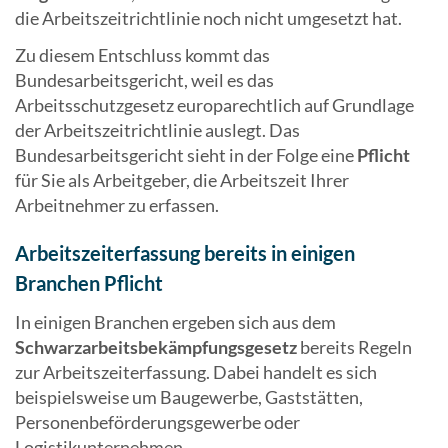
die Arbeitszeitrichtlinie noch nicht umgesetzt hat.
Zu diesem Entschluss kommt das
Bundesarbeitsgericht, weil es das
Arbeitsschutzgesetz europarechtlich auf Grundlage
der Arbeitszeitrichtlinie auslegt. Das
Bundesarbeitsgericht sieht in der Folge eine
Pflicht
für Sie als Arbeitgeber, die Arbeitszeit Ihrer
Arbeitnehmer zu erfassen.
Arbeitszeiterfassung bereits in einigen
Branchen Pflicht
In einigen Branchen ergeben sich aus dem
Schwarzarbeitsbekämpfungsgesetz
bereits Regeln
zur Arbeitszeiterfassung. Dabei handelt es sich
beispielsweise um Baugewerbe, Gaststätten,
Personenbeförderungsgewerbe oder
Logistikunternehmen.