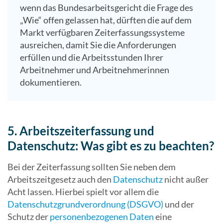
wenn das Bundesarbeitsgericht die Frage des
„Wie“ offen gelassen hat, dürften die auf dem
Markt verfügbaren Zeiterfassungssysteme
ausreichen, damit Sie die Anforderungen
erfüllen und die Arbeitsstunden Ihrer
Arbeitnehmer und Arbeitnehmerinnen
dokumentieren.
5. Arbeitszeiterfassung und
Datenschutz: Was gibt es zu beachten?
Bei der Zeiterfassung sollten Sie neben dem
Arbeitszeitgesetz auch den
Datenschutz
nicht außer
Acht lassen. Hierbei spielt vor allem die
Datenschutzgrundverordnung (DSGVO)
und der
Schutz der
personenbezogenen Daten
eine