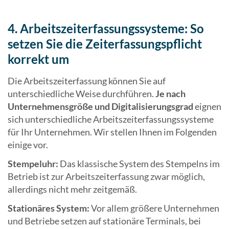
4. Arbeitszeiterfassungssysteme: So
setzen Sie die Zeiterfassungspflicht
korrekt um
Die Arbeitszeiterfassung können Sie auf
unterschiedliche Weise durchführen.
Je nach
Unternehmensgröße und Digitalisierungsgrad
eignen
sich unterschiedliche Arbeitszeiterfassungssysteme
für Ihr Unternehmen. Wir stellen Ihnen im Folgenden
einige vor.
Stempeluhr:
Das klassische System des Stempelns im
Betrieb ist zur Arbeitszeiterfassung zwar möglich,
allerdings nicht mehr zeitgemäß.
Stationäres System:
Vor allem größere Unternehmen
und Betriebe setzen auf stationäre Terminals, bei