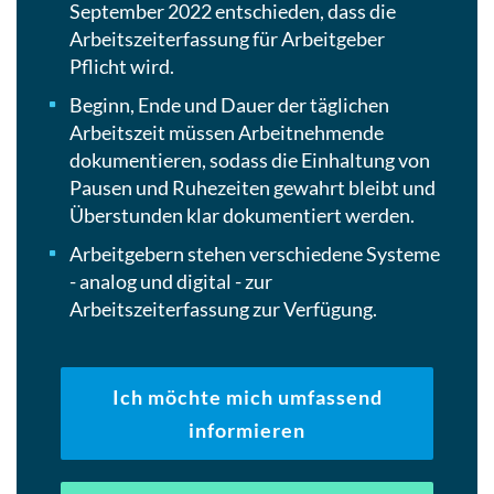
September 2022 entschieden, dass die
Arbeitszeiterfassung für Arbeitgeber
Pflicht wird.
Beginn, Ende und Dauer der täglichen
Arbeitszeit müssen Arbeitnehmende
dokumentieren, sodass die Einhaltung von
Pausen und Ruhezeiten gewahrt bleibt und
Überstunden klar dokumentiert werden.
Arbeitgebern stehen verschiedene Systeme
- analog und digital - zur
Arbeitszeiterfassung zur Verfügung.
Ich möchte mich umfassend
informieren