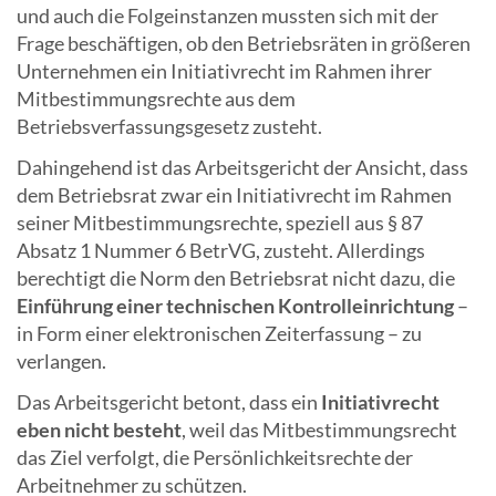
und auch die Folgeinstanzen mussten sich mit der
Frage beschäftigen, ob den Betriebsräten in größeren
Unternehmen ein Initiativrecht im Rahmen ihrer
Mitbestimmungsrechte aus dem
Betriebsverfassungsgesetz zusteht.
Dahingehend ist das Arbeitsgericht der Ansicht, dass
dem Betriebsrat zwar ein Initiativrecht im Rahmen
seiner Mitbestimmungsrechte, speziell aus § 87
Absatz 1 Nummer 6 BetrVG, zusteht. Allerdings
berechtigt die Norm den Betriebsrat nicht dazu, die
Einführung einer technischen Kontrolleinrichtung
–
in Form einer elektronischen Zeiterfassung – zu
verlangen.
Das Arbeitsgericht betont, dass ein
Initiativrecht
eben nicht besteht
, weil das Mitbestimmungsrecht
das Ziel verfolgt, die Persönlichkeitsrechte der
Arbeitnehmer zu schützen.