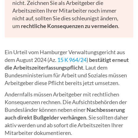
nicht. Zeichnen Sie als Arbeitgeber die
Arbeitszeiten Ihrer Mitarbeiter noch immer
nicht auf, sollten Sie dies schleunigst ändern,
um
rechtliche Konsequenzen zu vermeiden
.
Ein Urteil vom Hamburger Verwaltungsgericht aus
dem August 2024 (Az.
15 K 964/24
)
bestätigt erneut
die Arbeitszeiterfassungspflicht
. Laut dem
Bundesministerium für Arbeit und Soziales müssen
Arbeitgeber diese Pflicht bereits jetzt umsetzen.
Andernfalls müssen Arbeitgeber mit rechtlichen
Konsequenzen rechnen. Die Aufsichtsbehörden der
Bundesländer können neben einer
Nachbesserung
auch direkt Bußgelder verhängen
. Sie sollten daher
aktiv werden und ab sofort die Arbeitszeiten Ihrer
Mitarbeiter dokumentieren.