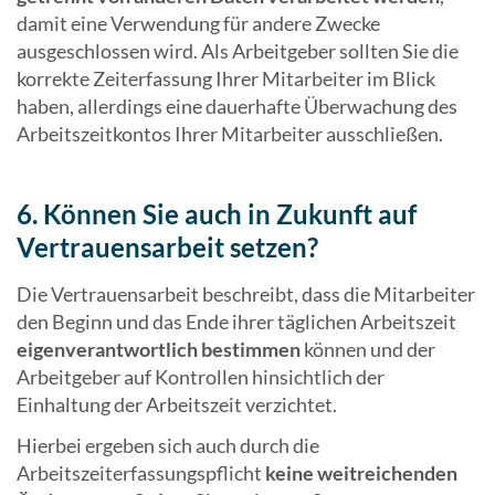
damit eine Verwendung für andere Zwecke
ausgeschlossen wird. Als Arbeitgeber sollten Sie die
korrekte Zeiterfassung Ihrer Mitarbeiter im Blick
haben, allerdings eine dauerhafte Überwachung des
Arbeitszeitkontos Ihrer Mitarbeiter ausschließen.
6. Können Sie auch in Zukunft auf
Vertrauensarbeit setzen?
Die Vertrauensarbeit beschreibt, dass die Mitarbeiter
den Beginn und das Ende ihrer täglichen Arbeitszeit
eigenverantwortlich bestimmen
können und der
Arbeitgeber auf Kontrollen hinsichtlich der
Einhaltung der Arbeitszeit verzichtet.
Hierbei ergeben sich auch durch die
Arbeitszeiterfassungspflicht
keine weitreichenden