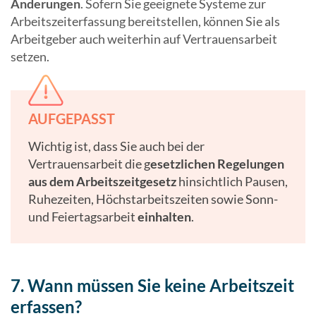
Änderungen
. Sofern Sie geeignete Systeme zur
Arbeitszeiterfassung bereitstellen, können Sie als
Arbeitgeber auch weiterhin auf Vertrauensarbeit
setzen.
AUFGEPASST
Wichtig ist, dass Sie auch bei der
Vertrauensarbeit die g
esetzlichen Regelungen
aus dem Arbeitszeitgesetz
hinsichtlich Pausen,
Ruhezeiten, Höchstarbeitszeiten sowie Sonn-
und Feiertagsarbeit
einhalten
.
7. Wann müssen Sie keine Arbeitszeit
erfassen?