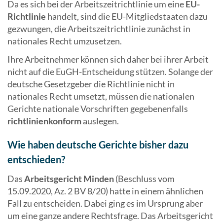
Da es sich bei der Arbeitszeitrichtlinie um eine
EU-
Richtlinie
handelt, sind die EU-Mitgliedstaaten dazu
gezwungen, die Arbeitszeitrichtlinie zunächst in
nationales Recht umzusetzen.
Ihre Arbeitnehmer können sich daher bei ihrer Arbeit
nicht auf die EuGH-Entscheidung stützen. Solange der
deutsche Gesetzgeber die Richtlinie nicht in
nationales Recht umsetzt, müssen die nationalen
Gerichte nationale Vorschriften gegebenenfalls
richtlinienkonform
auslegen.
Wie haben deutsche Gerichte bisher dazu
entschieden?
Das
Arbeitsgericht Minden
(Beschluss vom
15.09.2020, Az. 2 BV 8/20) hatte in einem ähnlichen
Fall zu entscheiden. Dabei ging es im Ursprung aber
um eine ganze andere Rechtsfrage. Das Arbeitsgericht