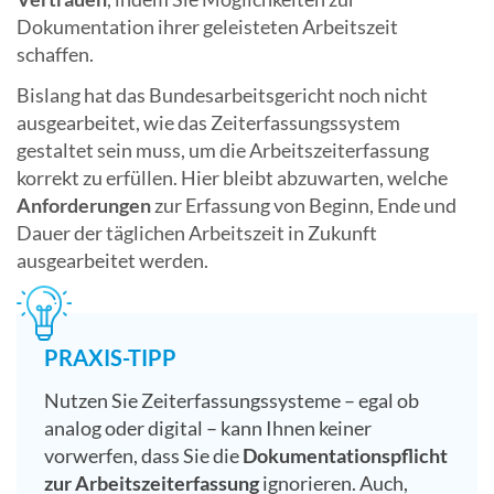
Dokumentation ihrer geleisteten Arbeitszeit
schaffen.
Bislang hat das Bundesarbeitsgericht noch nicht
ausgearbeitet, wie das Zeiterfassungssystem
gestaltet sein muss, um die Arbeitszeiterfassung
korrekt zu erfüllen. Hier bleibt abzuwarten, welche
Anforderungen
zur Erfassung von Beginn, Ende und
Dauer der täglichen Arbeitszeit in Zukunft
ausgearbeitet werden.
PRAXIS-TIPP
Nutzen Sie Zeiterfassungssysteme – egal ob
analog oder digital – kann Ihnen keiner
vorwerfen, dass Sie die
Dokumentationspflicht
zur Arbeitszeiterfassung
ignorieren. Auch,