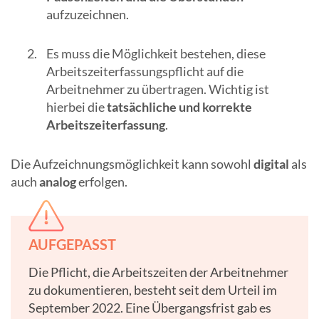
aufzuzeichnen.
Es muss die Möglichkeit bestehen, diese
Arbeitszeiterfassungspflicht auf die
Arbeitnehmer zu übertragen. Wichtig ist
hierbei die
tatsächliche und korrekte
Arbeitszeiterfassung
.
Die Aufzeichnungsmöglichkeit kann sowohl
digital
als
auch
analog
erfolgen.
AUFGEPASST
Die Pflicht, die Arbeitszeiten der Arbeitnehmer
zu dokumentieren, besteht seit dem Urteil im
September 2022. Eine Übergangsfrist gab es