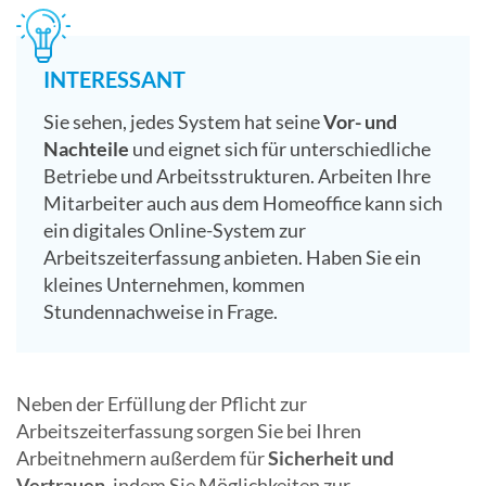
INTERESSANT
Sie sehen, jedes System hat seine
Vor- und
Nachteile
und eignet sich für unterschiedliche
Betriebe und Arbeitsstrukturen. Arbeiten Ihre
Mitarbeiter auch aus dem Homeoffice kann sich
ein digitales Online-System zur
Arbeitszeiterfassung anbieten. Haben Sie ein
kleines Unternehmen, kommen
Stundennachweise in Frage.
Neben der Erfüllung der Pflicht zur
Arbeitszeiterfassung sorgen Sie bei Ihren
Arbeitnehmern außerdem für
Sicherheit und
Vertrauen
, indem Sie Möglichkeiten zur