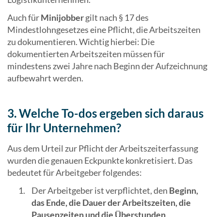
Auch für
Minijobber
gilt nach § 17 des
Mindestlohngesetzes eine Pflicht, die Arbeitszeiten
zu dokumentieren. Wichtig hierbei: Die
dokumentierten Arbeitszeiten müssen für
mindestens zwei Jahre nach Beginn der Aufzeichnung
aufbewahrt werden.
3. Welche To-dos ergeben sich daraus
für Ihr Unternehmen?
Aus dem Urteil zur Pflicht der Arbeitszeiterfassung
wurden die genauen Eckpunkte konkretisiert. Das
bedeutet für Arbeitgeber folgendes:
Der Arbeitgeber ist verpflichtet, den
Beginn,
das Ende, die Dauer der Arbeitszeiten, die
Pausenzeiten und die Überstunden