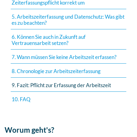
Zeiterfassungspflicht korrekt um
5. Arbeitszeiterfassung und Datenschutz: Was gibt
es zu beachten?
6. Können Sie auch in Zukunft auf
Vertrauensarbeit setzen?
7. Wann müssen Sie keine Arbeitszeit erfassen?
8. Chronologie zur Arbeitszeiterfassung
9. Fazit: Pflicht zur Erfassung der Arbeitszeit
10. FAQ
Worum geht's?