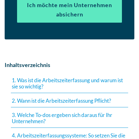
Ich möchte mein Unternehmen
absichern
Inhaltsverzeichnis
1. Was ist die Arbeitszeiterfassung und warum ist
sie so wichtig?
2. Wann ist die Arbeitszeiterfassung Pflicht?
3. Welche To-dos ergeben sich daraus für Ihr
Unternehmen?
4. Arbeitszeiterfassungssysteme: So setzen Sie die