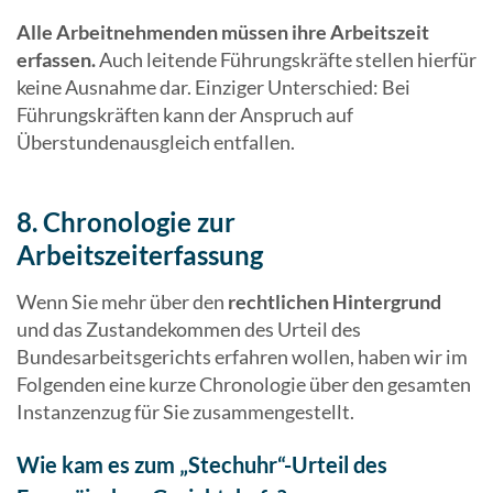
Alle Arbeitnehmenden müssen ihre Arbeitszeit
erfassen.
Auch leitende Führungskräfte stellen hierfür
keine Ausnahme dar. Einziger Unterschied: Bei
Führungskräften kann der Anspruch auf
Überstundenausgleich entfallen.
8. Chronologie zur
Arbeitszeiterfassung
Wenn Sie mehr über den
rechtlichen Hintergrund
und das Zustandekommen des Urteil des
Bundesarbeitsgerichts erfahren wollen, haben wir im
Folgenden eine kurze Chronologie über den gesamten
Instanzenzug für Sie zusammengestellt.
Wie kam es zum „Stechuhr“-Urteil des