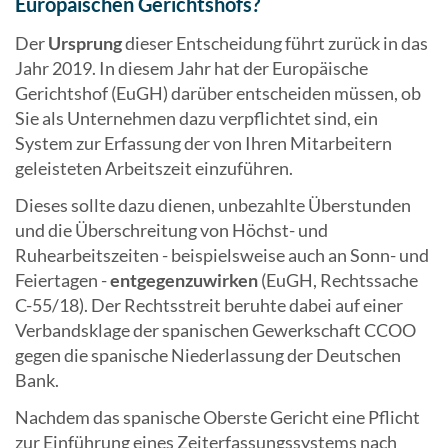
Europäischen Gerichtshofs?
Der
Ursprung
dieser Entscheidung führt zurück in das
Jahr 2019. In diesem Jahr hat der Europäische
Gerichtshof (EuGH) darüber entscheiden müssen, ob
Sie als Unternehmen dazu verpflichtet sind, ein
System zur Erfassung der von Ihren Mitarbeitern
geleisteten Arbeitszeit einzuführen.
Dieses sollte dazu dienen, unbezahlte Überstunden
und die Überschreitung von Höchst- und
Ruhearbeitszeiten - beispielsweise auch an Sonn- und
Feiertagen -
entgegenzuwirken
(EuGH, Rechtssache
C-55/18). Der Rechtsstreit beruhte dabei auf einer
Verbandsklage der spanischen Gewerkschaft CCOO
gegen die spanische Niederlassung der Deutschen
Bank.
Nachdem das spanische Oberste Gericht eine Pflicht
zur Einführung eines Zeiterfassungssystems nach