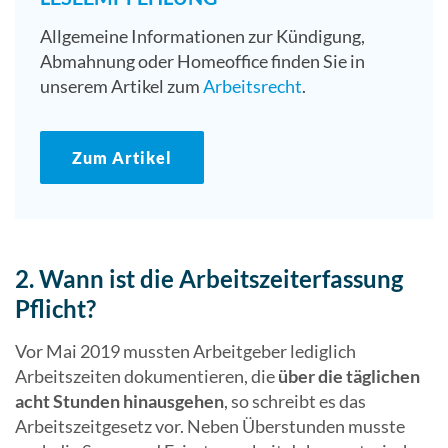
Allgemeine Informationen zur Kündigung,
Abmahnung oder Homeoffice finden Sie in
unserem Artikel zum
Arbeitsrecht
.
Zum Artikel
2. Wann ist die Arbeitszeiterfassung
Pflicht?
Vor Mai 2019 mussten Arbeitgeber lediglich
Arbeitszeiten dokumentieren, die
über die täglichen
acht Stunden hinausgehen
, so schreibt es das
Arbeitszeitgesetz vor. Neben Überstunden musste