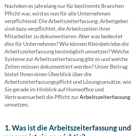
Nachdem es jahrelang nur für bestimmte Branchen
Pflicht war, wird es nun für alle Unternehmen
verpflichtend: Die Arbeitszeiterfassung. Arbeitgeber
sind dazu verpflichtet, die Arbeitszeiten ihrer
Mitarbeiter zu dokumentieren. Aber was bedeutet
dies für Unternehmen? Wie können Kleinbetriebe die
Arbeitszeiterfassung bestmöglich umsetzen? Welche
Systeme zur Arbeitszeiterfassung gibt es und welche
Zeiten müssen dokumentiert werden? Unser Beitrag
bietet Ihnen einen Überblick über die
Arbeitszeiterfassungspflicht und Lösungsansätze, wie
Sie gerade im Hinblick auf Homeoffice und
Vertrauensarbeit die Pflicht zur
Arbeitszeiterfassung
umsetzen.
1. Was ist die Arbeitszeiterfassung und