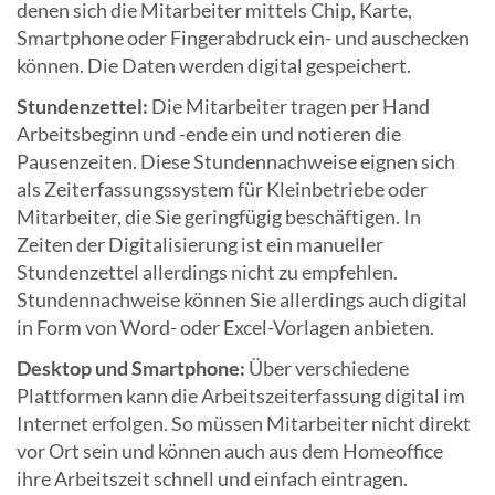
denen sich die Mitarbeiter mittels Chip, Karte,
Smartphone oder Fingerabdruck ein- und auschecken
können. Die Daten werden digital gespeichert.
Stundenzettel:
Die Mitarbeiter tragen per Hand
Arbeitsbeginn und -ende ein und notieren die
Pausenzeiten. Diese Stundennachweise eignen sich
als Zeiterfassungssystem für Kleinbetriebe oder
Mitarbeiter, die Sie geringfügig beschäftigen. In
Zeiten der Digitalisierung ist ein manueller
Stundenzettel allerdings nicht zu empfehlen.
Stundennachweise können Sie allerdings auch digital
in Form von Word- oder Excel-Vorlagen anbieten.
Desktop und Smartphone:
Über verschiedene
Plattformen kann die Arbeitszeiterfassung digital im
Internet erfolgen. So müssen Mitarbeiter nicht direkt
vor Ort sein und können auch aus dem Homeoffice
ihre Arbeitszeit schnell und einfach eintragen.