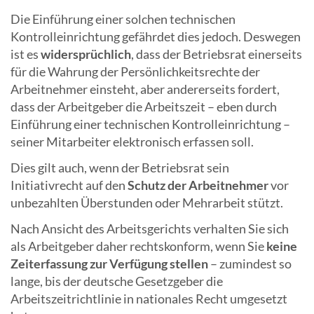
Die Einführung einer solchen technischen
Kontrolleinrichtung gefährdet dies jedoch. Deswegen
ist es
widersprüchlich
, dass der Betriebsrat einerseits
für die Wahrung der Persönlichkeitsrechte der
Arbeitnehmer einsteht, aber andererseits fordert,
dass der Arbeitgeber die Arbeitszeit – eben durch
Einführung einer technischen Kontrolleinrichtung –
seiner Mitarbeiter elektronisch erfassen soll.
Dies gilt auch, wenn der Betriebsrat sein
Initiativrecht auf den
Schutz der Arbeitnehmer
vor
unbezahlten Überstunden oder Mehrarbeit stützt.
Nach Ansicht des Arbeitsgerichts verhalten Sie sich
als Arbeitgeber daher rechtskonform, wenn Sie
keine
Zeiterfassung zur Verfügung stellen
– zumindest so
lange, bis der deutsche Gesetzgeber die
Arbeitszeitrichtlinie in nationales Recht umgesetzt