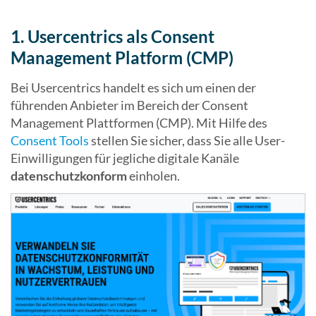
1. Usercentrics als Consent
Management Platform (CMP)
Bei Usercentrics handelt es sich um einen der
führenden Anbieter im Bereich der Consent
Management Plattformen (CMP). Mit Hilfe des
Consent Tools
stellen Sie sicher, dass Sie alle User-
Einwilligungen für jegliche digitale Kanäle
datenschutzkonform
einholen.