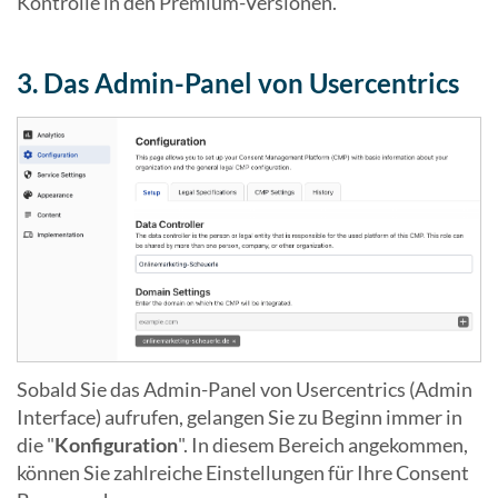
Kontrolle in den Premium-Versionen.
3. Das Admin-Panel von Usercentrics
Sobald Sie das Admin-Panel von Usercentrics (Admin
Interface) aufrufen, gelangen Sie zu Beginn immer in
die "
Konfiguration
". In diesem Bereich angekommen,
können Sie zahlreiche Einstellungen für Ihre Consent