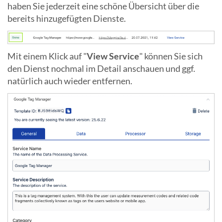
haben Sie jederzeit eine schöne Übersicht über die
bereits hinzugefügten Dienste.
Mit einem Klick auf "
View Service
" können Sie sich
den Dienst nochmal im Detail anschauen und ggf.
natürlich auch wieder entfernen.