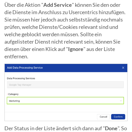
Über die Aktion "
Add Service
" können Sie den oder
die Dienste im Anschluss zu Usercentrics hinzufügen.
Sie müssen hier jedoch auch selbstständig nochmals
prüfen, welche Dienste/Cookies relevant sind und
welche geblockt werden müssen. Sollte ein
aufgelisteter Dienst nicht relevant sein, können Sie
diesen über einen Klick auf "
Ignore
" aus der Liste
entfernen.
Der Status in der Liste ändert sich dann auf "
Done
". So