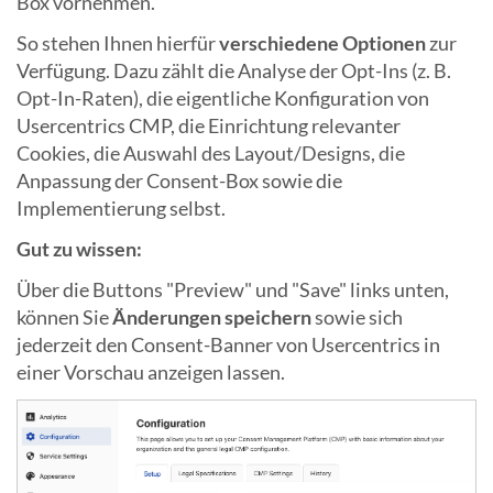
Box vornehmen.
So stehen Ihnen hierfür
verschiedene Optionen
zur
Verfügung. Dazu zählt die Analyse der Opt-Ins (z. B.
Opt-In-Raten), die eigentliche Konfiguration von
Usercentrics CMP, die Einrichtung relevanter
Cookies, die Auswahl des Layout/Designs, die
Anpassung der Consent-Box sowie die
Implementierung selbst.
Gut zu wissen:
Über die Buttons "Preview" und "Save" links unten,
können Sie
Änderungen speichern
sowie sich
jederzeit den Consent-Banner von Usercentrics in
einer Vorschau anzeigen lassen.