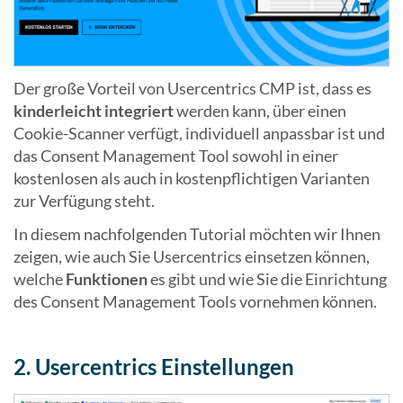
Der große Vorteil von Usercentrics CMP ist, dass es
kinderleicht integriert
werden kann, über einen
Cookie-Scanner verfügt, individuell anpassbar ist und
das Consent Management Tool sowohl in einer
kostenlosen als auch in kostenpflichtigen Varianten
zur Verfügung steht.
In diesem nachfolgenden Tutorial möchten wir Ihnen
zeigen, wie auch Sie Usercentrics einsetzen können,
welche
Funktionen
es gibt und wie Sie die Einrichtung
des Consent Management Tools vornehmen können.
2. Usercentrics Einstellungen