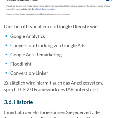
Dies betrifft vor allem die
Google Dienste
wie:
Google Analytics
Conversion-Tracking von Google Ads
Google Ads-Remarketing
Floodlight
Conversion-Linker
Zusätzlich wird hiermit auch das Anzeigesystem,
sprich TCF 2.0 Framework des IAB unterstützt.
3.6. Historie
Innerhalb der Historie können Sie jederzeit alle