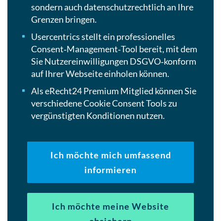
sondern auch datenschutzrechtlich an Ihre
Grenzen bringen.
Usercentrics stellt ein professionelles
Consent‑Management‑Tool bereit, mit dem
Sie Nutzereinwilligungen DSGVO‑konform
auf Ihrer Webseite einholen können.
Als eRecht24 Premium Mitglied können Sie
verschiedene Cookie Consent Tools zu
vergünstigten Konditionen nutzen.
Ich möchte mich umfassend
informieren
Ich möchte meine Website