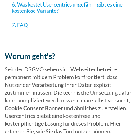
6. Was kostet Usercentrics ungefähr - gibt es eine
kostenlose Variante?
7. FAQ
Worum geht's?
Seit der DSGVO sehen sich Webseitenbetreiber
permanent mit dem Problem konfrontiert, dass
Nutzer der Verarbeitung Ihrer Daten explizit
zustimmen müssen. Die technische Umsetzung dafür
kann kompliziert werden, wenn man selbst versucht,
Cookie Consent Banner
und ähnliches zu erstellen.
Usercentrics bietet eine kostenfreie und
kostenpflichtige Lösung für dieses Problem. Hier
erfahren Sie, wie Sie das Tool nutzen können.