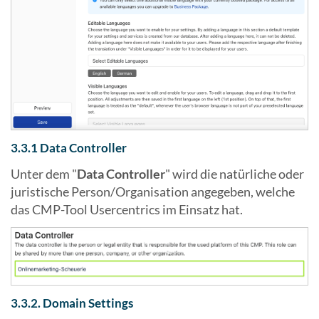
3.3.1 Data Controller
Unter dem "
Data Controller
" wird die natürliche oder
juristische Person/Organisation angegeben, welche
das CMP-Tool Usercentrics im Einsatz hat.
3.3.2. Domain Settings