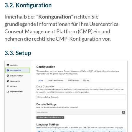
3.2. Konfiguration
Innerhalb der "
Konfiguration
" richten Sie
grundlegende Informationen für Ihre Usercentrics
Consent Management Platform (CMP) ein und
nehmen die rechtliche CMP-Konfiguration vor.
3.3. Setup