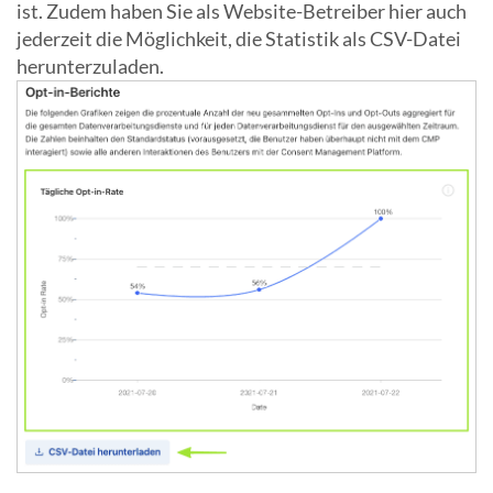
ist. Zudem haben Sie als Website-Betreiber hier auch
jederzeit die Möglichkeit, die Statistik als CSV-Datei
herunterzuladen.