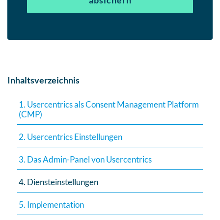
absichern
Inhaltsverzeichnis
1. Usercentrics als Consent Management Platform
(CMP)
2. Usercentrics Einstellungen
3. Das Admin-Panel von Usercentrics
4. Diensteinstellungen
5. Implementation