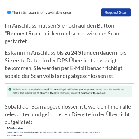
Im Anschluss müssen Sie noch auf den Button
"
Request Scan
" klicken und schon wird der Scan
gestartet.
Es kann im Anschluss
bis zu 24 Stunden dauern
, bis
Sie erste Daten in der DPS Übersicht angezeigt
bekommen. Sie werden per E-Mail benachrichtigt,
sobald der Scan vollständig abgeschlossen ist.
Sobald der Scan abgeschlossen ist, werden Ihnen alle
relevanten und gefundenen Dienste in der Übersicht
aufgelistet: