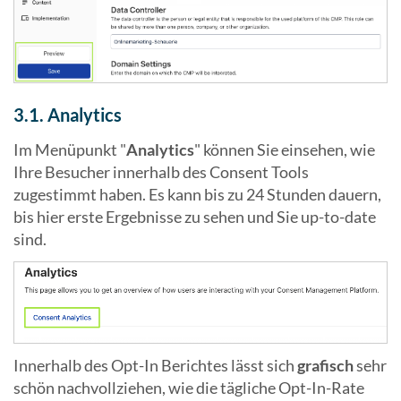
3.1. Analytics
Im Menüpunkt "
Analytics
" können Sie einsehen, wie
Ihre Besucher innerhalb des Consent Tools
zugestimmt haben. Es kann bis zu 24 Stunden dauern,
bis hier erste Ergebnisse zu sehen und Sie up-to-date
sind.
Innerhalb des Opt-In Berichtes lässt sich
grafisch
sehr
schön nachvollziehen, wie die tägliche Opt-In-Rate