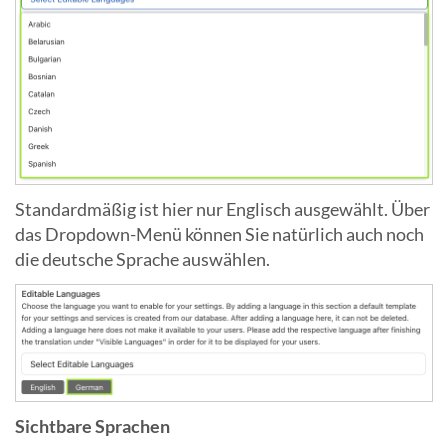
Standardmäßig ist hier nur Englisch ausgewählt. Über
das Dropdown-Menü können Sie natürlich auch noch
die deutsche Sprache auswählen.
Sichtbare Sprachen