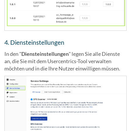
4. Diensteinstellungen
In den "
Diensteinstellungen
" legen Sie alle Dienste
an, die Sie mit dem Usercentrics-Tool verwalten
möchten und in die Ihre Nutzer einwilligen müssen.