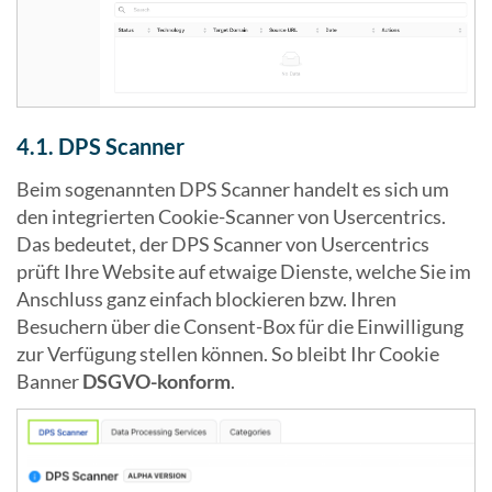
4.1. DPS Scanner
Beim sogenannten DPS Scanner handelt es sich um
den integrierten Cookie-Scanner von Usercentrics.
Das bedeutet, der DPS Scanner von Usercentrics
prüft Ihre Website auf etwaige Dienste, welche Sie im
Anschluss ganz einfach blockieren bzw. Ihren
Besuchern über die Consent-Box für die Einwilligung
zur Verfügung stellen können. So bleibt Ihr Cookie
Banner
DSGVO-konform
.