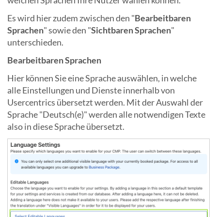
Es wird hier zudem zwischen den "
Bearbeitbaren
Sprachen
" sowie den "
Sichtbaren Sprachen
"
unterschieden.
Bearbeitbaren Sprachen
Hier können Sie eine Sprache auswählen, in welche
alle Einstellungen und Dienste innerhalb von
Usercentrics übersetzt werden. Mit der Auswahl der
Sprache "Deutsch(e)" werden alle notwendigen Texte
also in diese Sprache übersetzt.