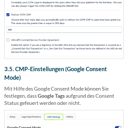
3.5. CMP-Einstellungen (Google Consent
Mode)
Mit Hilfe des Google Consent Mode können Sie
festlegen, dass
Google Tags
aufgrund des Consent
Status gefeuert werden oder nicht.