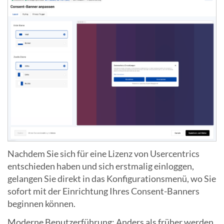
Nachdem Sie sich für eine Lizenz von Usercentrics
entschieden haben und sich erstmalig einloggen,
gelangen Sie direkt in das Konfigurationsmenü, wo Sie
sofort mit der Einrichtung Ihres Consent-Banners
beginnen können.
Moderne Benutzerführung: Anders als früher werden