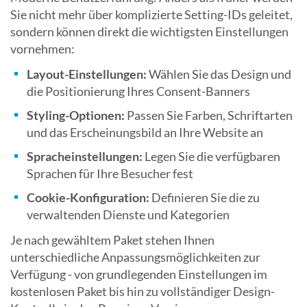
Sie nicht mehr über komplizierte Setting-IDs geleitet,
sondern können direkt die wichtigsten Einstellungen
vornehmen:
Layout-Einstellungen:
Wählen Sie das Design und
die Positionierung Ihres Consent-Banners
Styling-Optionen:
Passen Sie Farben, Schriftarten
und das Erscheinungsbild an Ihre Website an
Spracheinstellungen:
Legen Sie die verfügbaren
Sprachen für Ihre Besucher fest
Cookie-Konfiguration:
Definieren Sie die zu
verwaltenden Dienste und Kategorien
Je nach gewähltem Paket stehen Ihnen
unterschiedliche Anpassungsmöglichkeiten zur
Verfügung - von grundlegenden Einstellungen im
kostenlosen Paket bis hin zu vollständiger Design-