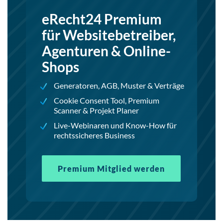
eRecht24 Premium
für Websitebetreiber,
Agenturen & Online-
Shops
Generatoren, AGB, Muster & Verträge
Cookie Consent Tool, Premium
Scanner & Projekt Planer
Live-Webinaren und Know-How für
rechtssicheres Business
Premium Mitglied werden