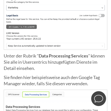
Unter der Rubrik "
Data Processing Services
" können
Sie alle in Usercentrics hinzugefügten Dienste im
Detail einsehen.
Sie finden hier beispielsweise auch den Google Tag
Manager wieder, falls Sie diesen verwenden.