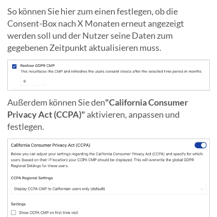
So können Sie hier zum einen festlegen, ob die
Consent-Box nach X Monaten erneut angezeigt
werden soll und der Nutzer seine Daten zum
gegebenen Zeitpunkt aktualisieren muss.
Außerdem können Sie den
"California Consumer
Privacy Act (CCPA)"
aktivieren, anpassen und
festlegen.