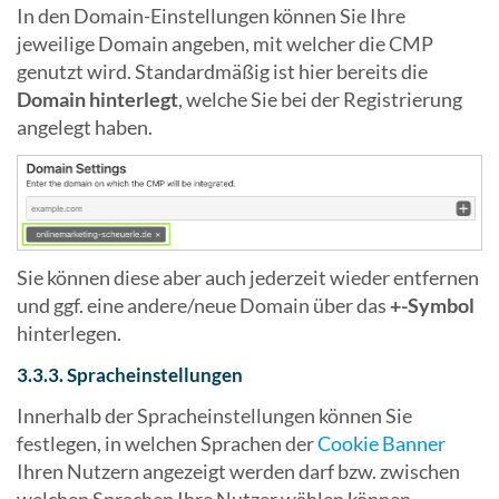
In den Domain-Einstellungen können Sie Ihre
jeweilige Domain angeben, mit welcher die CMP
genutzt wird. Standardmäßig ist hier bereits die
Domain hinterlegt
, welche Sie bei der Registrierung
angelegt haben.
Sie können diese aber auch jederzeit wieder entfernen
und ggf. eine andere/neue Domain über das
+-Symbol
hinterlegen.
3.3.3. Spracheinstellungen
Innerhalb der Spracheinstellungen können Sie
festlegen, in welchen Sprachen der
Cookie Banner
Ihren Nutzern angezeigt werden darf bzw. zwischen
welchen Sprachen Ihre Nutzer wählen können.