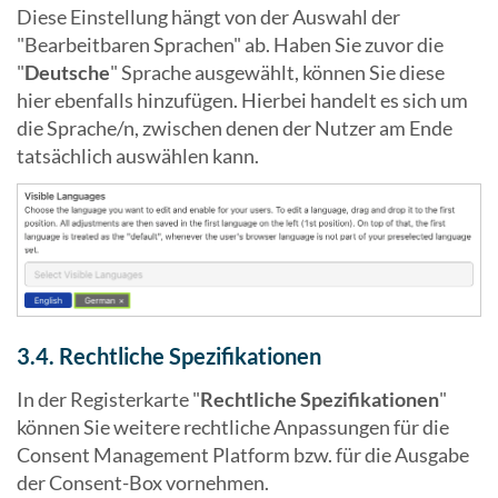
Diese Einstellung hängt von der Auswahl der
"Bearbeitbaren Sprachen" ab. Haben Sie zuvor die
"
Deutsche
" Sprache ausgewählt, können Sie diese
hier ebenfalls hinzufügen. Hierbei handelt es sich um
die Sprache/n, zwischen denen der Nutzer am Ende
tatsächlich auswählen kann.
3.4. Rechtliche Spezifikationen
In der Registerkarte "
Rechtliche Spezifikationen
"
können Sie weitere rechtliche Anpassungen für die
Consent Management Platform bzw. für die Ausgabe
der Consent-Box vornehmen.