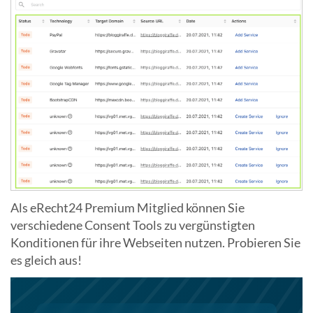
Als eRecht24 Premium Mitglied können Sie
verschiedene Consent Tools zu vergünstigten
Konditionen für ihre Webseiten nutzen. Probieren Sie
es gleich aus!