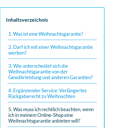
Inhaltsverzeichnis
1. Was ist eine Weihnachtsgarantie?
2. Darf ich mit einer Weihnachtsgarantie
werben?
3. Wie unterscheidet sich die
Weihnachtsgarantie von der
Gewährleistung und anderen Garantien?
4. Ergänzender Service: Verlängertes
Rückgaberecht zu Weihnachten
5. Was muss ich rechtlich beachten, wenn
ich in meinem Online-Shop eine
Weihnachtsgarantie anbieten will?