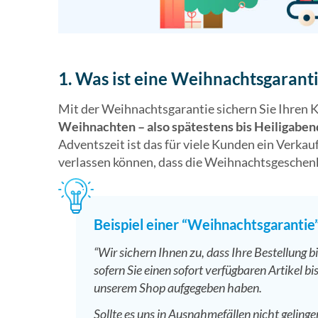
1. Was ist eine Weihnachtsgarant
Mit der Weihnachtsgarantie sichern Sie Ihren 
Weihnachten – also spätestens bis Heiligaben
Adventszeit ist das für viele Kunden ein Verkau
verlassen können, dass die Weihnachtsgeschenk
Beispiel einer “Weihnachtsgarantie
“Wir sichern Ihnen zu, dass Ihre Bestellung b
sofern Sie einen sofort verfügbaren Artikel 
unserem Shop aufgegeben haben.
Sollte es uns in Ausnahmefällen nicht geling