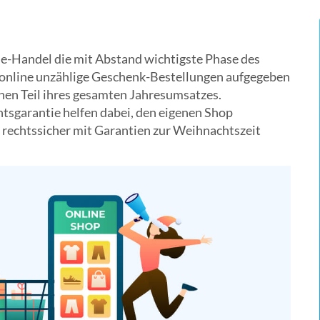
ne-Handel die mit Abstand wichtigste Phase des
online unzählige Geschenk-Bestellungen aufgegeben
chen Teil ihres gesamten Jahresumsatzes.
tsgarantie helfen dabei, den eigenen Shop
e rechtssicher mit Garantien zur Weihnachtszeit