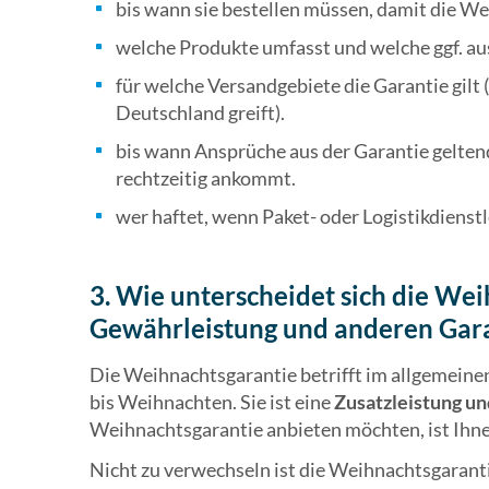
bis wann sie bestellen müssen, damit die We
welche Produkte umfasst und welche ggf. au
für welche Versandgebiete die Garantie gilt 
Deutschland greift).
bis wann Ansprüche aus der Garantie gelte
rechtzeitig ankommt.
wer haftet, wenn Paket- oder Logistikdienstle
3. Wie unterscheidet sich die We
Gewährleistung und anderen Gar
Die Weihnachtsgarantie betrifft im allgemeinen
bis Weihnachten. Sie ist eine
Zusatzleistung un
Weihnachtsgarantie anbieten möchten, ist Ihne
Nicht zu verwechseln ist die Weihnachtsgarant