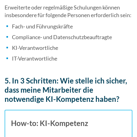
Erweiterte oder regelmäßige Schulungen können
insbesondere für folgende Personen erforderlich sein:
Fach- und Führungskräfte
Compliance- und Datenschutzbeauftragte
KI-Verantwortliche
IT-Verantwortliche
5. In 3 Schritten: Wie stelle ich sicher,
dass meine Mitarbeiter die
notwendige KI-Kompetenz haben?
How-to: KI-Kompetenz