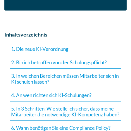
Inhaltsverzeichnis
1. Die neue KI-Verordnung
2. Bin ich betroffen von der Schulungspflicht?
3. In welchen Bereichen müssen Mitarbeiter sich in
KI schulen lassen?
4. An wen richten sich KI-Schulungen?
5. In 3 Schritten: Wie stelle ich sicher, dass meine
Mitarbeiter die notwendige KI-Kompetenz haben?
6. Wann benötigen Sie eine Compliance Policy?