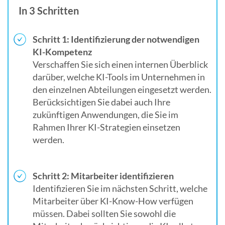
In 3 Schritten
Schritt 1: Identifizierung der notwendigen
KI-Kompetenz
Verschaffen Sie sich einen internen Überblick
darüber, welche KI-Tools im Unternehmen in
den einzelnen Abteilungen eingesetzt werden.
Berücksichtigen Sie dabei auch Ihre
zukünftigen Anwendungen, die Sie im
Rahmen Ihrer KI-Strategien einsetzen
werden.
Schritt 2: Mitarbeiter identifizieren
Identifizieren Sie im nächsten Schritt, welche
Mitarbeiter über KI-Know-How verfügen
müssen. Dabei sollten Sie sowohl die