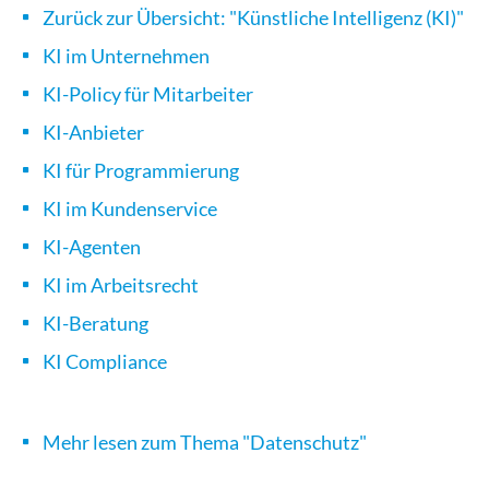
Zurück zur Übersicht: "Künstliche Intelligenz (KI)"
KI im Unternehmen
KI-Policy für Mitarbeiter
KI-Anbieter
KI für Programmierung
KI im Kundenservice
KI-Agenten
KI im Arbeitsrecht
KI-Beratung
KI Compliance
Mehr lesen zum Thema "Datenschutz"