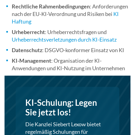
Rechtliche Rahmenbedingungen
: Anforderungen
nach der EU-KI-Verordnung und Risiken bei
KI
Haftung
Urheberrecht
: Urheberrechtsfragen und
Urheberrechtsverletzungen durch KI-Einsatz
Datenschutz
: DSGVO-konformer Einsatz von KI
KI-Management
: Organisation der KI-
Anwendungen und KI-Nutzung im Unternehmen
KI-Schulung: Legen
Sie jetzt los!
Die Kanzlei Siebert Lexow bietet
regelmäßig Schulungen für