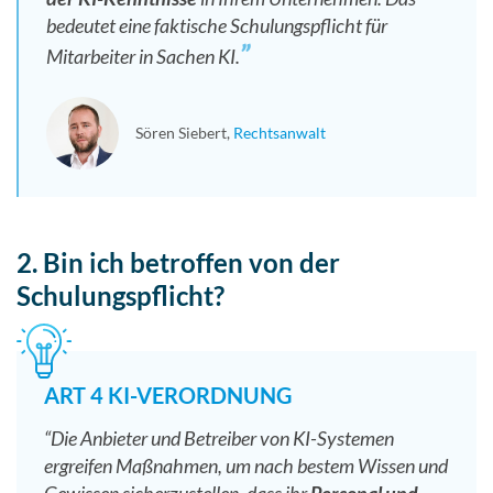
bedeutet eine faktische Schulungspflicht für
Mitarbeiter in Sachen KI.
Sören Siebert
Rechtsanwalt
2. Bin ich betroffen von der
Schulungspflicht?
ART 4 KI-VERORDNUNG
“Die Anbieter und Betreiber von KI-Systemen
ergreifen Maßnahmen, um nach bestem Wissen und