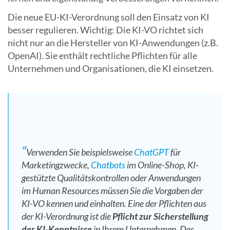
Die neue EU-KI-Verordnung soll den Einsatz von KI
besser regulieren. Wichtig: Die KI-VO richtet sich
nicht nur an die Hersteller von KI-Anwendungen (z.B.
OpenAI). Sie enthält rechtliche Pflichten für alle
Unternehmen und Organisationen, die KI einsetzen.
Verwenden Sie beispielsweise
ChatGPT
für
Marketingzwecke,
Chatbots
im Online-Shop, KI-
gestützte Qualitätskontrollen oder Anwendungen
im Human Resources müssen Sie die Vorgaben der
KI-VO kennen und einhalten. Eine der Pflichten aus
der KI-Verordnung ist die
Pflicht zur Sicherstellung
der KI-Kenntnisse
in Ihrem Unternehmen. Das