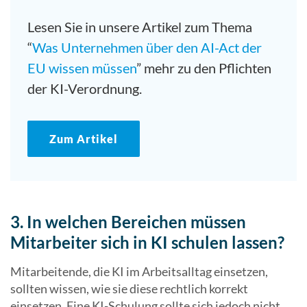
Lesen Sie in unsere Artikel zum Thema
“
Was Unternehmen über den AI-Act der
EU wissen müssen
” mehr zu den Pflichten
der KI-Verordnung.
Zum Artikel
3. In welchen Bereichen müssen
Mitarbeiter sich in KI schulen lassen?
Mitarbeitende, die KI im Arbeitsalltag einsetzen,
sollten wissen, wie sie diese rechtlich korrekt
einsetzen. Eine KI-Schulung sollte sich jedoch nicht