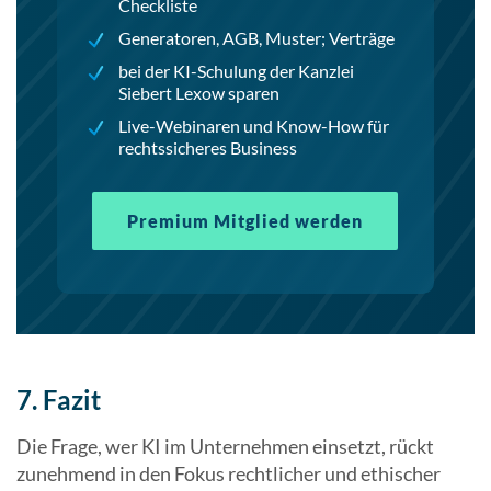
Checkliste
Generatoren, AGB, Muster; Verträge
bei der KI-Schulung der Kanzlei
Siebert Lexow sparen
Live-Webinaren und Know-How für
rechtssicheres Business
Premium Mitglied werden
7. Fazit
Die Frage, wer KI im Unternehmen einsetzt, rückt
zunehmend in den Fokus rechtlicher und ethischer