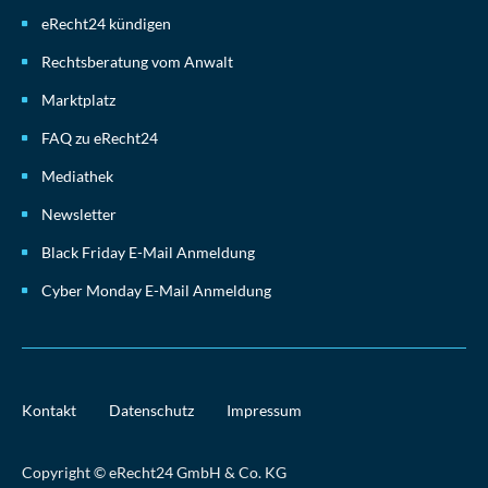
eRecht24 kündigen
Rechtsberatung vom Anwalt
Marktplatz
FAQ zu eRecht24
Mediathek
Newsletter
Black Friday E-Mail Anmeldung
Cyber Monday E-Mail Anmeldung
Kontakt
Datenschutz
Impressum
Copyright © eRecht24 GmbH & Co. KG