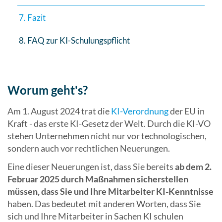
7. Fazit
8. FAQ zur KI-Schulungspflicht
Worum geht's?
Am 1. August 2024 trat die
KI-Verordnung
der EU in
Kraft - das erste KI-Gesetz der Welt. Durch die KI-VO
stehen Unternehmen nicht nur vor technologischen,
sondern auch vor rechtlichen Neuerungen.
Eine dieser Neuerungen ist, dass Sie bereits
ab dem 2.
Februar 2025 durch Maßnahmen sicherstellen
müssen, dass Sie und Ihre Mitarbeiter KI-Kenntnisse
haben. Das bedeutet mit anderen Worten, dass Sie
sich und Ihre Mitarbeiter in Sachen KI schulen