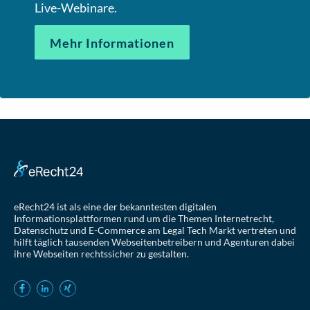
Live-Webinare.
Mehr Informationen
eRecht24 ist als eine der bekanntesten digitalen
Informationsplattformen rund um die Themen Internetrecht,
Datenschutz und E-Commerce am Legal Tech Markt vertreten und
hilft täglich tausenden Webseitenbetreibern und Agenturen dabei
ihre Webseiten rechtssicher zu gestalten.