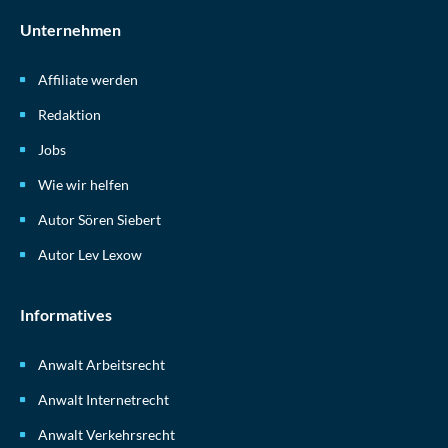
Unternehmen
Affiliate werden
Redaktion
Jobs
Wie wir helfen
Autor Sören Siebert
Autor Lev Lexow
Informatives
Anwalt Arbeitsrecht
Anwalt Internetrecht
Anwalt Verkehrsrecht