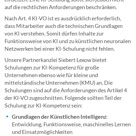
auf die rechtlichen Anforderungen beschränken.
Nach Art. 4 KI-VO ist es ausdrücklich erforderlich,
dass Mitarbeiter auch die technischen Grundlagen
von KI verstehen. Somit dürfen Inhalte zur
Funktionsweise von KI und zu künstlichen neuronalen
Netzwerken bei einer KI-Schulung nicht fehlen.
Unsere Partnerkanzlei Siebert Lexow bietet
Schulungen zur KI-Kompetenz für große
Unternehmen ebenso wie für kleine und
mittelständische Unternehmen (KMU) an. Die
Schulungen sind auf die Anforderungen des Artikel 4
der KI-VO zugeschnitten. Folgende sollten Teil der
Schulung zur KI-Kompetenz sein:
Grundlagen der Künstlichen Intelligenz
:
Entwicklung, Funktionsweise, maschinelles Lernen
und Einsatzmöglichkeiten