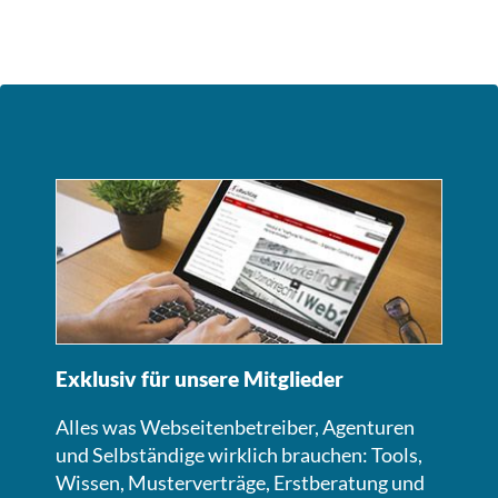
Exklusiv für unsere Mitglieder
Alles was Webseitenbetreiber, Agenturen
und Selbständige wirklich brauchen: Tools,
Wissen, Musterverträge, Erstberatung und