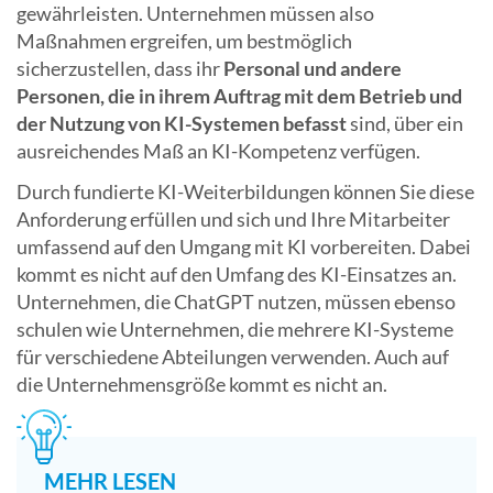
gewährleisten. Unternehmen müssen also
Maßnahmen ergreifen, um bestmöglich
sicherzustellen, dass ihr
Personal und andere
Personen, die in ihrem Auftrag mit dem Betrieb und
der Nutzung von KI-Systemen befasst
sind, über ein
ausreichendes Maß an KI-Kompetenz verfügen.
Durch fundierte KI-Weiterbildungen können Sie diese
Anforderung erfüllen und sich und Ihre Mitarbeiter
umfassend auf den Umgang mit KI vorbereiten. Dabei
kommt es nicht auf den Umfang des KI-Einsatzes an.
Unternehmen, die ChatGPT nutzen, müssen ebenso
schulen wie Unternehmen, die mehrere KI-Systeme
für verschiedene Abteilungen verwenden. Auch auf
die Unternehmensgröße kommt es nicht an.
MEHR LESEN