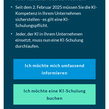
Seit dem 2. Februar 2025 müssen Sie die KI-
Kompetenz in Ihrem Unternehmen
sicherstellen - es gilt eine KI-
Schulungspflicht.
Jeder, der KI in Ihrem Unternehmen
einsetzt, muss nun eine KI-Schulung
durchlaufen.
Ich möchte mich umfassend
informieren
Ich möchte eine KI-Schulung
buchen