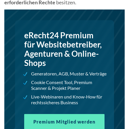
erforderlichen Rechte
besitzen.
eRecht24 Premium
für Websitebetreiber,
Agenturen & Online-
Shops
Generatoren, AGB, Muster & Verträge
Cookie Consent Tool, Premium
Scanner & Projekt Planer
Live-Webinaren und Know-How für
rechtssicheres Business
Premium Mitglied werden