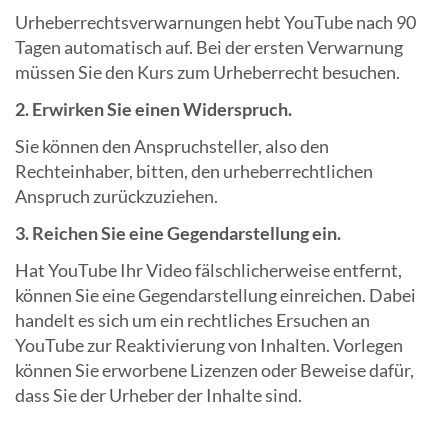
Urheberrechtsverwarnungen hebt YouTube nach 90
Tagen automatisch auf. Bei der ersten Verwarnung
müssen Sie den Kurs zum Urheberrecht besuchen.
2. Erwirken Sie einen Widerspruch.
Sie können den Anspruchsteller, also den
Rechteinhaber, bitten, den urheberrechtlichen
Anspruch zurückzuziehen.
3. Reichen Sie eine Gegendarstellung ein.
Hat YouTube Ihr Video fälschlicherweise entfernt,
können Sie eine Gegendarstellung einreichen. Dabei
handelt es sich um ein rechtliches Ersuchen an
YouTube zur Reaktivierung von Inhalten. Vorlegen
können Sie erworbene Lizenzen oder Beweise dafür,
dass Sie der Urheber der Inhalte sind.