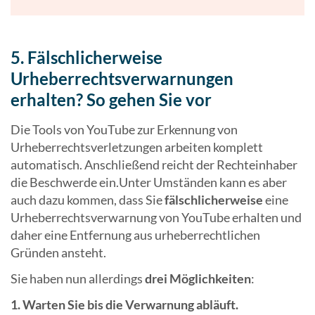
5. Fälschlicherweise
Urheberrechtsverwarnungen
erhalten? So gehen Sie vor
Die Tools von YouTube zur Erkennung von
Urheberrechtsverletzungen arbeiten komplett
automatisch. Anschließend reicht der Rechteinhaber
die Beschwerde ein.Unter Umständen kann es aber
auch dazu kommen, dass Sie
fälschlicherweise
eine
Urheberrechtsverwarnung von YouTube erhalten und
daher eine Entfernung aus urheberrechtlichen
Gründen ansteht.
Sie haben nun allerdings
drei Möglichkeiten
:
1. Warten Sie bis die Verwarnung abläuft.