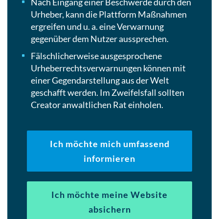
Nach Eingang einer Beschwerde durch den
Urheber, kann die Plattform Maßnahmen
ergreifen und u. a. eine Verwarnung
gegenüber dem Nutzer aussprechen.
Fälschlicherweise ausgesprochene
Urheberrechtsverwarnungen können mit
einer Gegendarstellung aus der Welt
geschafft werden. Im Zweifelsfall sollten
Creator anwaltlichen Rat einholen.
Ich möchte mich umfassend
informieren
Ich möchte meine Website
absichern