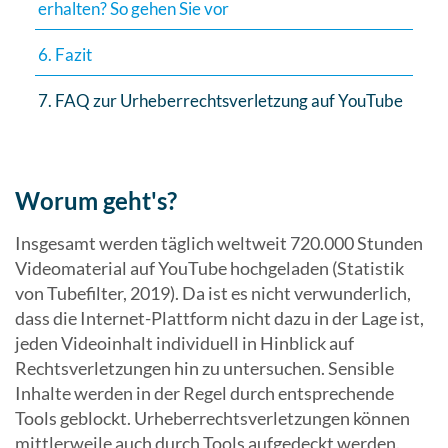
erhalten? So gehen Sie vor
6. Fazit
7. FAQ zur Urheberrechtsverletzung auf YouTube
Worum geht's?
Insgesamt werden täglich weltweit 720.000 Stunden
Videomaterial auf YouTube hochgeladen (Statistik
von Tubefilter, 2019). Da ist es nicht verwunderlich,
dass die Internet-Plattform nicht dazu in der Lage ist,
jeden Videoinhalt individuell in Hinblick auf
Rechtsverletzungen hin zu untersuchen. Sensible
Inhalte werden in der Regel durch entsprechende
Tools geblockt. Urheberrechtsverletzungen können
mittlerweile auch durch Tools aufgedeckt werden.