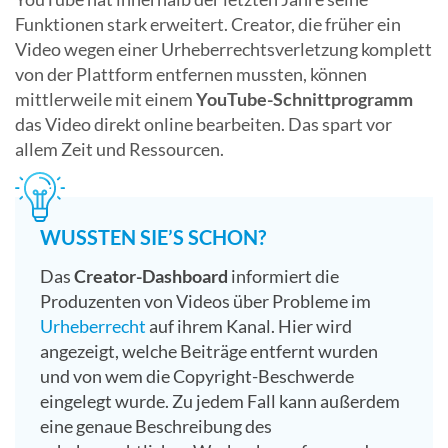
Funktionen stark erweitert. Creator, die früher ein
Video wegen einer Urheberrechtsverletzung komplett
von der Plattform entfernen mussten, können
mittlerweile mit einem
YouTube-Schnittprogramm
das Video direkt online bearbeiten. Das spart vor
allem Zeit und Ressourcen.
WUSSTEN SIE’S SCHON?
Das
Creator-Dashboard
informiert die
Produzenten von Videos über Probleme im
Urheberrecht
auf ihrem Kanal. Hier wird
angezeigt, welche Beiträge entfernt wurden
und von wem die Copyright-Beschwerde
eingelegt wurde. Zu jedem Fall kann außerdem
eine genaue Beschreibung des