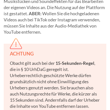
Musikstücken und Soundeffekten für das Bearbeiten
der eigenen Videos an. Die Nutzung auf der Plattform
ist gestattet.
ABER:
Wollen Sie die hochgeladenen
Videos auch bei TikTok oder Instagram verwenden,
müssen Sie Inhalte aus der Audio-Mediathek von
YouTube entfernen.
ACHTUNG
Obacht gilt auch bei der
15-Sekunden-Regel
,
die in § 10 UrhDaG geregelt ist.
Urheberrechtlich geschützte Werke dürfen
grundsätzlich nicht ohne Einwilligung des
Urhebers genutzt werden. Sie brauchen also
auch Nutzungsrechte für Werke, die kürzer als
15 Sekunden sind. Andernfalls darf der Urheber
die Inhalte von YouTube entfernen lassen.