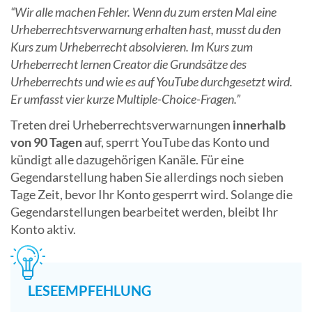
“Wir alle machen Fehler. Wenn du zum ersten Mal eine
Urheberrechtsverwarnung erhalten hast, musst du den
Kurs zum Urheberrecht absolvieren. Im Kurs zum
Urheberrecht lernen Creator die Grundsätze des
Urheberrechts und wie es auf YouTube durchgesetzt wird.
Er umfasst vier kurze Multiple-Choice-Fragen.”
Treten drei Urheberrechtsverwarnungen
innerhalb
von 90 Tagen
auf, sperrt YouTube das Konto und
kündigt alle dazugehörigen Kanäle. Für eine
Gegendarstellung haben Sie allerdings noch sieben
Tage Zeit, bevor Ihr Konto gesperrt wird. Solange die
Gegendarstellungen bearbeitet werden, bleibt Ihr
Konto aktiv.
LESEEMPFEHLUNG