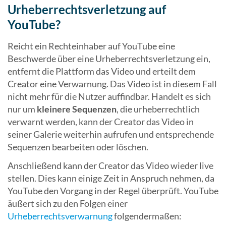
Urheberrechtsverletzung auf
YouTube?
Reicht ein Rechteinhaber auf YouTube eine
Beschwerde über eine Urheberrechtsverletzung ein,
entfernt die Plattform das Video und erteilt dem
Creator eine Verwarnung. Das Video ist in diesem Fall
nicht mehr für die Nutzer auffindbar. Handelt es sich
nur um
kleinere Sequenzen
, die urheberrechtlich
verwarnt werden, kann der Creator das Video in
seiner Galerie weiterhin aufrufen und entsprechende
Sequenzen bearbeiten oder löschen.
Anschließend kann der Creator das Video wieder live
stellen. Dies kann einige Zeit in Anspruch nehmen, da
YouTube den Vorgang in der Regel überprüft. YouTube
äußert sich zu den Folgen einer
Urheberrechtsverwarnung
folgendermaßen: