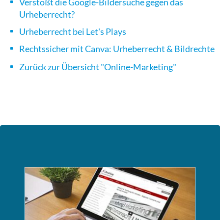
Verstößt die Google-Bildersuche gegen das
Urheberrecht?
Urheberrecht bei Let's Plays
Rechtssicher mit Canva: Urheberrecht & Bildrechte
Zurück zur Übersicht "Online-Marketing"