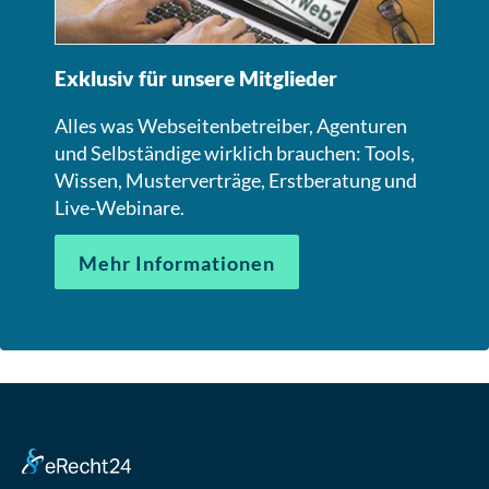
Exklusiv für unsere Mitglieder
Alles was Webseitenbetreiber, Agenturen
und Selbständige wirklich brauchen: Tools,
Wissen, Musterverträge, Erstberatung und
Live-Webinare.
Mehr Informationen