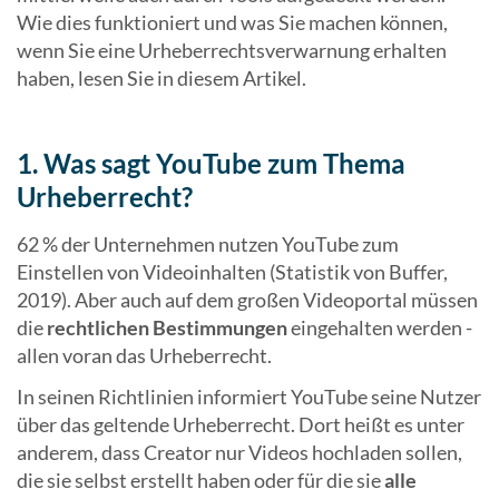
Wie dies funktioniert und was Sie machen können,
wenn Sie eine Urheberrechtsverwarnung erhalten
haben, lesen Sie in diesem Artikel.
1. Was sagt YouTube zum Thema
Urheberrecht?
62 % der Unternehmen nutzen YouTube zum
Einstellen von Videoinhalten (Statistik von Buffer,
2019). Aber auch auf dem großen Videoportal müssen
die
rechtlichen Bestimmungen
eingehalten werden -
allen voran das Urheberrecht.
In seinen Richtlinien informiert YouTube seine Nutzer
über das geltende Urheberrecht. Dort heißt es unter
anderem, dass Creator nur Videos hochladen sollen,
die sie selbst erstellt haben oder für die sie
alle