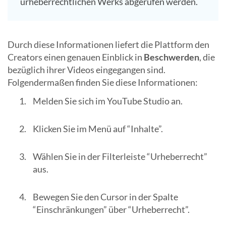
urheberrechtlichen Werks abgerufen werden.
Durch diese Informationen liefert die Plattform den
Creators einen genauen Einblick in
Beschwerden
, die
bezüglich ihrer Videos eingegangen sind.
Folgendermaßen finden Sie diese Informationen:
Melden Sie sich im YouTube Studio an.
Klicken Sie im Menü auf “Inhalte”.
Wählen Sie in der Filterleiste “Urheberrecht”
aus.
Bewegen Sie den Cursor in der Spalte
“Einschränkungen” über “Urheberrecht”.