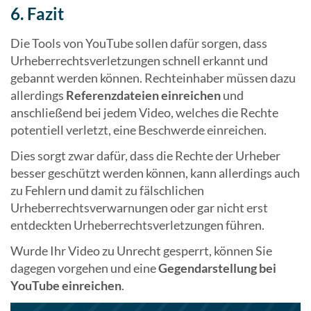
6. Fazit
Die Tools von YouTube sollen dafür sorgen, dass
Urheberrechtsverletzungen schnell erkannt und
gebannt werden können. Rechteinhaber müssen dazu
allerdings
Referenzdateien einreichen
und
anschließend bei jedem Video, welches die Rechte
potentiell verletzt, eine Beschwerde einreichen.
Dies sorgt zwar dafür, dass die Rechte der Urheber
besser geschützt werden können, kann allerdings auch
zu Fehlern und damit zu fälschlichen
Urheberrechtsverwarnungen oder gar nicht erst
entdeckten Urheberrechtsverletzungen führen.
Wurde Ihr Video zu Unrecht gesperrt, können Sie
dagegen vorgehen und eine
Gegendarstellung bei
YouTube einreichen
.