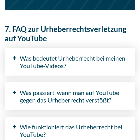
7. FAQ zur Urheberrechtsverletzung
auf YouTube
Was bedeutet Urheberrecht bei meinen
YouTube-Videos?
Was passiert, wenn man auf YouTube
gegen das Urheberrecht verstößt?
Wie funktioniert das Urheberrecht bei
YouTube?