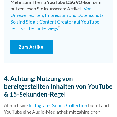
Mehr zum Thema
YouTube DSGVO-konform
nutzen lesen Sie in unserem Artikel “
Von
Urheberrechten, Impressum und Datenschutz:
So sind Sie als Content Creator auf YouTube
rechtssicher unterwegs
”.
Zum Artikel
4. Achtung: Nutzung von
bereitgestellten Inhalten von YouTube
& 15-Sekunden-Regel
Ähnlich wie
Instagrams Sound Collection
bietet auch
YouTube eine Audio-Mediathek mit zahlreichen