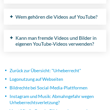
Wem gehören die Videos auf YouTube?
Kann man fremde Videos und Bilder in
eigenen YouTube-Videos verwenden?
Zurück zur Übersicht: "Urheberrecht"
Logonutzung auf Webseiten
Bildrechte bei Social-Media-Plattformen
Instagram und Musik: Abmahngefahr wegen
Urheberrechtsverletzung?