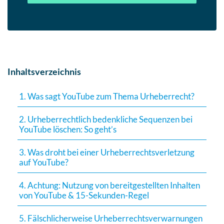
Inhaltsverzeichnis
1. Was sagt YouTube zum Thema Urheberrecht?
2. Urheberrechtlich bedenkliche Sequenzen bei
YouTube löschen: So geht’s
3. Was droht bei einer Urheberrechtsverletzung
auf YouTube?
4. Achtung: Nutzung von bereitgestellten Inhalten
von YouTube & 15-Sekunden-Regel
5. Fälschlicherweise Urheberrechtsverwarnungen