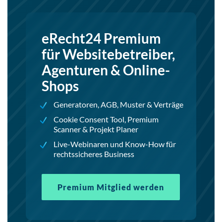
eRecht24 Premium
für Websitebetreiber,
Agenturen & Online-
Shops
Generatoren, AGB, Muster & Verträge
Cookie Consent Tool, Premium
Scanner & Projekt Planer
Live-Webinaren und Know-How für
rechtssicheres Business
Premium Mitglied werden