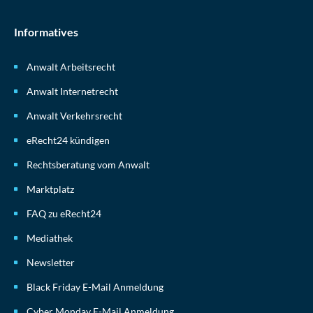
Informatives
Anwalt Arbeitsrecht
Anwalt Internetrecht
Anwalt Verkehrsrecht
eRecht24 kündigen
Rechtsberatung vom Anwalt
Marktplatz
FAQ zu eRecht24
Mediathek
Newsletter
Black Friday E-Mail Anmeldung
Cyber Monday E-Mail Anmeldung