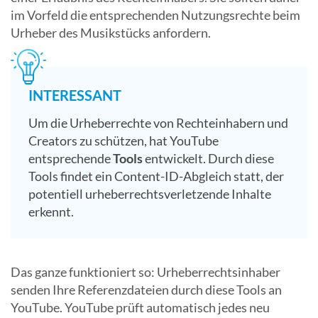
im Vorfeld die entsprechenden Nutzungsrechte beim
Urheber des Musikstücks anfordern.
INTERESSANT
Um die Urheberrechte von Rechteinhabern und
Creators zu schützen, hat YouTube
entsprechende
Tools
entwickelt. Durch diese
Tools findet ein Content-ID-Abgleich statt, der
potentiell urheberrechtsverletzende Inhalte
erkennt.
Das ganze funktioniert so: Urheberrechtsinhaber
senden Ihre Referenzdateien durch diese Tools an
YouTube. YouTube prüft automatisch jedes neu