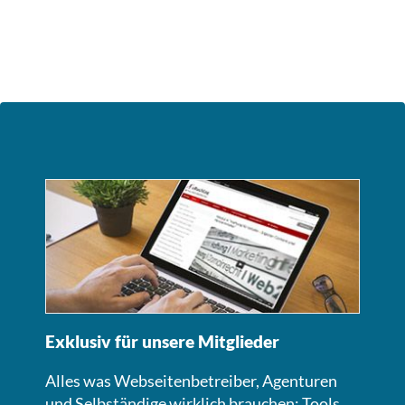
Exklusiv für unsere Mitglieder
Alles was Webseitenbetreiber, Agenturen
und Selbständige wirklich brauchen: Tools,