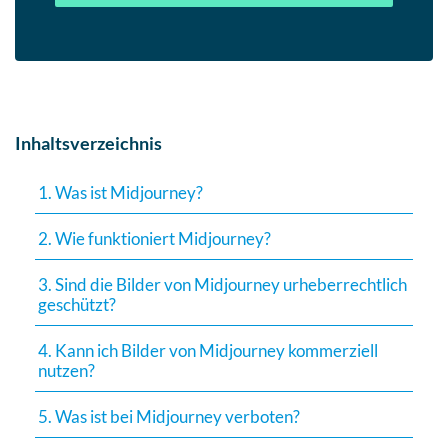
Inhaltsverzeichnis
1. Was ist Midjourney?
2. Wie funktioniert Midjourney?
3. Sind die Bilder von Midjourney urheberrechtlich
geschützt?
4. Kann ich Bilder von Midjourney kommerziell
nutzen?
5. Was ist bei Midjourney verboten?