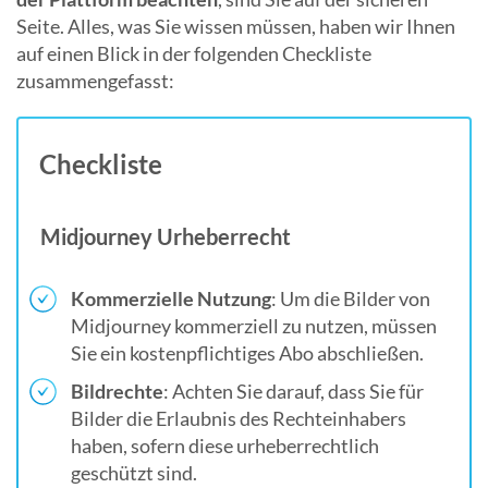
Seite. Alles, was Sie wissen müssen, haben wir Ihnen
auf einen Blick in der folgenden Checkliste
zusammengefasst:
Checkliste
Midjourney Urheberrecht
Kommerzielle Nutzung
: Um die Bilder von
Midjourney kommerziell zu nutzen, müssen
Sie ein kostenpflichtiges Abo abschließen.
Bildrechte
: Achten Sie darauf, dass Sie für
Bilder die Erlaubnis des Rechteinhabers
haben, sofern diese urheberrechtlich
geschützt sind.