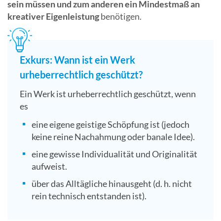
sein müssen und zum anderen ein Mindestmaß an
kreativer Eigenleistung
benötigen.
Exkurs: Wann ist ein Werk
urheberrechtlich geschützt?
Ein Werk ist urheberrechtlich geschützt, wenn
es
eine eigene geistige Schöpfung ist (jedoch
keine reine Nachahmung oder banale Idee).
eine gewisse Individualität und Originalität
aufweist.
über das Alltägliche hinausgeht (d. h. nicht
rein technisch entstanden ist).