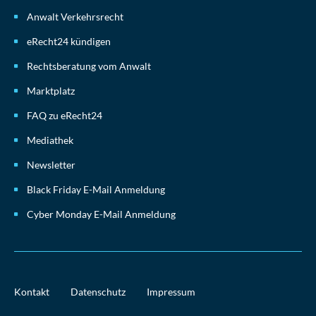
Anwalt Verkehrsrecht
eRecht24 kündigen
Rechtsberatung vom Anwalt
Marktplatz
FAQ zu eRecht24
Mediathek
Newsletter
Black Friday E-Mail Anmeldung
Cyber Monday E-Mail Anmeldung
Kontakt
Datenschutz
Impressum