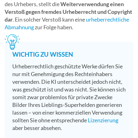
des Urhebers, stellt die
Weiterverwendung einen
Verstoß gegen fremdes Urheberrecht und Copyright
dar
. Ein solcher Verstoß kann eine
urheberrechtliche
Abmahnung
zur Folge haben.
WICHTIG ZU WISSEN
Urheberrechtlich geschützte Werke dürfen Sie
nur mit Genehmigung des Rechteinhabers
verwenden. Die KI unterscheidet jedoch nicht,
was geschützt ist und was nicht. Sie können sich
somit zwar problemlos für private Zwecke
Bilder Ihres Lieblings-Superhelden generieren
lassen – von einer kommerziellen Verwendung
sollten Sie ohne entsprechende
Lizenzierung
aber besser absehen.