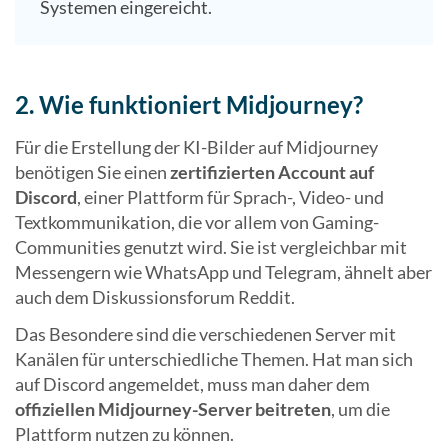
Systemen eingereicht.
2. Wie funktioniert Midjourney?
Für die Erstellung der KI-Bilder auf Midjourney
benötigen Sie einen
zertifizierten Account auf
Discord
, einer Plattform für Sprach-, Video- und
Textkommunikation, die vor allem von Gaming-
Communities genutzt wird. Sie ist vergleichbar mit
Messengern wie WhatsApp und Telegram, ähnelt aber
auch dem Diskussionsforum Reddit.
Das Besondere sind die verschiedenen Server mit
Kanälen für unterschiedliche Themen. Hat man sich
auf Discord angemeldet, muss man daher dem
offiziellen Midjourney-Server beitreten
, um die
Plattform nutzen zu können.