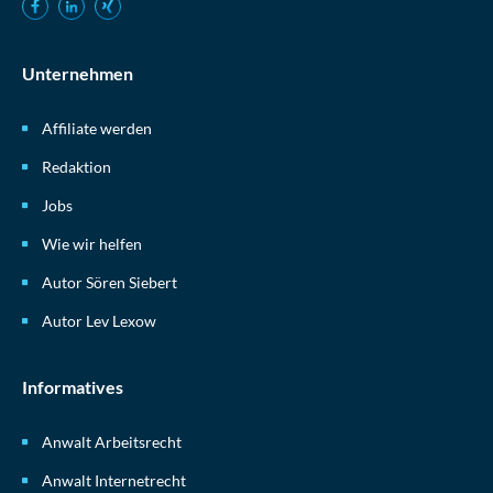
Unternehmen
Affiliate werden
Redaktion
Jobs
Wie wir helfen
Autor Sören Siebert
Autor Lev Lexow
Informatives
Anwalt Arbeitsrecht
Anwalt Internetrecht