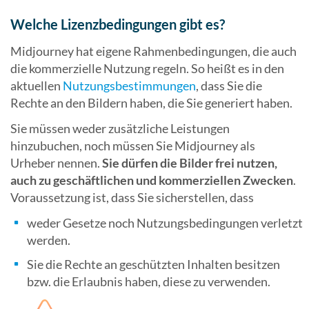
Welche Lizenzbedingungen gibt es?
Midjourney hat eigene Rahmenbedingungen, die auch
die kommerzielle Nutzung regeln. So heißt es in den
aktuellen
Nutzungsbestimmungen
, dass Sie die
Rechte an den Bildern haben, die Sie generiert haben.
Sie müssen weder zusätzliche Leistungen
hinzubuchen, noch müssen Sie Midjourney als
Urheber nennen.
Sie dürfen die Bilder frei nutzen,
auch zu geschäftlichen und kommerziellen Zwecken
.
Voraussetzung ist, dass Sie sicherstellen, dass
weder Gesetze noch Nutzungsbedingungen verletzt
werden.
Sie die Rechte an geschützten Inhalten besitzen
bzw. die Erlaubnis haben, diese zu verwenden.