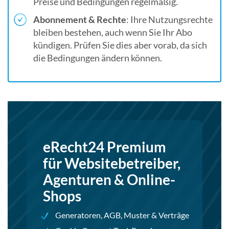
Preise und Bedingungen regelmäßig.
Abonnement & Rechte
: Ihre Nutzungsrechte
bleiben bestehen, auch wenn Sie Ihr Abo
kündigen. Prüfen Sie dies aber vorab, da sich
die Bedingungen ändern können.
eRecht24 Premium
für Websitebetreiber,
Agenturen & Online-
Shops
Generatoren, AGB, Muster & Verträge