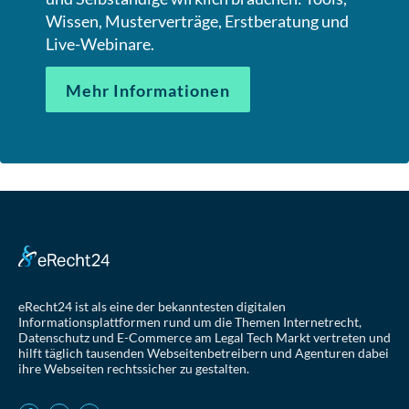
Wissen, Musterverträge, Erstberatung und
Live-Webinare.
Mehr Informationen
eRecht24 ist als eine der bekanntesten digitalen
Informationsplattformen rund um die Themen Internetrecht,
Datenschutz und E-Commerce am Legal Tech Markt vertreten und
hilft täglich tausenden Webseitenbetreibern und Agenturen dabei
ihre Webseiten rechtssicher zu gestalten.