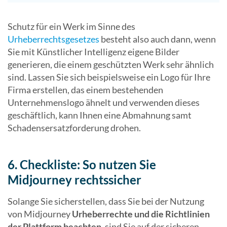
Schutz für ein Werk im Sinne des
Urheberrechtsgesetzes
besteht also auch dann, wenn
Sie mit Künstlicher Intelligenz eigene Bilder
generieren, die einem geschützten Werk sehr ähnlich
sind. Lassen Sie sich beispielsweise ein Logo für Ihre
Firma erstellen, das einem bestehenden
Unternehmenslogo ähnelt und verwenden dieses
geschäftlich, kann Ihnen eine Abmahnung samt
Schadensersatzforderung drohen.
6. Checkliste: So nutzen Sie
Midjourney rechtssicher
Solange Sie sicherstellen, dass Sie bei der Nutzung
von Midjourney
Urheberrechte und die Richtlinien
der Plattform beachten
, sind Sie auf der sicheren