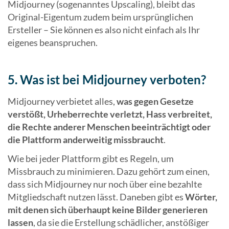
Midjourney (sogenanntes Upscaling), bleibt das
Original-Eigentum zudem beim ursprünglichen
Ersteller – Sie können es also nicht einfach als Ihr
eigenes beanspruchen.
5. Was ist bei Midjourney verboten?
Midjourney verbietet alles,
was gegen Gesetze
verstößt, Urheberrechte verletzt, Hass verbreitet,
die Rechte anderer Menschen beeinträchtigt oder
die Plattform anderweitig missbraucht
.
Wie bei jeder Plattform gibt es Regeln, um
Missbrauch zu minimieren. Dazu gehört zum einen,
dass sich Midjourney nur noch über eine bezahlte
Mitgliedschaft nutzen lässt. Daneben gibt es
Wörter,
mit denen sich überhaupt keine Bilder generieren
lassen
, da sie die Erstellung schädlicher, anstößiger