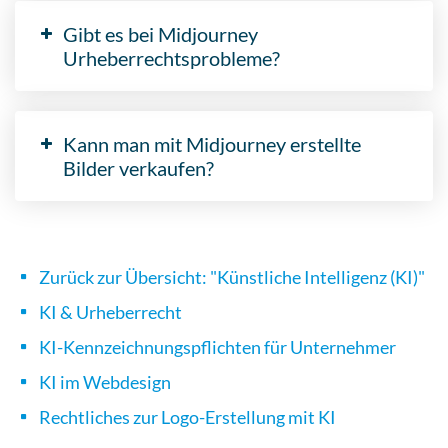
Gibt es bei Midjourney
Urheberrechtsprobleme?
Kann man mit Midjourney erstellte
Bilder verkaufen?
Zurück zur Übersicht: "Künstliche Intelligenz (KI)"
KI & Urheberrecht
KI-Kennzeichnungspflichten für Unternehmer
KI im Webdesign
Rechtliches zur Logo-Erstellung mit KI