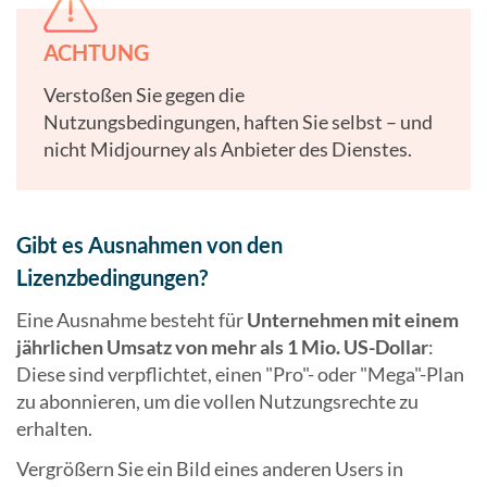
ACHTUNG
Verstoßen Sie gegen die
Nutzungsbedingungen, haften Sie selbst – und
nicht Midjourney als Anbieter des Dienstes.
Gibt es Ausnahmen von den
Lizenzbedingungen?
Eine Ausnahme besteht für
Unternehmen mit einem
jährlichen Umsatz von mehr als 1 Mio. US-Dollar
:
Diese sind verpflichtet, einen "Pro"- oder "Mega"-Plan
zu abonnieren, um die vollen Nutzungsrechte zu
erhalten.
Vergrößern Sie ein Bild eines anderen Users in