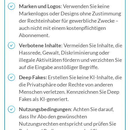
Marken und Logos
: Verwenden Sie keine
Markenlogos oder Designs ohne Zustimmung
der Rechteinhaber für gewerbliche Zwecke –
auch nicht mit einem kostenpflichtigen
Abonnement.
Verbotene Inhalte
: Vermeiden Sie Inhalte, die
Hassrede, Gewalt, Diskriminierung oder
illegale Aktivitäten fördern und verzichten Sie
auf die Eingabe anstößiger Begriffe.
Deep Fakes:
Erstellen Sie keine KI-Inhalte, die
die Privatsphäre oder Rechte von anderen
Menschen verletzen. Kennzeichnen Sie Deep
Fakes als KI-generiert.
Nutzungsbedingungen
: Achten Sie darauf,
dass Ihr Abo den gewünschten
Nutzungsrechten entspricht und prüfen Sie