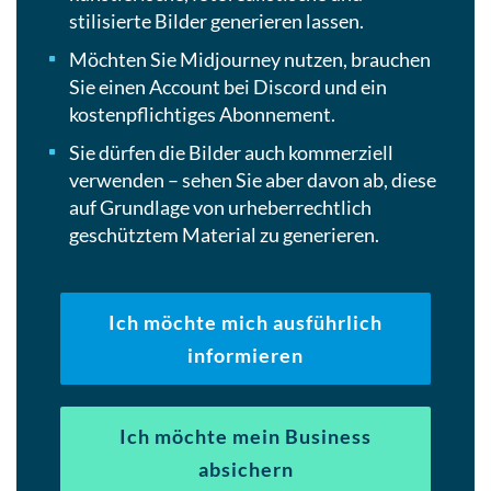
stilisierte Bilder generieren lassen.
Möchten Sie Midjourney nutzen, brauchen
Sie einen Account bei Discord und ein
kostenpflichtiges Abonnement.
Sie dürfen die Bilder auch kommerziell
verwenden – sehen Sie aber davon ab, diese
auf Grundlage von urheberrechtlich
geschütztem Material zu generieren.
Ich möchte mich ausführlich
informieren
Ich möchte mein Business
absichern