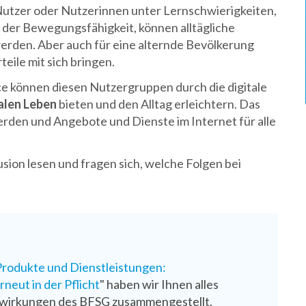
utzer oder Nutzerinnen unter Lernschwierigkeiten,
der Bewegungsfähigkeit, können alltägliche
rden. Aber auch für eine alternde Bevölkerung
teile mit sich bringen.
können diesen Nutzergruppen durch die digitale
talen Leben
bieten und den Alltag erleichtern. Das
werden und Angebote und Dienste im Internet für alle
sion lesen und fragen sich, welche Folgen bei
 Produkte und Dienstleistungen:
neut in der Pflicht
" haben wir Ihnen alles
wirkungen des BFSG zusammengestellt.