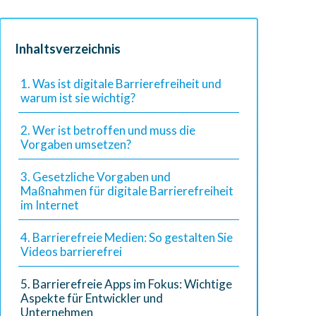
Inhaltsverzeichnis
1. Was ist digitale Barrierefreiheit und
warum ist sie wichtig?
2. Wer ist betroffen und muss die
Vorgaben umsetzen?
3. Gesetzliche Vorgaben und
Maßnahmen für digitale Barrierefreiheit
im Internet
4. Barrierefreie Medien: So gestalten Sie
Videos barrierefrei
5. Barrierefreie Apps im Fokus: Wichtige
Aspekte für Entwickler und
Unternehmen