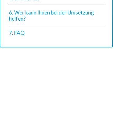
6. Wer kann Ihnen bei der Umsetzung
helfen?
7. FAQ