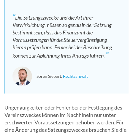
Die Satzungszwecke und die Art ihrer
Verwirklichung müssen so genau in der Satzung
bestimmt sein, dass das Finanzamt die
Voraussetzungen für die Steuervergünstigung
hieran prüfen kann. Fehler bei der Beschreibung
können zur Ablehnung Ihres Antrags führen.
Sören Siebert
Rechtsanwalt
Ungenauigkeiten oder Fehler bei der Festlegung des
Vereinszweckes können im Nachhinein nur unter
erschwerten Voraussetzungen behoben werden. Für
eine Änderung des Satzungszweckes brauchen Sie die