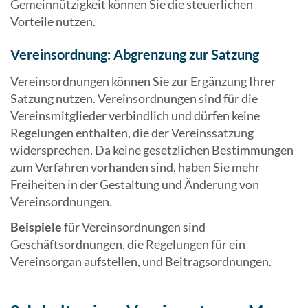
Gemeinnützigkeit können Sie die steuerlichen
Vorteile nutzen.
Vereinsordnung: Abgrenzung zur Satzung
Vereinsordnungen können Sie zur Ergänzung Ihrer
Satzung nutzen. Vereinsordnungen sind für die
Vereinsmitglieder verbindlich und dürfen keine
Regelungen enthalten, die der Vereinssatzung
widersprechen. Da keine gesetzlichen Bestimmungen
zum Verfahren vorhanden sind, haben Sie mehr
Freiheiten in der Gestaltung und Änderung von
Vereinsordnungen.
Beispiele
für Vereinsordnungen sind
Geschäftsordnungen, die Regelungen für ein
Vereinsorgan aufstellen, und Beitragsordnungen.