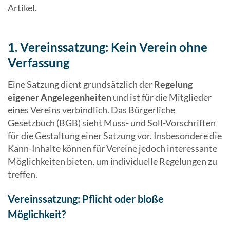
Artikel.
1. Vereinssatzung: Kein Verein ohne
Verfassung
Eine Satzung dient grundsätzlich der
Regelung
eigener Angelegenheiten
und ist für die Mitglieder
eines Vereins verbindlich. Das Bürgerliche
Gesetzbuch (BGB) sieht Muss- und Soll-Vorschriften
für die Gestaltung einer Satzung vor. Insbesondere die
Kann-Inhalte können für Vereine jedoch interessante
Möglichkeiten bieten, um individuelle Regelungen zu
treffen.
Vereinssatzung: Pflicht oder bloße
Möglichkeit?