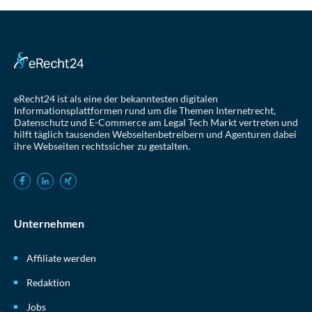
eRecht24 ist als eine der bekanntesten digitalen
Informationsplattformen rund um die Themen Internetrecht,
Datenschutz und E-Commerce am Legal Tech Markt vertreten und
hilft täglich tausenden Webseitenbetreibern und Agenturen dabei
ihre Webseiten rechtssicher zu gestalten.
Unternehmen
Affiliate werden
Redaktion
Jobs