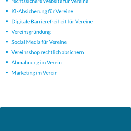
rechtssichere Website für Vereine
KI-Absicherung für Vereine
Digitale Barrierefreiheit für Vereine
Vereinsgründung
Social Media für Vereine
Vereinsshop rechtlich absichern
Abmahnung im Verein
Marketing im Verein