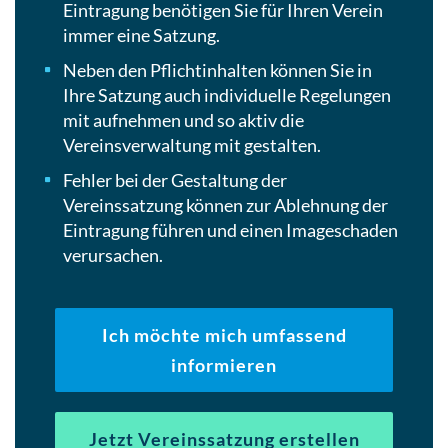
Eintragung benötigen Sie für Ihren Verein
immer eine Satzung.
Neben den Pflichtinhalten können Sie in
Ihre Satzung auch individuelle Regelungen
mit aufnehmen und so aktiv die
Vereinsverwaltung mit gestalten.
Fehler bei der Gestaltung der
Vereinssatzung können zur Ablehnung der
Eintragung führen und einen Imageschaden
verursachen.
Ich möchte mich umfassend
informieren
Jetzt Vereinssatzung erstellen