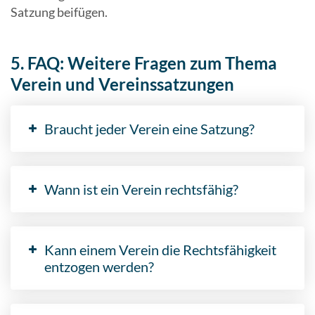
Satzung beifügen.
5. FAQ: Weitere Fragen zum Thema
Verein und Vereinssatzungen
Braucht jeder Verein eine Satzung?
Wann ist ein Verein rechtsfähig?
Kann einem Verein die Rechtsfähigkeit
entzogen werden?