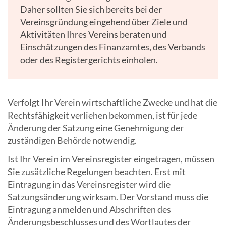
Daher sollten Sie sich bereits bei der
Vereinsgründung eingehend über Ziele und
Aktivitäten Ihres Vereins beraten und
Einschätzungen des Finanzamtes, des Verbands
oder des Registergerichts einholen.
Verfolgt Ihr Verein wirtschaftliche Zwecke und hat die
Rechtsfähigkeit verliehen bekommen, ist für jede
Änderung der Satzung eine Genehmigung der
zuständigen Behörde notwendig.
Ist Ihr Verein im Vereinsregister eingetragen, müssen
Sie zusätzliche Regelungen beachten. Erst mit
Eintragung in das Vereinsregister wird die
Satzungsänderung wirksam. Der Vorstand muss die
Eintragung anmelden und Abschriften des
Änderungsbeschlusses und des Wortlautes der