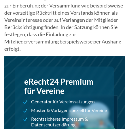
zur Einberufung der Versammlung wie beispielsweise
der vorzeitige Rücktritt eines Vorstands können als
Vereinsinteresse oder auf Verlangen der Mitglieder
Berücksichtigung finden. In der Satzung können Sie
festlegen, dass die Einladung zur
Mitgliederversammlung beispielsweise per Aushang
erfolgt.
eRecht24 Premium
für Vereine
Generator für Vereinssatzungen
Muster & Vorlagen speziell für Vereine
Rechtssicheres Impressum &
Datenschutzerklärung