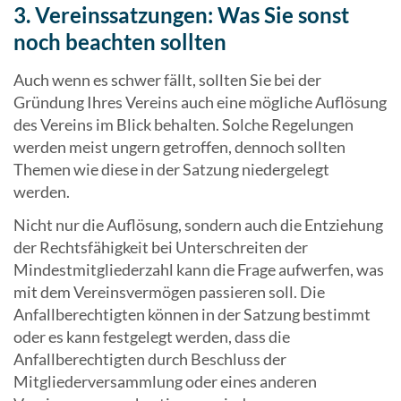
3. Vereinssatzungen: Was Sie sonst
noch beachten sollten
Auch wenn es schwer fällt, sollten Sie bei der
Gründung Ihres Vereins auch eine mögliche Auflösung
des Vereins im Blick behalten. Solche Regelungen
werden meist ungern getroffen, dennoch sollten
Themen wie diese in der Satzung niedergelegt
werden.
Nicht nur die Auflösung, sondern auch die Entziehung
der Rechtsfähigkeit bei Unterschreiten der
Mindestmitgliederzahl kann die Frage aufwerfen, was
mit dem Vereinsvermögen passieren soll. Die
Anfallberechtigten können in der Satzung bestimmt
oder es kann festgelegt werden, dass die
Anfallberechtigten durch Beschluss der
Mitgliederversammlung oder eines anderen