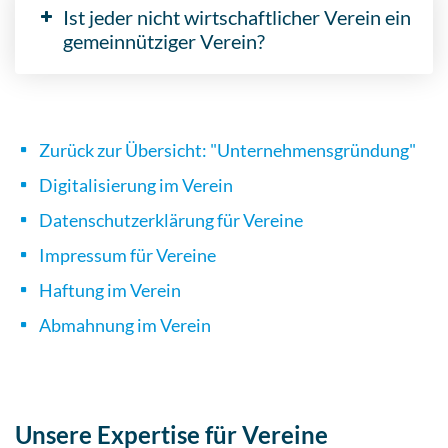
Ist jeder nicht wirtschaftlicher Verein ein
gemeinnütziger Verein?
Zurück zur Übersicht: "Unternehmensgründung"
Digitalisierung im Verein
Datenschutzerklärung für Vereine
Impressum für Vereine
Haftung im Verein
Abmahnung im Verein
Unsere Expertise für Vereine