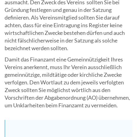
ausmacht. Den Zweck des Vereins sollten Sie bei
Gründung festlegen und genau in der Satzung
definieren. Als Vereinsmitglied sollten Sie darauf
achten, dass für eine Eintragung ins Register keine
wirtschaftlichen Zwecke bestehen dürfen und auch
nicht fälschlicherweise in der Satzung als solche
bezeichnet werden sollten.
Damit das Finanzamt eine Gemeinnützigkeit Ihres
Vereins anerkennt, muss Ihr Verein ausschließlich
gemeinnützige, mildtätige oder kirchliche Zwecke
verfolgen. Den Wortlaut zu dem jeweils verfolgten
Zweck sollten Sie möglichst wörtlich aus den
Vorschriften der Abgabenordnung (AO) übernehmen,
um Unklarheiten beim Finanzamt zu vermeiden.