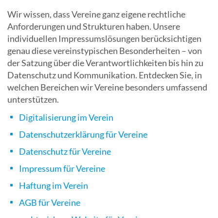
Wir wissen, dass Vereine ganz eigene rechtliche
Anforderungen und Strukturen haben. Unsere
individuellen Impressumslösungen berücksichtigen
genau diese vereinstypischen Besonderheiten – von
der Satzung über die Verantwortlichkeiten bis hin zu
Datenschutz und Kommunikation. Entdecken Sie, in
welchen Bereichen wir Vereine besonders umfassend
unterstützen.
Digitalisierung im Verein
Datenschutzerklärung für Vereine
Datenschutz für Vereine
Impressum für Vereine
Haftung im Verein
AGB für Vereine