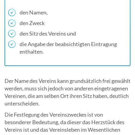
den Namen,
den Zweck
den Sitz des Vereins und
die Angabe der beabsichtigten Eintragung
enthalten.
Der Name des Vereins kann grundsätzlich frei gewählt
werden, muss sich jedoch von anderen eingetragenen
Vereinen, die am selben Ort ihren Sitz haben, deutlich
unterscheiden.
Die Festlegung des Vereinszweckes ist von
besonderer Bedeutung, da dieser das Herzstück des
Vereins ist und das Vereinsleben im Wesentlichen