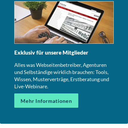
Exklusiv für unsere Mitglieder
Alles was Webseitenbetreiber, Agenturen
und Selbständige wirklich brauchen: Tools,
Wissen, Musterverträge, Erstberatung und
Live-Webinare.
Mehr Informationen