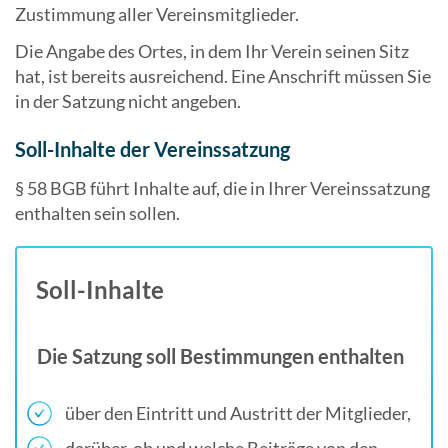
Zustimmung aller Vereinsmitglieder.
Die Angabe des Ortes, in dem Ihr Verein seinen Sitz
hat, ist bereits ausreichend. Eine Anschrift müssen Sie
in der Satzung nicht angeben.
Soll-Inhalte der Vereinssatzung
§ 58 BGB führt Inhalte auf, die in Ihrer Vereinssatzung
enthalten sein sollen.
Soll-Inhalte
Die Satzung soll Bestimmungen enthalten
über den Eintritt und Austritt der Mitglieder,