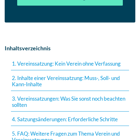
Inhaltsverzeichnis
1. Vereinssatzung: Kein Verein ohne Verfassung
2. Inhalte einer Vereinssatzung: Muss-, Soll- und
Kann-Inhalte
3. Vereinssatzungen: Was Sie sonst noch beachten
sollten
4. Satzungsänderungen: Erforderliche Schritte
5. FAQ: Weitere Fragen zum Thema Verein und
Vereinssatzungen