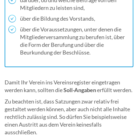
darüber, ob und welche Beiträge von den
Mitgliedern zu leisten sind,
über die Bildung des Vorstands,
über die Voraussetzungen, unter denen die
Mitgliederversammlung zu berufen ist, über
die Form der Berufung und über die
Beurkundung der Beschlüsse.
Damit Ihr Verein ins Vereinsregister eingetragen
werden kann, sollten die
Soll-Angaben
erfüllt werden.
Zu beachten ist, dass Satzungen zwar relativ frei
gestaltet werden können, aber auch nicht alle Inhalte
rechtlich zulässig sind. So dürfen Sie beispielsweise
einen Austritt aus dem Verein keinesfalls
ausschließen.