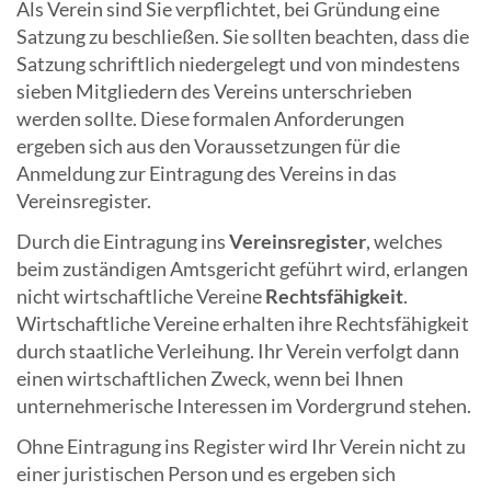
Als Verein sind Sie verpflichtet, bei Gründung eine
Satzung zu beschließen. Sie sollten beachten, dass die
Satzung schriftlich niedergelegt und von mindestens
sieben Mitgliedern des Vereins unterschrieben
werden sollte. Diese formalen Anforderungen
ergeben sich aus den Voraussetzungen für die
Anmeldung zur Eintragung des Vereins in das
Vereinsregister.
Durch die Eintragung ins
Vereinsregister
, welches
beim zuständigen Amtsgericht geführt wird, erlangen
nicht wirtschaftliche Vereine
Rechtsfähigkeit
.
Wirtschaftliche Vereine erhalten ihre Rechtsfähigkeit
durch staatliche Verleihung. Ihr Verein verfolgt dann
einen wirtschaftlichen Zweck, wenn bei Ihnen
unternehmerische Interessen im Vordergrund stehen.
Ohne Eintragung ins Register wird Ihr Verein nicht zu
einer juristischen Person und es ergeben sich