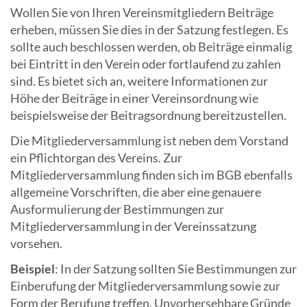
Wollen Sie von Ihren Vereinsmitgliedern Beiträge
erheben, müssen Sie dies in der Satzung festlegen. Es
sollte auch beschlossen werden, ob Beiträge einmalig
bei Eintritt in den Verein oder fortlaufend zu zahlen
sind. Es bietet sich an, weitere Informationen zur
Höhe der Beiträge in einer Vereinsordnung wie
beispielsweise der Beitragsordnung bereitzustellen.
Die Mitgliederversammlung ist neben dem Vorstand
ein Pflichtorgan des Vereins. Zur
Mitgliederversammlung finden sich im BGB ebenfalls
allgemeine Vorschriften, die aber eine genauere
Ausformulierung der Bestimmungen zur
Mitgliederversammlung in der Vereinssatzung
vorsehen.
Beispiel
: In der Satzung sollten Sie Bestimmungen zur
Einberufung der Mitgliederversammlung sowie zur
Form der Berufung treffen. Unvorhersehbare Gründe