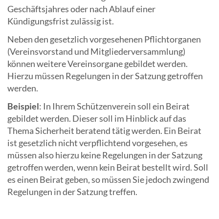
Geschäftsjahres oder nach Ablauf einer
Kündigungsfrist zulässig ist.
Neben den gesetzlich vorgesehenen Pflichtorganen
(Vereinsvorstand und Mitgliederversammlung)
können weitere Vereinsorgane gebildet werden.
Hierzu müssen Regelungen in der Satzung getroffen
werden.
Beispiel
: In Ihrem Schützenverein soll ein Beirat
gebildet werden. Dieser soll im Hinblick auf das
Thema Sicherheit beratend tätig werden. Ein Beirat
ist gesetzlich nicht verpflichtend vorgesehen, es
müssen also hierzu keine Regelungen in der Satzung
getroffen werden, wenn kein Beirat bestellt wird. Soll
es einen Beirat geben, so müssen Sie jedoch zwingend
Regelungen in der Satzung treffen.