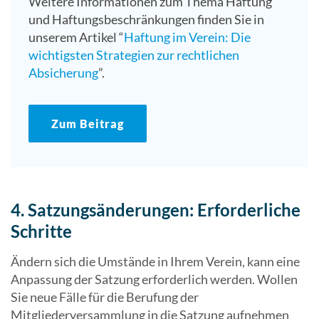
Weitere Informationen zum Thema Haftung
und Haftungsbeschränkungen finden Sie in
unserem Artikel “
Haftung im Verein: Die
wichtigsten Strategien zur rechtlichen
Absicherung
”.
Zum Beitrag
4. Satzungsänderungen: Erforderliche
Schritte
Ändern sich die Umstände in Ihrem Verein, kann eine
Anpassung der Satzung erforderlich werden. Wollen
Sie neue Fälle für die Berufung der
Mitgliederversammlung in die Satzung aufnehmen