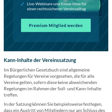
Live-Webinare und Know-How für
einen rechtssicheren Vereinsalltag
Premium Mitglied werden
Kann-Inhalte der Vereinssatzung
Im Bürgerlichen Gesetzbuch sind allgemeine
Regelungen für Vereine vorgesehen, die für alle
Vereine gelten, sofern diese keine abweichenden
Regelungen im Rahmen der Soll- und Kann-Inhalte
treffen.
In der Satzung können Sie beispielsweise festlegen,
dass ein Austritt von Mitgliedern nur am Schluss des