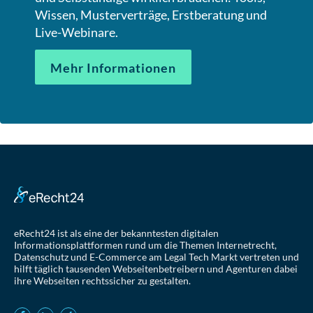
Wissen, Musterverträge, Erstberatung und
Live-Webinare.
Mehr Informationen
eRecht24 ist als eine der bekanntesten digitalen
Informationsplattformen rund um die Themen Internetrecht,
Datenschutz und E-Commerce am Legal Tech Markt vertreten und
hilft täglich tausenden Webseitenbetreibern und Agenturen dabei
ihre Webseiten rechtssicher zu gestalten.