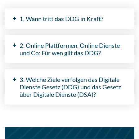
1. Wann tritt das DDG in Kraft?
2. Online Plattformen, Online Dienste
und Co: Für wen gilt das DDG?
3. Welche Ziele verfolgen das Digitale
Dienste Gesetz (DDG) und das Gesetz
über Digitale Dienste (DSA)?