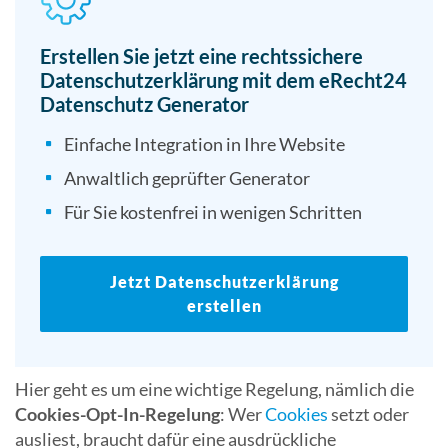
Erstellen Sie jetzt eine rechtssichere
Datenschutzerklärung mit dem eRecht24
Datenschutz Generator
Einfache Integration in Ihre Website
Anwaltlich geprüfter Generator
Für Sie kostenfrei in wenigen Schritten
Jetzt Datenschutzerklärung
erstellen
Hier geht es um eine wichtige Regelung, nämlich die
Cookies-Opt-In-Regelung
: Wer
Cookies
setzt oder
ausliest, braucht dafür eine ausdrückliche