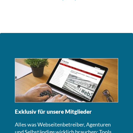
Exklusiv für unsere Mitglieder
Alles was Webseitenbetreiber, Agenturen
und Selbständige wirklich brauchen: Tools,