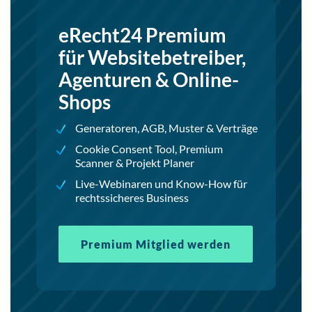
eRecht24 Premium
für Websitebetreiber,
Agenturen & Online-
Shops
Generatoren, AGB, Muster & Verträge
Cookie Consent Tool, Premium
Scanner & Projekt Planer
Live-Webinaren und Know-How für
rechtssicheres Business
Premium Mitglied werden