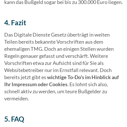
kann das Bußgeld sogar bei bis zu 300.000 Euro liegen.
4. Fazit
Das Digitale Dienste Gesetz überträgt in weiten
Teilen bereits bekannte Vorschriften aus dem
ehemaligen TMG. Doch an einigen Stellen wurden
Regeln genauer gefasst und verschärft. Weitere
Vorschriften etwa zur Aufsicht sind für Sie als
Websitebetreiber nur im Ernstfall relevant. Doch
bereits jetzt gibt es
wichtige To-Do's im Hinblick auf
Ihr Impressum oder Cookies
. Es lohnt sich also,
schnell aktiv zu werden, um teure Bußgelder zu
vermeiden.
5. FAQ