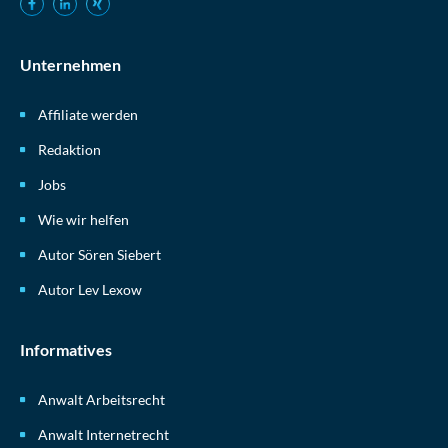
Unternehmen
Affiliate werden
Redaktion
Jobs
Wie wir helfen
Autor Sören Siebert
Autor Lev Lexow
Informatives
Anwalt Arbeitsrecht
Anwalt Internetrecht