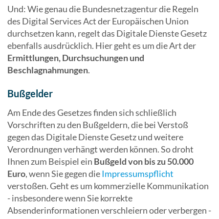
Und: Wie genau die Bundesnetzagentur die Regeln
des Digital Services Act der Europäischen Union
durchsetzen kann, regelt das Digitale Dienste Gesetz
ebenfalls ausdrücklich. Hier geht es um die Art der
Ermittlungen, Durchsuchungen und
Beschlagnahmungen
.
Bußgelder
Am Ende des Gesetzes finden sich schließlich
Vorschriften zu den Bußgeldern, die bei Verstoß
gegen das Digitale Dienste Gesetz und weitere
Verordnungen verhängt werden können. So droht
Ihnen zum Beispiel ein
Bußgeld von bis zu 50.000
Euro
, wenn Sie gegen die
Impressumspflicht
verstoßen. Geht es um kommerzielle Kommunikation
- insbesondere wenn Sie korrekte
Absenderinformationen verschleiern oder verbergen -