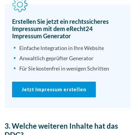
Erstellen Sie jetzt ein rechtssicheres
Impressum mit dem eRecht24
Impressum Generator
Einfache Integration in Ihre Website
Anwaltlich geprüfter Generator
Für Sie kostenfrei in wenigen Schritten
Jetzt Impressum erstellen
3. Welche weiteren Inhalte hat das
DDG?