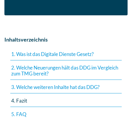
Inhaltsverzeichnis
1. Was ist das Digitale Dienste Gesetz?
2. Welche Neuerungen hält das DDG im Vergleich
zum TMG bereit?
3. Welche weiteren Inhalte hat das DDG?
4. Fazit
5. FAQ