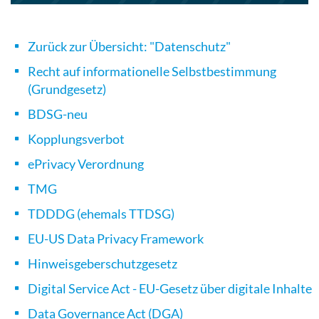
Zurück zur Übersicht: "Datenschutz"
Recht auf informationelle Selbstbestimmung
(Grundgesetz)
BDSG-neu
Kopplungsverbot
ePrivacy Verordnung
TMG
TDDDG (ehemals TTDSG)
EU-US Data Privacy Framework
Hinweisgeberschutzgesetz
Digital Service Act - EU-Gesetz über digitale Inhalte
Data Governance Act (DGA)