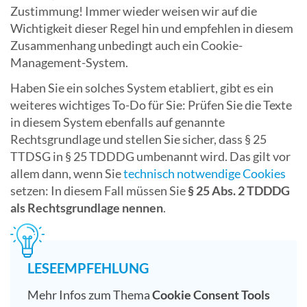
Zustimmung! Immer wieder weisen wir auf die
Wichtigkeit dieser Regel hin und empfehlen in diesem
Zusammenhang unbedingt auch ein Cookie-
Management-System.
Haben Sie ein solches System etabliert, gibt es ein
weiteres wichtiges To-Do für Sie: Prüfen Sie die Texte
in diesem System ebenfalls auf genannte
Rechtsgrundlage und stellen Sie sicher, dass § 25
TTDSG in § 25 TDDDG umbenannt wird. Das gilt vor
allem dann, wenn Sie
technisch notwendige Cookies
setzen: In diesem Fall müssen Sie
§ 25 Abs. 2 TDDDG
als Rechtsgrundlage nennen
.
LESEEMPFEHLUNG
Mehr Infos zum Thema
Cookie Consent Tools