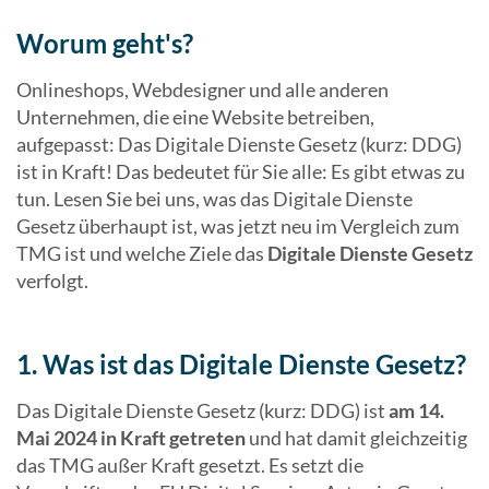
Worum geht's?
Onlineshops, Webdesigner und alle anderen
Unternehmen, die eine Website betreiben,
aufgepasst: Das Digitale Dienste Gesetz (kurz: DDG)
ist in Kraft! Das bedeutet für Sie alle: Es gibt etwas zu
tun. Lesen Sie bei uns, was das Digitale Dienste
Gesetz überhaupt ist, was jetzt neu im Vergleich zum
TMG ist und welche Ziele das
Digitale Dienste Gesetz
verfolgt.
1. Was ist das Digitale Dienste Gesetz?
Das Digitale Dienste Gesetz (kurz: DDG) ist
am 14.
Mai 2024 in Kraft getreten
und hat damit gleichzeitig
das TMG außer Kraft gesetzt. Es setzt die