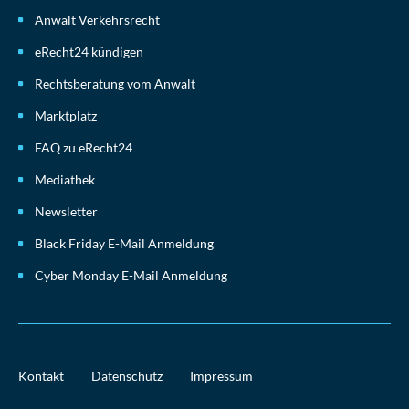
Anwalt Verkehrsrecht
eRecht24 kündigen
Rechtsberatung vom Anwalt
Marktplatz
FAQ zu eRecht24
Mediathek
Newsletter
Black Friday E-Mail Anmeldung
Cyber Monday E-Mail Anmeldung
Kontakt
Datenschutz
Impressum