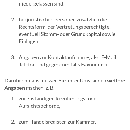
niedergelassen sind,
bei juristischen Personen zusätzlich die
Rechtsform, der Vertretungsberechtigte,
eventuell Stamm- oder Grundkapital sowie
Einlagen,
Angaben zur Kontaktaufnahme, also E-Mail,
Telefon und gegebenenfalls Faxnummer.
Darüber hinaus müssen Sie unter Umständen
weitere
Angaben
machen, z. B.
zur zuständigen Regulierungs- oder
Aufsichtsbehörde,
zum Handelsregister, zur Kammer,