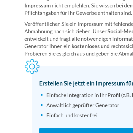
Impressum
nicht empfehlen. Sie wissen bei dem
Pflichtangaben für Ihr Gewerbe enthalten sind.
Veröffentlichen Sie ein Impressum mit fehlende
Abmahnung nach sich ziehen. Unser
Social-Me
entwickelt und fragt alle notwendigen Informat
Generator Ihnen ein
kostenloses und rechtssi
Probieren Sie es gleich aus und geben Sie Abm
Erstellen Sie jetzt ein Impressum für
Einfache Integration in Ihr Profil (z.B
Anwaltlich geprüfter Generator
Einfach und kostenfrei