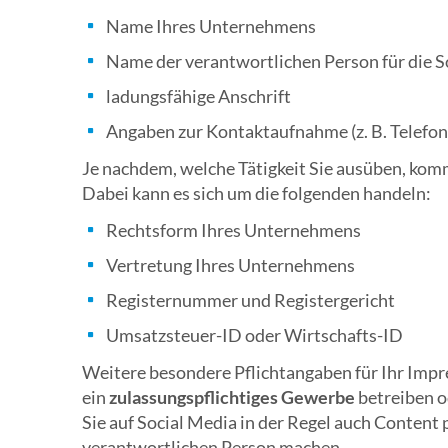
Name Ihres Unternehmens
Name der verantwortlichen Person für die S
ladungsfähige Anschrift
Angaben zur Kontaktaufnahme (z. B. Telefo
Je nachdem, welche Tätigkeit Sie ausüben, kom
Dabei kann es sich um die folgenden handeln:
Rechtsform Ihres Unternehmens
Vertretung Ihres Unternehmens
Registernummer und Registergericht
Umsatzsteuer-ID oder Wirtschafts-ID
Weitere besondere Pflichtangaben für Ihr Impr
ein
zulassungspflichtiges Gewerbe
betreiben o
Sie auf Social Media in der Regel auch Content
verantwortlichen Person machen.