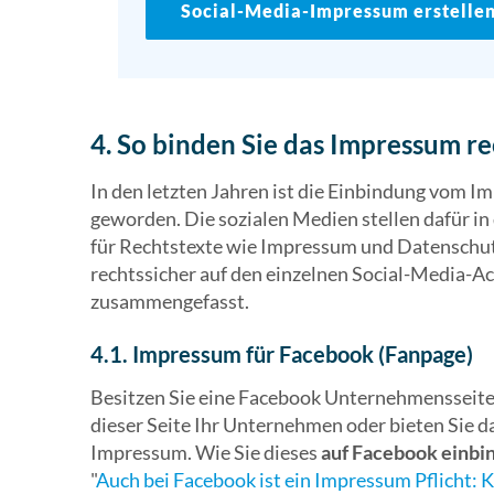
Social-Media-Impressum erstelle
4. So binden Sie das Impressum re
In den letzten Jahren ist die Einbindung vom I
geworden. Die sozialen Medien stellen dafür i
für Rechtstexte wie Impressum und Datenschut
rechtssicher auf den einzelnen Social-Media-A
zusammengefasst.
4.1. Impressum für Facebook (Fanpage)
Besitzen Sie eine Facebook Unternehmensseite 
dieser Seite Ihr Unternehmen oder bieten Sie da
Impressum. Wie Sie dieses
auf Facebook einbi
"
Auch bei Facebook ist ein Impressum Pflicht: 