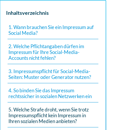
Inhaltsverzeichnis
1. Wann brauchen Sie ein Impressum auf
Social Media?
2. Welche Pflichtangaben dürfen im
Impressum für Ihre Social-Media-
Accounts nicht fehlen?
3. Impressumspflicht für Social-Media-
Seiten: Muster oder Generator nutzen?
4. So binden Sie das Impressum
rechtssicher in sozialen Netzwerken ein
5. Welche Strafe droht, wenn Sie trotz
Impressumspflicht kein Impressum in
Ihren sozialen Medien anbieten?