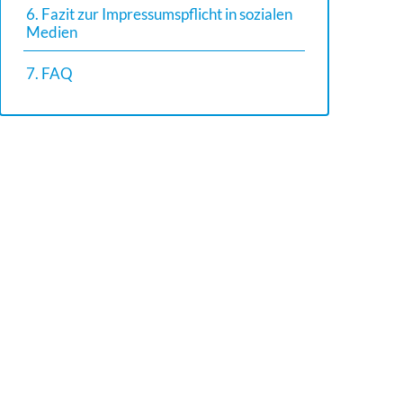
6. Fazit zur Impressumspflicht in sozialen
Medien
7. FAQ