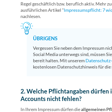
Regel geschäftlich bzw. beruflich aktiv. Mehr 
ausführlichen Artikel "
Impressumspflicht: 7 wi
nachlesen.
ÜBRIGENS
Vergessen Sie neben dem Impressum nich
Social Media unterwegs sind, müssen Sie
bereit halten. Mit unserem
Datenschutz
kostenlosen Datenschutzhinweis für die
2. Welche Pflichtangaben dürfen 
Accounts nicht fehlen?
In Ihrem Impressum dürfen die
allgemeinen Pf