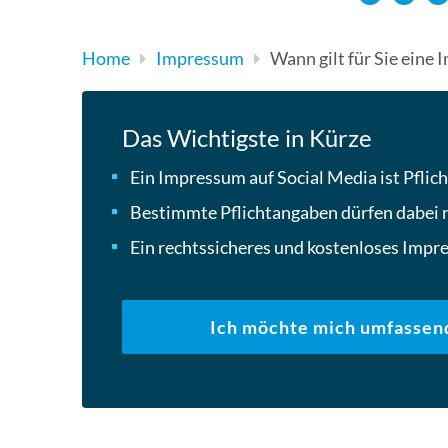
Home
Impressum
Wann gilt für Sie eine
Das Wichtigste in Kürze
Ein Impressum auf Social Media ist Pflic
Bestimmte Pflichtangaben dürfen dabei ni
Ein rechtssicheres und kostenloses Impre
Ich möchte mich umfassen