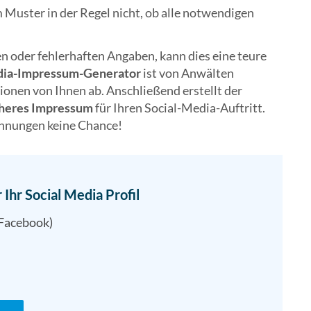
 Muster in der Regel nicht, ob alle notwendigen
n oder fehlerhaften Angaben, kann dies eine teure
dia-Impressum-Generator
ist von Anwälten
ionen von Ihnen ab. Anschließend erstellt der
cheres Impressum
für Ihren Social-Media-Auftritt.
ahnungen keine Chance!
 Ihr Social Media Profil
. Facebook)