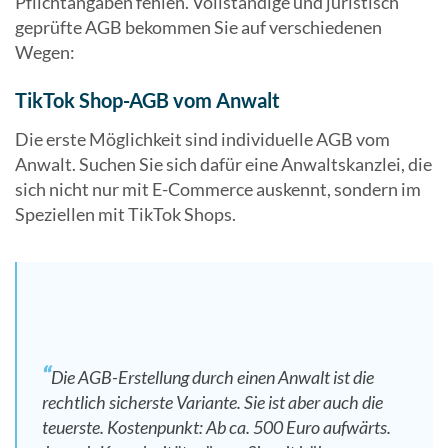
Pflichtangaben fehlen. Vollständige und juristisch
geprüfte AGB bekommen Sie auf verschiedenen
Wegen:
TikTok Shop-AGB vom Anwalt
Die erste Möglichkeit sind individuelle AGB vom
Anwalt. Suchen Sie sich dafür eine Anwaltskanzlei, die
sich nicht nur mit E-Commerce auskennt, sondern im
Speziellen mit TikTok Shops.
Die AGB-Erstellung durch einen Anwalt ist die
rechtlich sicherste Variante. Sie ist aber auch die
teuerste. Kostenpunkt: Ab ca. 500 Euro aufwärts.