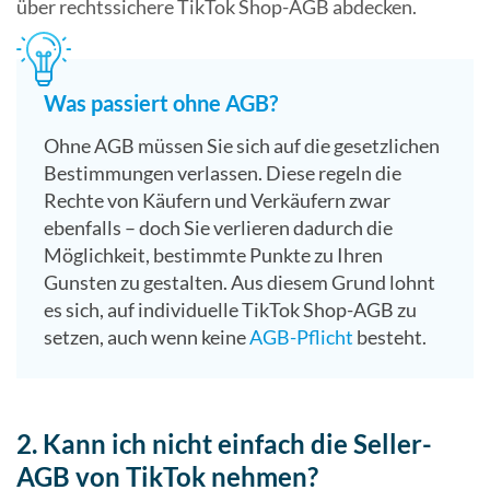
über rechtssichere TikTok Shop-AGB abdecken.
Was passiert ohne AGB?
Ohne AGB müssen Sie sich auf die gesetzlichen
Bestimmungen verlassen. Diese regeln die
Rechte von Käufern und Verkäufern zwar
ebenfalls – doch Sie verlieren dadurch die
Möglichkeit, bestimmte Punkte zu Ihren
Gunsten zu gestalten. Aus diesem Grund lohnt
es sich, auf individuelle TikTok Shop-AGB zu
setzen, auch wenn keine
AGB-Pflicht
besteht.
2. Kann ich nicht einfach die Seller-
AGB von TikTok nehmen?