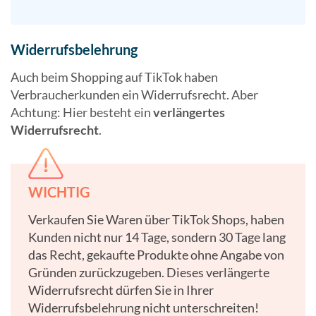
Widerrufsbelehrung
Auch beim Shopping auf TikTok haben
Verbraucherkunden ein Widerrufsrecht. Aber
Achtung: Hier besteht ein
verlängertes
Widerrufsrecht
.
WICHTIG
Verkaufen Sie Waren über TikTok Shops, haben
Kunden nicht nur 14 Tage, sondern 30 Tage lang
das Recht, gekaufte Produkte ohne Angabe von
Gründen zurückzugeben. Dieses verlängerte
Widerrufsrecht dürfen Sie in Ihrer
Widerrufsbelehrung nicht unterschreiten!