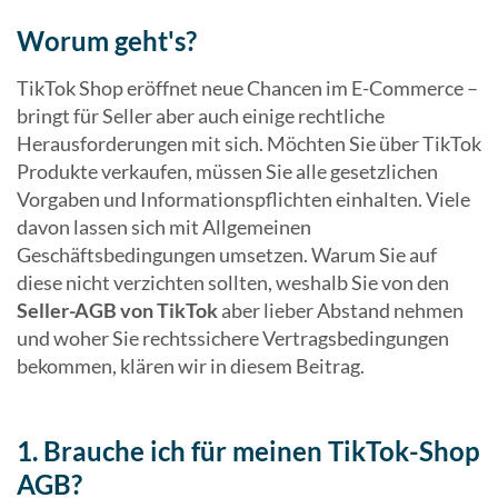
Worum geht's?
TikTok Shop eröffnet neue Chancen im E-Commerce –
bringt für Seller aber auch einige rechtliche
Herausforderungen mit sich. Möchten Sie über TikTok
Produkte verkaufen, müssen Sie alle gesetzlichen
Vorgaben und Informationspflichten einhalten. Viele
davon lassen sich mit Allgemeinen
Geschäftsbedingungen umsetzen. Warum Sie auf
diese nicht verzichten sollten, weshalb Sie von den
Seller-AGB von TikTok
aber lieber Abstand nehmen
und woher Sie rechtssichere Vertragsbedingungen
bekommen, klären wir in diesem Beitrag.
1. Brauche ich für meinen TikTok-Shop
AGB?