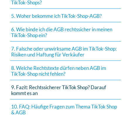
TikTok-Shops?
5. Woher bekomme ich TikTok-Shop-AGB?
6. Wie binde ich die AGB rechtssicher in meinen
TikTok-Shop ein?
7. Falsche oder unwirksame AGB im TikTok-Shop:
Risiken und Haftung für Verkäufer
8. Welche Rechtstexte dürfen neben AGB im
TikTok-Shop nicht fehlen?
9. Fazit: Rechtssicherer TikTok Shop? Darauf
kommt es an
10. FAQ: Häufige Fragen zum Thema TikTok Shop
& AGB