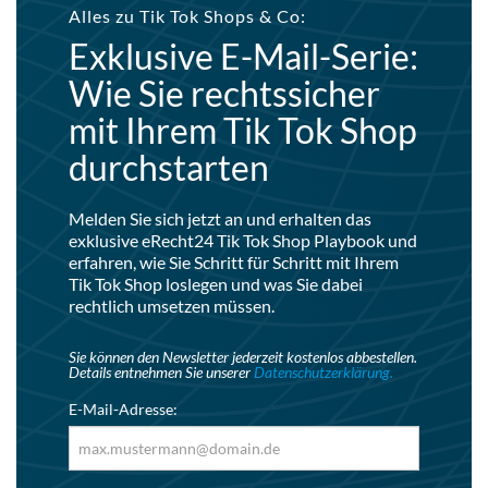
Alles zu Tik Tok Shops & Co:
Exklusive E-Mail-Serie:
Wie Sie rechtssicher
mit Ihrem Tik Tok Shop
durchstarten
Melden Sie sich jetzt an und erhalten das
exklusive eRecht24 Tik Tok Shop Playbook und
erfahren, wie Sie Schritt für Schritt mit Ihrem
Tik Tok Shop loslegen und was Sie dabei
rechtlich umsetzen müssen.
Sie können den Newsletter jederzeit kostenlos abbestellen.
Details entnehmen Sie unserer
Datenschutzerklärung.
E-Mail-Adresse: