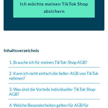
Ich möchte meinen TikTok Shop
absichern
Inhaltsverzeichnis
1. Brauche ich für meinen TikTok-Shop AGB?
2. Kann ich nicht einfach die Seller-AGB von TikTok
nehmen?
3. Was sind die Vorteile individueller TikTok Shop-
AGB?
4. Welche Besonderheiten gelten für AGB für