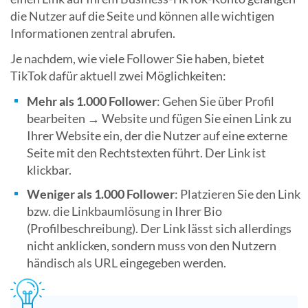
die Nutzer auf die Seite und können alle wichtigen
Informationen zentral abrufen.
Je nachdem, wie viele Follower Sie haben, bietet
TikTok dafür aktuell zwei Möglichkeiten:
Mehr als 1.000 Follower
: Gehen Sie über Profil
bearbeiten → Website und fügen Sie einen Link zu
Ihrer Website ein, der die Nutzer auf eine externe
Seite mit den Rechtstexten führt. Der Link ist
klickbar.
Weniger als 1.000 Follower
: Platzieren Sie den Link
bzw. die Linkbaumlösung in Ihrer Bio
(Profilbeschreibung). Der Link lässt sich allerdings
nicht anklicken, sondern muss von den Nutzern
händisch als URL eingegeben werden.