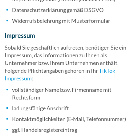
Datenschutzerklärung gemäß DSGVO
Widerrufsbelehrung mit Musterformular
Impressum
Sobald Sie geschäftlich auftreten, benötigen Sie ein
Impressum, das Informationen zu Ihnen als
Unternehmer bzw. Ihrem Unternehmen enthält.
Folgende Pflichtangaben gehören in Ihr
TikTok
Impressum
:
vollständiger Name bzw. Firmenname mit
Rechtsform
ladungsfähige Anschrift
Kontaktmöglichkeiten (E-Mail, Telefonnummer)
ggf. Handelsregistereintrag