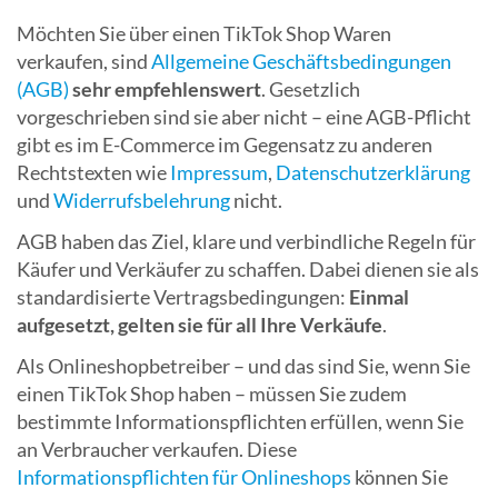
Möchten Sie über einen TikTok Shop Waren
verkaufen, sind
Allgemeine Geschäftsbedingungen
(AGB)
sehr empfehlenswert
. Gesetzlich
vorgeschrieben sind sie aber nicht – eine AGB-Pflicht
gibt es im E-Commerce im Gegensatz zu anderen
Rechtstexten wie
Impressum
,
Datenschutzerklärung
und
Widerrufsbelehrung
nicht.
AGB haben das Ziel, klare und verbindliche Regeln für
Käufer und Verkäufer zu schaffen. Dabei dienen sie als
standardisierte Vertragsbedingungen:
Einmal
aufgesetzt, gelten sie für all Ihre Verkäufe
.
Als Onlineshopbetreiber – und das sind Sie, wenn Sie
einen TikTok Shop haben – müssen Sie zudem
bestimmte Informationspflichten erfüllen, wenn Sie
an Verbraucher verkaufen. Diese
Informationspflichten für Onlineshops
können Sie