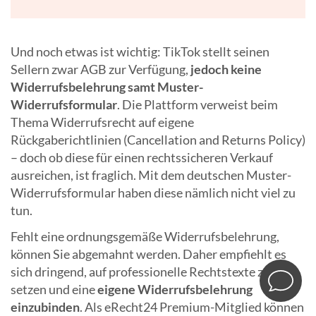
Und noch etwas ist wichtig: TikTok stellt seinen
Sellern zwar AGB zur Verfügung,
jedoch keine
Widerrufsbelehrung samt Muster-
Widerrufsformular
. Die Plattform verweist beim
Thema Widerrufsrecht auf eigene
Rückgaberichtlinien (Cancellation and Returns Policy)
– doch ob diese für einen rechtssicheren Verkauf
ausreichen, ist fraglich. Mit dem deutschen Muster-
Widerrufsformular haben diese nämlich nicht viel zu
tun.
Fehlt eine ordnungsgemäße Widerrufsbelehrung,
können Sie abgemahnt werden. Daher empfiehlt es
sich dringend, auf professionelle Rechtstexte zu
setzen und eine
eigene Widerrufsbelehrung
einzubinden
. Als eRecht24 Premium-Mitglied können