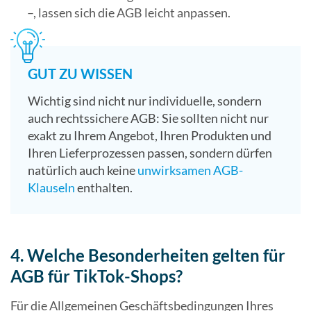
–, lassen sich die AGB leicht anpassen.
GUT ZU WISSEN
Wichtig sind nicht nur individuelle, sondern
auch rechtssichere AGB: Sie sollten nicht nur
exakt zu Ihrem Angebot, Ihren Produkten und
Ihren Lieferprozessen passen, sondern dürfen
natürlich auch keine
unwirksamen AGB-
Klauseln
enthalten.
4. Welche Besonderheiten gelten für
AGB für TikTok-Shops?
Für die Allgemeinen Geschäftsbedingungen Ihres