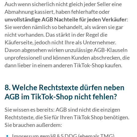
Auch wenn sicherlich nicht gleich jeder Seller eine
Abmahnung kassiert, haben fehlerhafte oder
unvollständige AGB Nachteile für jeden Verkäufer
:
Sie werden nämlich so behandelt, als wären sie gar
nicht vorhanden. Das stärkt in der Regel die
Käuferseite, jedoch nicht Ihre als Unternehmer.
Davon abgesehen wirken unzulässige AGB-Klauseln
unprofessionell und können Kunden abschrecken, die
dann lieber in einem anderen TikTok-Shop kaufen.
8. Welche Rechtstexte dürfen neben
AGB im TikTok-Shop nicht fehlen?
Sie wissen es bereits: AGB sind nicht die einzigen
Rechtstexte, die Sie für Ihren TikTok Shop benötigen.
Sie brauchen außerdem:
Impressum gemäß § 5 DDG (ehemals TMG)