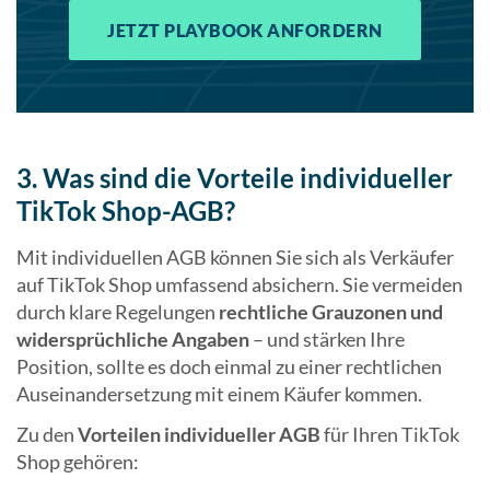
JETZT PLAYBOOK ANFORDERN
3. Was sind die Vorteile individueller
TikTok Shop-AGB?
Mit individuellen AGB können Sie sich als Verkäufer
auf TikTok Shop umfassend absichern. Sie vermeiden
durch klare Regelungen
rechtliche Grauzonen und
widersprüchliche Angaben
– und stärken Ihre
Position, sollte es doch einmal zu einer rechtlichen
Auseinandersetzung mit einem Käufer kommen.
Zu den
Vorteilen individueller AGB
für Ihren TikTok
Shop gehören: