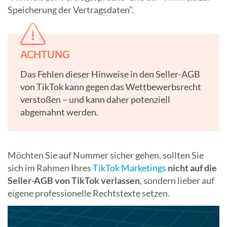
Speicherung der Vertragsdaten”.
ACHTUNG
Das Fehlen dieser Hinweise in den Seller-AGB
von TikTok kann gegen das Wettbewerbsrecht
verstoßen – und kann daher potenziell
abgemahnt werden.
Möchten Sie auf Nummer sicher gehen, sollten Sie
sich im Rahmen Ihres
TikTok Marketings
nicht auf die
Seller-AGB von TikTok verlassen
, sondern lieber auf
eigene professionelle Rechtstexte setzen.