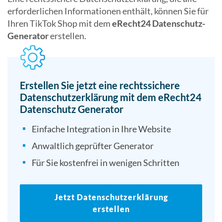
erforderlichen Informationen enthält, können Sie für
Ihren TikTok Shop mit dem
eRecht24 Datenschutz-
Generator
erstellen.
Erstellen Sie jetzt eine rechtssichere
Datenschutzerklärung mit dem eRecht24
Datenschutz Generator
Einfache Integration in Ihre Website
Anwaltlich geprüfter Generator
Für Sie kostenfrei in wenigen Schritten
Jetzt Datenschutzerklärung
erstellen