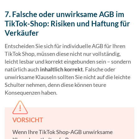
7. Falsche oder unwirksame AGB im
TikTok-Shop: Risiken und Haftung für
Verkäufer
Entscheiden Sie sich für individuelle AGB für Ihren
TikTok Shop, müssen diese nicht nur vollständig,
leicht lesbar und korrekt eingebunden sein – sondern
natürlich auch
inhaltlich korrekt
. Falsche oder
unwirksame Klauseln sollten Sie nicht auf die leichte
Schulter nehmen, denn diese können teure
Konsequenzen haben.
VORSICHT
Wenn Ihre TikTok Shop-AGB unwirksame