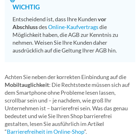
WICHTIG
Entscheidend ist, dass Ihre Kunden
vor
Abschluss
des
Online-Kaufvertrags
die
Möglichkeit haben, die AGB zur Kenntnis zu
nehmen. Weisen Sie Ihre Kunden daher
ausdrücklich auf die Geltung Ihrer AGB hin.
Achten Sie neben der korrekten Einbindung auf die
Mobiltauglichkeit
: Die Rechtstexte müssen sich auf
dem Smartphone ohne Probleme lesen lassen,
scrollbar sein und – je nachdem, wie groß Ihr
Unternehmen ist – barrierefrei sein. Was das genau
bedeutet und wie Sie Ihren Shop barrierefrei
gestalten, lesen Sie ausführlich im Artikel
“
Barrierefreiheit im Online-Shop
”.