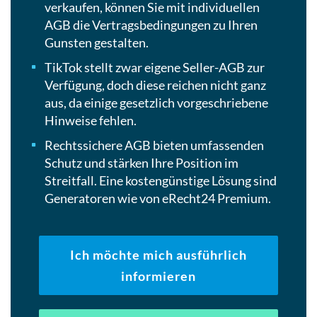
verkaufen, können Sie mit individuellen
AGB die Vertragsbedingungen zu Ihren
Gunsten gestalten.
TikTok stellt zwar eigene Seller-AGB zur
Verfügung, doch diese reichen nicht ganz
aus, da einige gesetzlich vorgeschriebene
Hinweise fehlen.
Rechtssichere AGB bieten umfassenden
Schutz und stärken Ihre Position im
Streitfall. Eine kostengünstige Lösung sind
Generatoren wie von eRecht24 Premium.
Ich möchte mich ausführlich
informieren