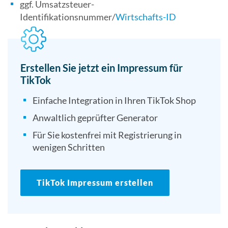
ggf. Umsatzsteuer-
Identifikationsnummer/
Wirtschafts-ID
Erstellen Sie jetzt ein Impressum für
TikTok
Einfache Integration in Ihren TikTok Shop
Anwaltlich geprüfter Generator
Für Sie kostenfrei mit Registrierung in
wenigen Schritten
TikTok Impressum erstellen