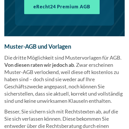
eRecht24 Premium AGB
Muster-AGB und Vorlagen
Die dritte Möglichkeit sind Mustervorlagen für AGB.
Von diesen raten wir jedoch ab
. Zwar erscheinen
Muster-AGB verlockend, weil diese oft kostenlos zu
haben sind – doch sind sie weder auf Ihre
Geschäftszwecke angepasst, noch können Sie
sicherstellen, dass sie aktuell, korrekt und vollständig
sind und keine unwirksamen Klauseln enthalten.
Besser, Sie sichern sich mit Rechtstexten ab, auf die
Sie sich verlassen können. Diese bekommen Sie
entweder über die Rechtsberatung durch einen