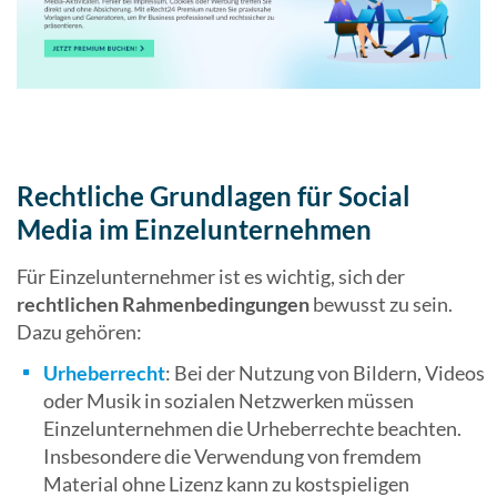
Rechtliche Grundlagen für Social
Media im Einzelunternehmen
Für Einzelunternehmer ist es wichtig, sich der
rechtlichen Rahmenbedingungen
bewusst zu sein.
Dazu gehören:
Urheberrecht
: Bei der Nutzung von Bildern, Videos
oder Musik in sozialen Netzwerken müssen
Einzelunternehmen die Urheberrechte beachten.
Insbesondere die Verwendung von fremdem
Material ohne Lizenz kann zu kostspieligen