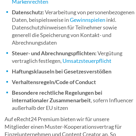
Markenrechten
Datenschutz:
Verarbeitung von personenbezogenen
Daten, beispielsweise in
Gewinnspielen
inkl.
Datenschutzhinweisen für Teilnehmer sowie
generell die Speicherung von Kontakt- und
Abrechnungsdaten
Steuer- und Abrechnungspflichten:
Vergütung
vertraglich festlegen,
Umsatzsteuerpflicht
Haftungsklauseln bei Gesetzesverstößen
Verhaltensregeln/Code of Conduct
Besondere rechtliche Regelungen bei
internationaler Zusammenarbeit
, sofern Influencer
außerhalb der EU sitzen
Auf eRecht24 Premium bieten wir für unsere
Mitglieder einen Muster-Kooperationsvertrag für
Einzelunternehmen und Content Creator an. So