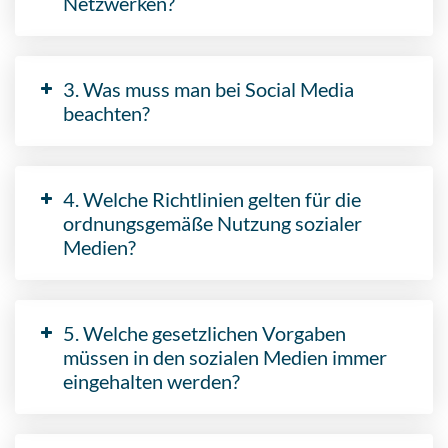
Netzwerken?
3. Was muss man bei Social Media
beachten?
4. Welche Richtlinien gelten für die
ordnungsgemäße Nutzung sozialer
Medien?
5. Welche gesetzlichen Vorgaben
müssen in den sozialen Medien immer
eingehalten werden?