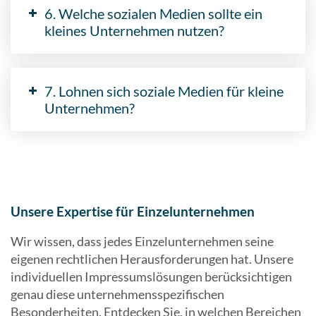
6. Welche sozialen Medien sollte ein
kleines Unternehmen nutzen?
7. Lohnen sich soziale Medien für kleine
Unternehmen?
Unsere Expertise für Einzelunternehmen
Wir wissen, dass jedes Einzelunternehmen seine
eigenen rechtlichen Herausforderungen hat. Unsere
individuellen Impressumslösungen berücksichtigen
genau diese unternehmensspezifischen
Besonderheiten. Entdecken Sie, in welchen Bereichen