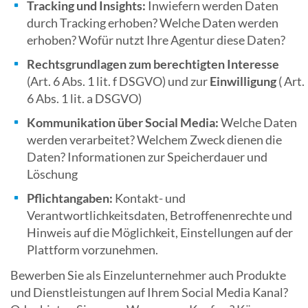
Tracking und Insights:
Inwiefern werden Daten
durch Tracking erhoben? Welche Daten werden
erhoben? Wofür nutzt Ihre Agentur diese Daten?
Rechtsgrundlagen zum berechtigten Interesse
(Art. 6 Abs. 1 lit. f DSGVO) und zur
Einwilligung
( Art.
6 Abs. 1 lit. a DSGVO)
Kommunikation über Social Media:
Welche Daten
werden verarbeitet? Welchem Zweck dienen die
Daten? Informationen zur Speicherdauer und
Löschung
Pflichtangaben:
Kontakt- und
Verantwortlichkeitsdaten, Betroffenenrechte und
Hinweis auf die Möglichkeit, Einstellungen auf der
Plattform vorzunehmen.
Bewerben Sie als Einzelunternehmer auch Produkte
und Dienstleistungen auf Ihrem Social Media Kanal?