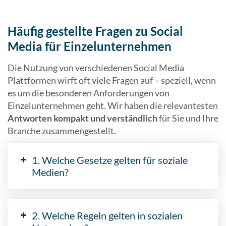
Häufig gestellte Fragen zu Social
Media für Einzelunternehmen
Die Nutzung von verschiedenen Social Media
Plattformen wirft oft viele Fragen auf – speziell, wenn
es um die besonderen Anforderungen von
Einzelunternehmen geht. Wir haben die relevantesten
Antworten kompakt und verständlich
für Sie und Ihre
Branche zusammengestellt.
1. Welche Gesetze gelten für soziale
Medien?
2. Welche Regeln gelten in sozialen