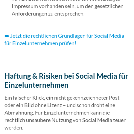
Impressum vorhanden sein, um den gesetzlichen
Anforderungen zu entsprechen.
➡️ Jetzt die rechtlichen Grundlagen für Social Media
für Einzelunternehmen prüfen!
Haftung & Risiken bei Social Media für
Einzelunternehmen
Ein falscher Klick, ein nicht gekennzeichneter Post
oder ein Bild ohne Lizenz – und schon droht eine
Abmahnung. Für Einzelunternehmen kann die
rechtlich unsaubere Nutzung von Social Media teuer
werden.