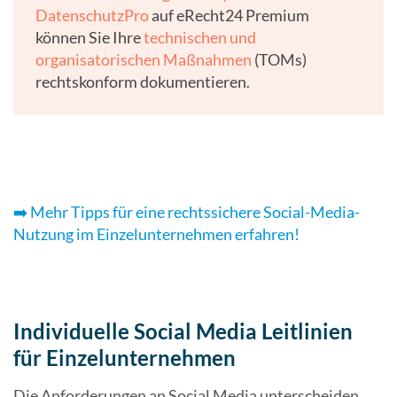
DatenschutzPro
auf eRecht24 Premium
können Sie Ihre
technischen und
organisatorischen Maßnahmen
(TOMs)
rechtskonform dokumentieren.
➡️ Mehr Tipps für eine rechtssichere Social-Media-
Nutzung im Einzelunternehmen erfahren!
Individuelle Social Media Leitlinien
für Einzelunternehmen
Die Anforderungen an Social Media unterscheiden