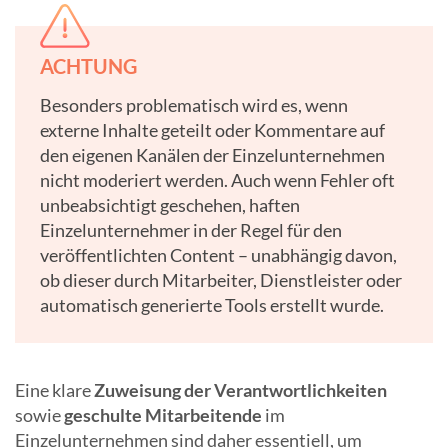
ACHTUNG
Besonders problematisch wird es, wenn
externe Inhalte geteilt oder Kommentare auf
den eigenen Kanälen der Einzelunternehmen
nicht moderiert werden. Auch wenn Fehler oft
unbeabsichtigt geschehen, haften
Einzelunternehmer in der Regel für den
veröffentlichten Content – unabhängig davon,
ob dieser durch Mitarbeiter, Dienstleister oder
automatisch generierte Tools erstellt wurde.
Eine klare
Zuweisung der Verantwortlichkeiten
sowie
geschulte Mitarbeitende
im
Einzelunternehmen sind daher essentiell, um