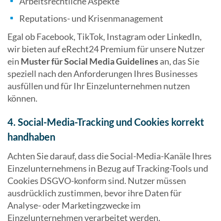
Arbeitsrechtliche Aspekte
Reputations- und Krisenmanagement
Egal ob Facebook, TikTok, Instagram oder LinkedIn,
wir bieten auf eRecht24 Premium für unsere Nutzer
ein
Muster für Social Media Guidelines
an, das Sie
speziell nach den Anforderungen Ihres Businesses
ausfüllen und für Ihr Einzelunternehmen nutzen
können.
4. Social-Media-Tracking und Cookies korrekt
handhaben
Achten Sie darauf, dass die Social-Media-Kanäle Ihres
Einzelunternehmens in Bezug auf Tracking-Tools und
Cookies DSGVO-konform sind. Nutzer müssen
ausdrücklich zustimmen, bevor ihre Daten für
Analyse- oder Marketingzwecke im
Einzelunternehmen verarbeitet werden.