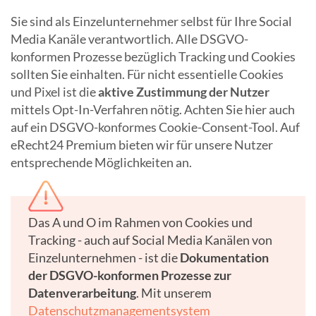
Sie sind als Einzelunternehmer selbst für Ihre Social
Media Kanäle verantwortlich. Alle DSGVO-
konformen Prozesse bezüglich Tracking und Cookies
sollten Sie einhalten. Für nicht essentielle Cookies
und Pixel ist die
aktive Zustimmung der Nutzer
mittels Opt-In-Verfahren nötig. Achten Sie hier auch
auf ein DSGVO-konformes Cookie-Consent-Tool. Auf
eRecht24 Premium bieten wir für unsere Nutzer
entsprechende Möglichkeiten an.
Das A und O im Rahmen von Cookies und
Tracking - auch auf Social Media Kanälen von
Einzelunternehmen - ist die
Dokumentation
der DSGVO-konformen Prozesse zur
Datenverarbeitung
. Mit unserem
Datenschutzmanagementsystem