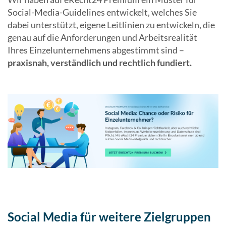
Social-Media-Guidelines entwickelt, welches Sie
dabei unterstützt, eigene Leitlinien zu entwickeln, die
genau auf die Anforderungen und Arbeitsrealität
Ihres Einzelunternehmens abgestimmt sind –
praxisnah, verständlich und rechtlich fundiert.
Social Media für weitere Zielgruppen