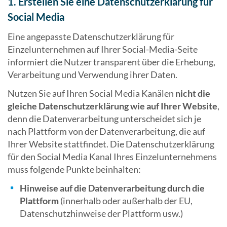
1. Erstellen Sie eine Datenschutzerklärung für
Social Media
Eine angepasste Datenschutzerklärung für
Einzelunternehmen auf Ihrer Social-Media-Seite
informiert die Nutzer transparent über die Erhebung,
Verarbeitung und Verwendung ihrer Daten.
Nutzen Sie auf Ihren Social Media Kanälen
nicht die
gleiche Datenschutzerklärung wie auf Ihrer Website
,
denn die Datenverarbeitung unterscheidet sich je
nach Plattform von der Datenverarbeitung, die auf
Ihrer Website stattfindet. Die Datenschutzerklärung
für den Social Media Kanal Ihres Einzelunternehmens
muss folgende Punkte beinhalten:
Hinweise auf die Datenverarbeitung durch die
Plattform
(innerhalb oder außerhalb der EU,
Datenschutzhinweise der Plattform usw.)