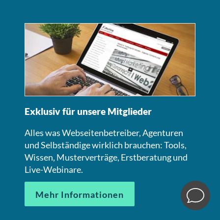
Exklusiv für unsere Mitglieder
Alles was Webseitenbetreiber, Agenturen
und Selbständige wirklich brauchen: Tools,
Wissen, Musterverträge, Erstberatung und
Live-Webinare.
Mehr Informationen