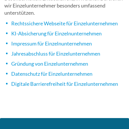
wir Einzelunternehmer besonders umfassend
unterstützen.
Rechtssichere Webseite für Einzelunternehmen
KI-Absicherung für Einzelnunternehmen
Impressum für Einzelnunternehmen
Jahresabschluss für Einzelunternehmen
Gründung von Einzelunternehmen
Datenschutz für Einzelunternehmen
Digitale Barrierefreiheit für Einzelunternehmen