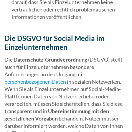
darauf, dass Sie als Einzelunternehmen keine
vertraulichen oder rechtlich problematischen
Informationen veröffentlichen.
Die DSGVO für Social Media im
Einzelunternehmen
Die
Datenschutz-Grundverordnung
(DSGVO) stellt
auch für Einzelunternehmen besondere
Anforderungen an den Umgang mit
personenbezogenen Daten
in sozialen Netzwerken.
Wenn Sie als Einzelunternehmen auf Social-Media-
Plattformen Daten von Nutzern erheben oder
verarbeiten, müssen Sie sicherstellen, dass Sie diese
transparent
und in
Übereinstimmung mit den
gesetzlichen Vorgaben
behandeln. Nutzer müssen
darüber informiert werden, welche Daten von Ihnen