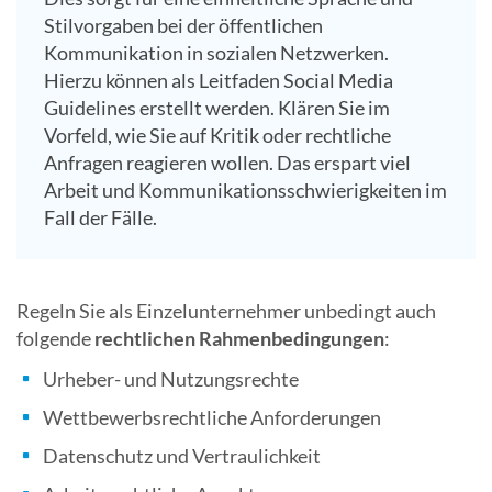
Stilvorgaben bei der öffentlichen
Kommunikation in sozialen Netzwerken.
Hierzu können als Leitfaden Social Media
Guidelines erstellt werden. Klären Sie im
Vorfeld, wie Sie auf Kritik oder rechtliche
Anfragen reagieren wollen. Das erspart viel
Arbeit und Kommunikationsschwierigkeiten im
Fall der Fälle.
Regeln Sie als Einzelunternehmer unbedingt auch
folgende
rechtlichen Rahmenbedingungen
:
Urheber- und Nutzungsrechte
Wettbewerbsrechtliche Anforderungen
Datenschutz und Vertraulichkeit