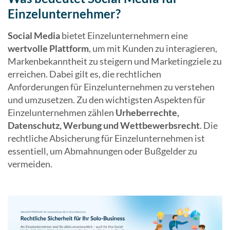
Einzelunternehmer?
Social Media
bietet Einzelunternehmern eine
wertvolle Plattform
, um mit Kunden zu interagieren,
Markenbekanntheit zu steigern und Marketingziele zu
erreichen. Dabei gilt es, die rechtlichen
Anforderungen für Einzelunternehmen zu verstehen
und umzusetzen. Zu den wichtigsten Aspekten für
Einzelunternehmen zählen
Urheberrechte,
Datenschutz, Werbung und Wettbewerbsrecht
. Die
rechtliche Absicherung für Einzelunternehmen ist
essentiell, um Abmahnungen oder Bußgelder zu
vermeiden.