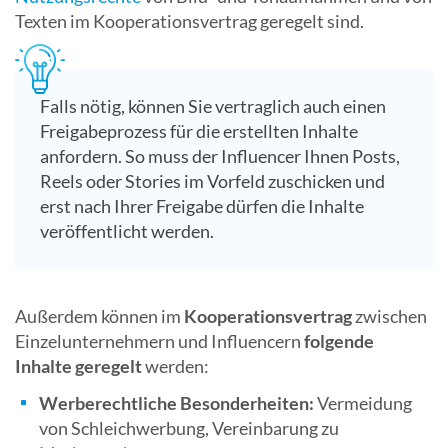
Texten im Kooperationsvertrag geregelt sind.
Falls nötig, können Sie vertraglich auch einen
Freigabeprozess für die erstellten Inhalte
anfordern. So muss der Influencer Ihnen Posts,
Reels oder Stories im Vorfeld zuschicken und
erst nach Ihrer Freigabe dürfen die Inhalte
veröffentlicht werden.
Außerdem können im
Kooperationsvertrag
zwischen
Einzelunternehmern und Influencern
folgende
Inhalte geregelt
werden:
Werberechtliche Besonderheiten:
Vermeidung
von Schleichwerbung, Vereinbarung zu