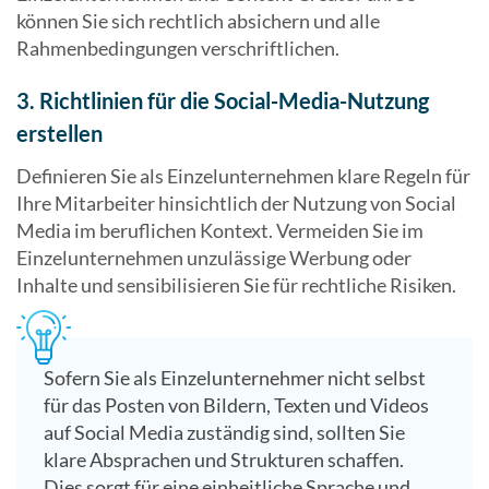
können Sie sich rechtlich absichern und alle
Rahmenbedingungen verschriftlichen.
3. Richtlinien für die Social-Media-Nutzung
erstellen
Definieren Sie als Einzelunternehmen klare Regeln für
Ihre Mitarbeiter hinsichtlich der Nutzung von Social
Media im beruflichen Kontext. Vermeiden Sie im
Einzelunternehmen unzulässige Werbung oder
Inhalte und sensibilisieren Sie für rechtliche Risiken.
Sofern Sie als Einzelunternehmer nicht selbst
für das Posten von Bildern, Texten und Videos
auf Social Media zuständig sind, sollten Sie
klare Absprachen und Strukturen schaffen.
Dies sorgt für eine einheitliche Sprache und