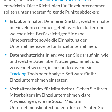
entwickeln. Diese Richtlinien für Einzelunternehmen
sollten unter anderem folgende Punkte abdecken:
Erlaubte Inhalte
: Definieren Sie klar, welche Inhalte
im Einzelunternehmen geteilt werden dürfen und
welche nicht. Berücksichtigen Sie dabei
Urheberrechte sowie die Einhaltung der
Unternehmenswerte für Einzelunternehmen.
Datenschutzrichtlinien
: Weisen Sie darauf hin, wie
und welche Daten über Nutzer gesammelt und
verwendet werden, insbesondere wenn Sie
Tracking
-Tools oder Analyse-Software für Ihr
Einzelunternehmen einsetzen.
Verhaltenskodex für Mitarbeiter
: Geben Sie Ihren
Mitarbeitern im Einzelunternehmen klare
Anweisungen, wie sie Social Media im
Unternehmenskontext nutzen dürfen. Achten Sie