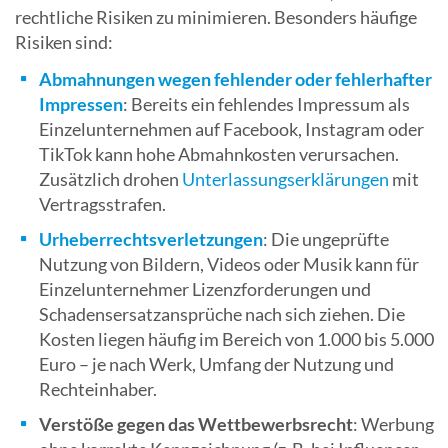
rechtliche Risiken zu minimieren. Besonders häufige
Risiken sind:
Abmahnungen wegen fehlender oder fehlerhafter
Impressen
: Bereits ein fehlendes Impressum als
Einzelunternehmen auf Facebook, Instagram oder
TikTok kann hohe Abmahnkosten verursachen.
Zusätzlich drohen
Unterlassungserklärungen
mit
Vertragsstrafen.
Urheberrechtsverletzungen
: Die ungeprüfte
Nutzung von Bildern, Videos oder Musik kann für
Einzelunternehmer Lizenzforderungen und
Schadensersatzansprüche nach sich ziehen. Die
Kosten liegen häufig im Bereich von 1.000 bis 5.000
Euro – je nach Werk, Umfang der Nutzung und
Rechteinhaber.
Verstöße gegen das Wettbewerbsrecht
: Werbung