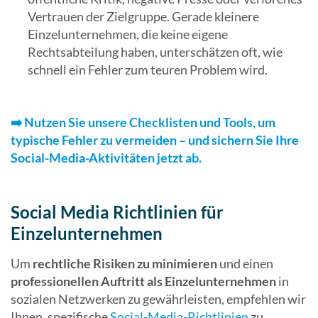
Vertrauen der Zielgruppe. Gerade kleinere
Einzelunternehmen, die keine eigene
Rechtsabteilung haben, unterschätzen oft, wie
schnell ein Fehler zum teuren Problem wird.
➡️
Nutzen Sie unsere Checklisten und Tools, um
typische Fehler zu vermeiden – und sichern Sie Ihre
Social-Media-Aktivitäten jetzt ab.
Social Media Richtlinien für
Einzelunternehmen
Um
rechtliche Risiken zu minimieren
und einen
professionellen Auftritt als
Einzelunternehmen
in
sozialen Netzwerken zu gewährleisten, empfehlen wir
Ihnen, spezifische
Social-Media-Richtlinien
zu