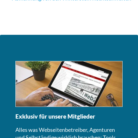
Exklusiv für unsere Mitglieder
Alles was Webseitenbetreiber, Agenturen
und Selbständige wirklich brauchen: Tools,