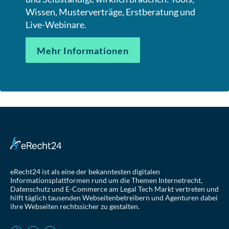
Wissen, Musterverträge, Erstberatung und
Live-Webinare.
Mehr Informationen
eRecht24 ist als eine der bekanntesten digitalen
Informationsplattformen rund um die Themen Internetrecht,
Datenschutz und E-Commerce am Legal Tech Markt vertreten und
hilft täglich tausenden Webseitenbetreibern und Agenturen dabei
ihre Webseiten rechtssicher zu gestalten.