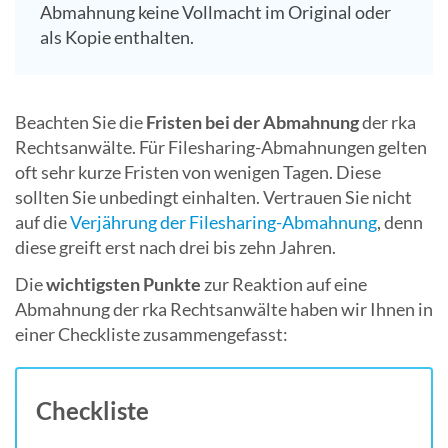
Abmahnung keine Vollmacht im Original oder
als Kopie enthalten.
Beachten Sie die
Fristen bei der Abmahnung
der rka
Rechtsanwälte. Für Filesharing-Abmahnungen gelten
oft sehr kurze Fristen von wenigen Tagen. Diese
sollten Sie unbedingt einhalten. Vertrauen Sie nicht
auf die
Verjährung der Filesharing-Abmahnung
, denn
diese greift erst nach drei bis zehn Jahren.
Die
wichtigsten Punkte
zur Reaktion auf eine
Abmahnung der rka Rechtsanwälte haben wir Ihnen in
einer Checkliste zusammengefasst:
Checkliste