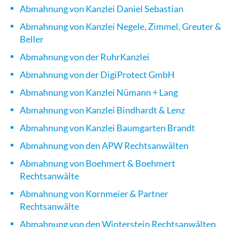
Abmahnung von Kanzlei Daniel Sebastian
Abmahnung von Kanzlei Negele, Zimmel, Greuter &
Beller
Abmahnung von der RuhrKanzlei
Abmahnung von der DigiProtect GmbH
Abmahnung von Kanzlei Nümann + Lang
Abmahnung von Kanzlei Bindhardt & Lenz
Abmahnung von Kanzlei Baumgarten Brandt
Abmahnung von den APW Rechtsanwälten
Abmahnung von Boehmert & Boehmert
Rechtsanwälte
Abmahnung von Kornmeier & Partner
Rechtsanwälte
Abmahnung von den Winterstein Rechtsanwälten