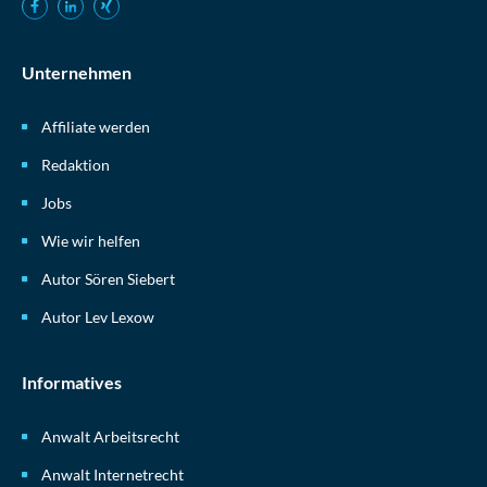
Unternehmen
Affiliate werden
Redaktion
Jobs
Wie wir helfen
Autor Sören Siebert
Autor Lev Lexow
Informatives
Anwalt Arbeitsrecht
Anwalt Internetrecht