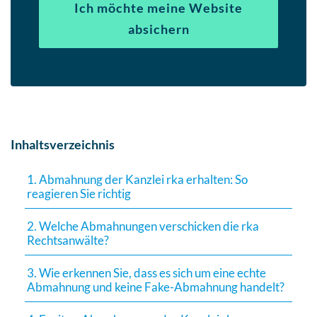
Ich möchte meine Website
absichern
Inhaltsverzeichnis
1. Abmahnung der Kanzlei rka erhalten: So
reagieren Sie richtig
2. Welche Abmahnungen verschicken die rka
Rechtsanwälte?
3. Wie erkennen Sie, dass es sich um eine echte
Abmahnung und keine Fake-Abmahnung handelt?