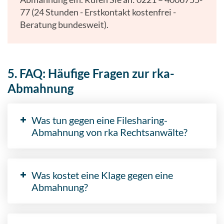
77 (24 Stunden - Erstkontakt kostenfrei -
Beratung bundesweit).
5. FAQ: Häufige Fragen zur rka-
Abmahnung
Was tun gegen eine Filesharing-
Abmahnung von rka Rechtsanwälte?
Was kostet eine Klage gegen eine
Abmahnung?