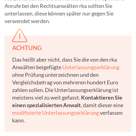
Anrufe bei den Rechtsanwälten rka sollten Sie
unterlassen, diese können später nur gegen Sie
verwendet werden.
ACHTUNG
Das heißt aber nicht, dass Sie die von den rka
Anwälten beigefügte
Unterlassungserklärung
ohne Prüfung unterzeichnen und den
Vergleichsbetrag von mehreren hundert Euro
zahlen sollen. Die Unterlassungserklärung ist
meistens viel zu weit gefasst.
Kontaktieren Sie
einen spezialisierten Anwalt
, damit dieser eine
modifizierte Unterlassungserklärung
verfassen
kann.