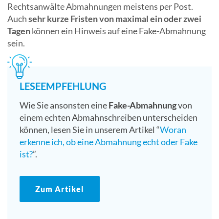
Rechtsanwälte Abmahnungen meistens per Post.
Auch
sehr kurze Fristen von maximal ein oder zwei
Tagen
können ein Hinweis auf eine Fake-Abmahnung
sein.
LESEEMPFEHLUNG
Wie Sie ansonsten eine
Fake-Abmahnung
von
einem echten Abmahnschreiben unterscheiden
können, lesen Sie in unserem Artikel “
Woran
erkenne ich, ob eine Abmahnung echt oder Fake
ist?
”.
Zum Artikel