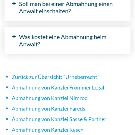
Soll man bei einer Abmahnung einen
Anwalt einschalten?
Was kostet eine Abmahnung beim
Anwalt?
Zurück zur Übersicht: "Urheberrecht"
Abmahnung von Kanzlei Frommer Legal
Abmahnung von Kanzlei Nimrod
Abmahnung von Kanzlei Fareds
Abmahnung von Kanzlei Sasse & Partner
Abmahnung von Kanzlei Rasch