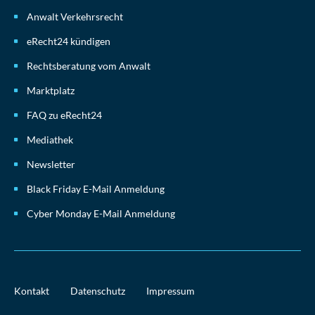
Anwalt Verkehrsrecht
eRecht24 kündigen
Rechtsberatung vom Anwalt
Marktplatz
FAQ zu eRecht24
Mediathek
Newsletter
Black Friday E-Mail Anmeldung
Cyber Monday E-Mail Anmeldung
Kontakt
Datenschutz
Impressum