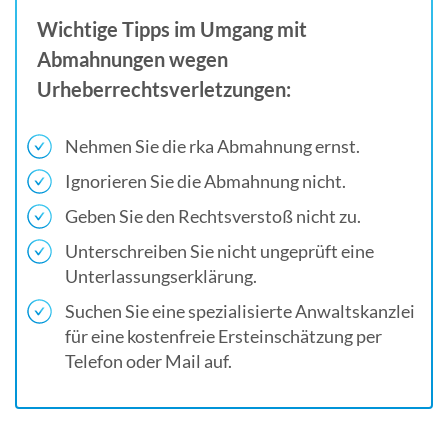
Wichtige Tipps im Umgang mit
Abmahnungen wegen
Urheberrechtsverletzungen:
Nehmen Sie die rka Abmahnung ernst.
Ignorieren Sie die Abmahnung nicht.
Geben Sie den Rechtsverstoß nicht zu.
Unterschreiben Sie nicht ungeprüft eine
Unterlassungserklärung.
Suchen Sie eine spezialisierte Anwaltskanzlei
für eine kostenfreie Ersteinschätzung per
Telefon oder Mail auf.